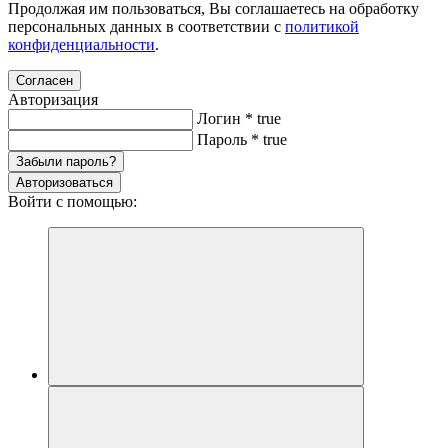
Продолжая им пользоваться, Вы соглашаетесь на обработку
персональных данных в соответствии с
политикой
конфиденциальности
.
Согласен
Авторизация
Логин
*
true
Пароль
*
true
Забыли пароль?
Авторизоваться
Войти с помощью: