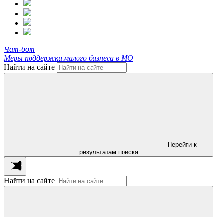
Чат-бот
Меры поддержки малого бизнеса в МО
Найти на сайте
Перейти к
результатам поиска
Найти на сайте