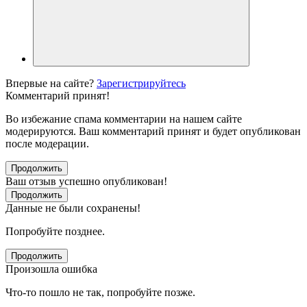
Впервые на сайте?
Зарегистрируйтесь
Комментарий принят!
Во избежание спама комментарии на нашем сайте
модерируются. Ваш комментарий принят и будет опубликован
после модерации.
Продолжить
Ваш отзыв успешно опубликован!
Продолжить
Данные не были сохранены!
Попробуйте позднее.
Продолжить
Произошла ошибка
Что-то пошло не так, попробуйте позже.