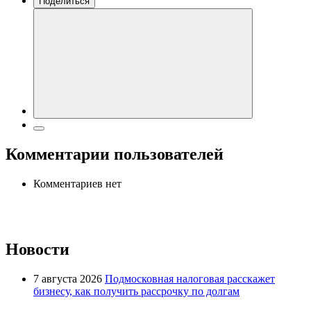
Поделиться
Комментарии пользователей
Комментариев нет
Новости
7 августа 2026
Подмосковная налоговая расскажет
бизнесу, как получить рассрочку по долгам