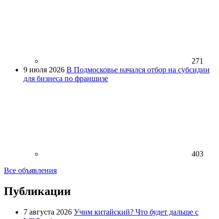
271
9 июля 2026
В Подмосковье начался отбор на субсидии
для бизнеса по франшизе
403
Все объявления
Публикации
7 августа 2026
Учим китайский? Что будет дальше с