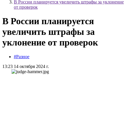
В России планируется увеличить штрафы за уклонение
от проверок
В России планируется
увеличить штрафы за
уклонение от проверок
#Разное
13:23 14 октября 2024 г.