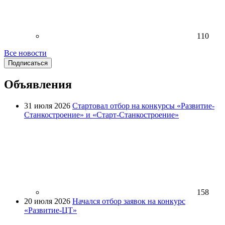
110
Все новости
Подписаться
Объявления
31 июля 2026
Стартовал отбор на конкурсы «Развитие-
Станкостроение» и «Старт-Станкостроение»
158
20 июля 2026
Начался отбор заявок на конкурс
«Развитие-ЦТ»