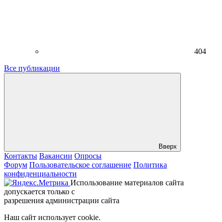
404
Все публикации
Вверх
Контакты
Вакансии
Опросы
Форум
Пользовательское соглашение
Политика
конфиденциальности
Использование материалов сайта
допускается только с
разрешения администрации сайта
Наш сайт использует cookie.