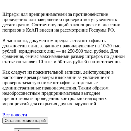
Штрафы для предпринимателей за противодействие
проведению или завершению проверки могут увеличить
десятикратно. Соответствующий законопроект о внесении
поправок в КоАП внесен на рассмотрение Госдумы РФ.
В частности, документом предлагается штрафовать
должностных лиц за данное правонарушение на 10-20 тыс.
рублей, юридических лиц — на 250-500 тыс. рублей. Для
сравнения, сейчас максимальный размер штрафов по данной
статье составляет 10 тыс. и 50 тыс. рублей соответственно.
Как следует из пояснительной записки, действующие в
настоящее время размеры взысканий за уклонение от
проверок зачастую ниже штрафов за отдельные
административные правонарушения. Таким образом,
недобросовестным предпринимателям выгоднее
препятствовать проведению контрольно-надзорных
мероприятий для сокрытия других нарушений.
Все новости
Оставить комментарий