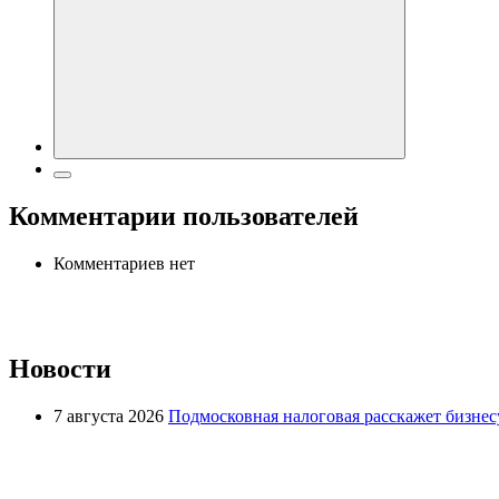
Комментарии пользователей
Комментариев нет
Новости
7 августа 2026
Подмосковная налоговая расскажет бизнесу