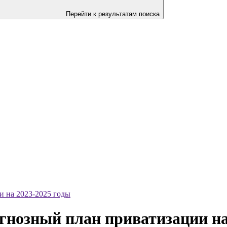
Перейти к результатам поиска
и на 2023-2025 годы
гнозный план приватизации на