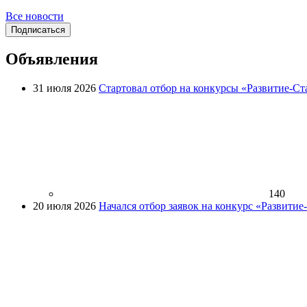
Все новости
Подписаться
Объявления
31 июля 2026
Стартовал отбор на конкурсы «Развитие-Ст
140
20 июля 2026
Начался отбор заявок на конкурс «Развити