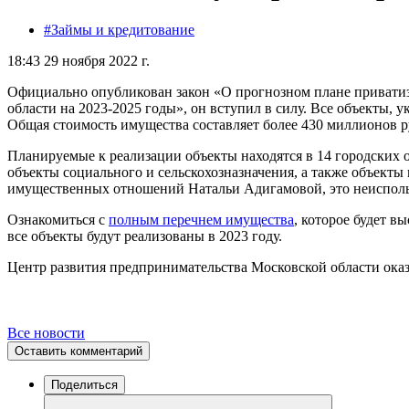
#Займы и кредитование
18:43 29 ноября 2022 г.
Официально опубликован закон «О прогнозном плане приватиз
области на 2023-2025 годы», он вступил в силу. Все объекты, у
Общая стоимость имущества составляет более 430 миллионов р
Планируемые к реализации объекты находятся в 14 городских 
объекты социального и сельскохозназначения, а также объекты
имущественных отношений Натальи Адигамовой, это неиспольз
Ознакомиться с
полным перечнем имущества
, которое будет в
все объекты будут реализованы в 2023 году.
Центр развития предпринимательства Московской области ок
Все новости
Оставить комментарий
Поделиться