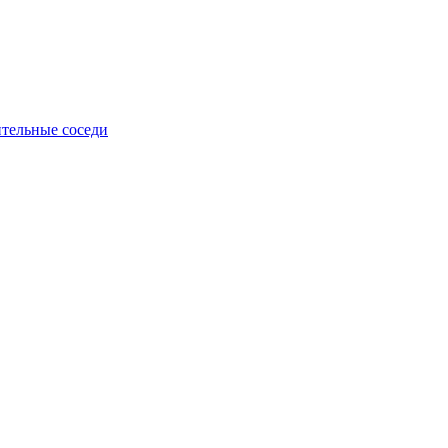
тельные соседи