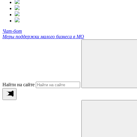
Чат-бот
Меры поддержки малого бизнеса в МО
Найти на сайте