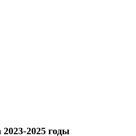
 2023-2025 годы