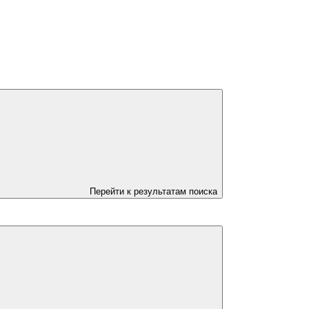
Перейти к результатам поиска