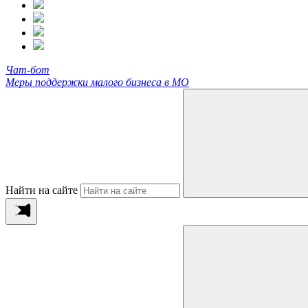
Чат-бот
Меры поддержки малого бизнеса в МО
Найти на сайте