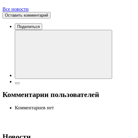
Все новости
Оставить комментарий
Поделиться
Комментарии пользователей
Комментариев нет
Новости