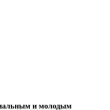
циальным и молодым