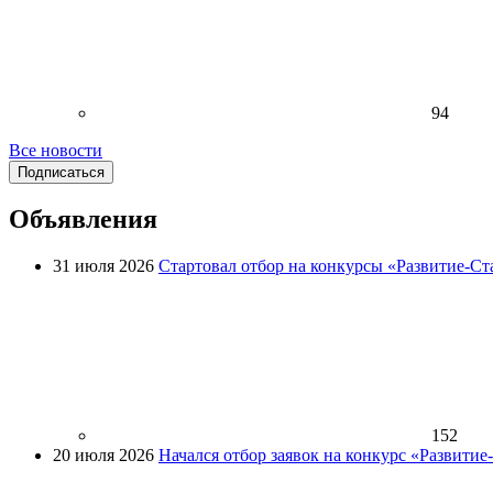
94
Все новости
Подписаться
Объявления
31 июля 2026
Стартовал отбор на конкурсы «Развитие-Ст
152
20 июля 2026
Начался отбор заявок на конкурс «Развити