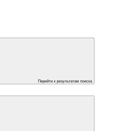
Перейти к результатам поиска