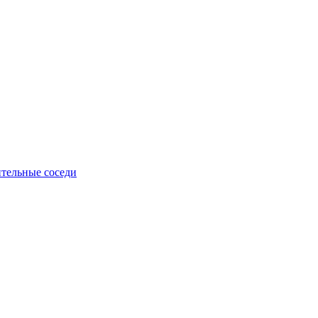
тельные соседи