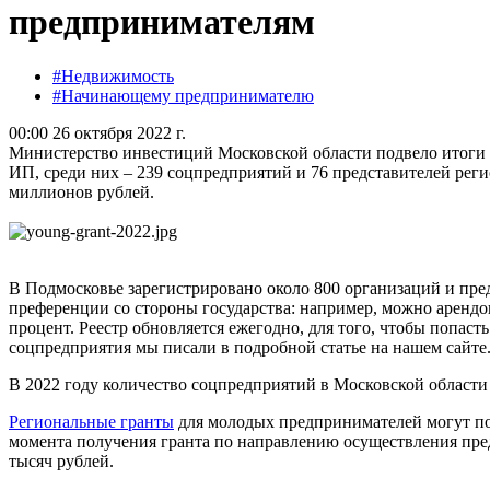
предпринимателям
#Недвижимость
#Начинающему предпринимателю
00:00 26 октября 2022 г.
Министерство инвестиций Московской области подвело итоги
ИП, среди них – 239 соцпредприятий и 76 представителей рег
миллионов рублей.
В Подмосковье зарегистрировано около 800 организаций и пре
преференции со стороны государства: например, можно арендо
процент. Реестр обновляется ежегодно, для того, чтобы попаст
соцпредприятия мы писали в подробной статье на нашем сайте
В 2022 году количество соцпредприятий в Московской области
Региональные гранты
для молодых предпринимателей могут пол
момента получения гранта по направлению осуществления предп
тысяч рублей.