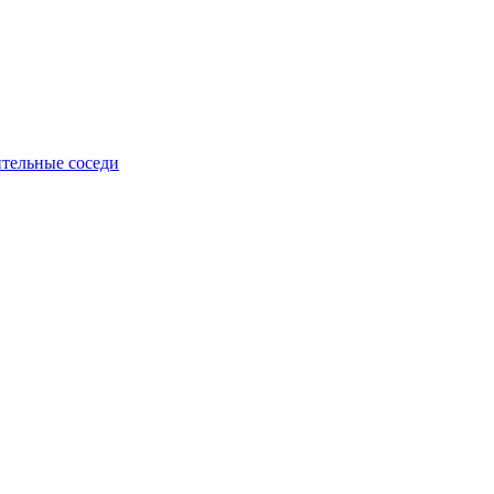
тельные соседи