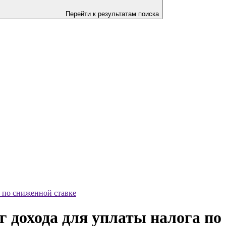
Перейти к результатам поиска
а по сниженной ставке
 дохода для уплаты налога по