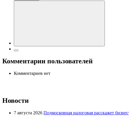
Комментарии пользователей
Комментариев нет
Новости
7 августа 2026
Подмосковная налоговая расскажет бизнесу