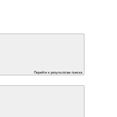
Перейти к результатам поиска