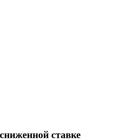
 сниженной ставке