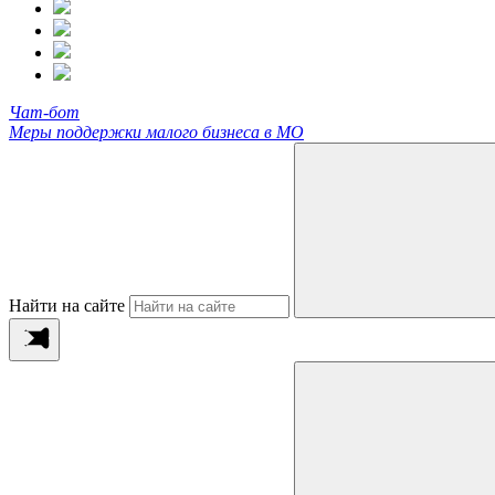
Чат-бот
Меры поддержки малого бизнеса в МО
Найти на сайте