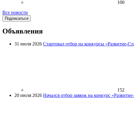
100
Все новости
Подписаться
Объявления
31 июля 2026
Стартовал отбор на конкурсы «Развитие-Ст
152
20 июля 2026
Начался отбор заявок на конкурс «Развити