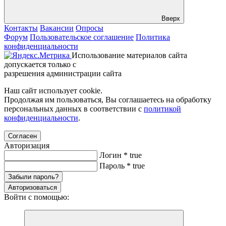
Вверх
Контакты
Вакансии
Опросы
Форум
Пользовательское соглашение
Политика
конфиденциальности
Использование материалов сайта
допускается только с
разрешения администрации сайта
Наш сайт использует cookie.
Продолжая им пользоваться, Вы соглашаетесь на обработку
персональных данных в соответствии с
политикой
конфиденциальности
.
Согласен
Авторизация
Логин
*
true
Пароль
*
true
Забыли пароль?
Авторизоваться
Войти с помощью: