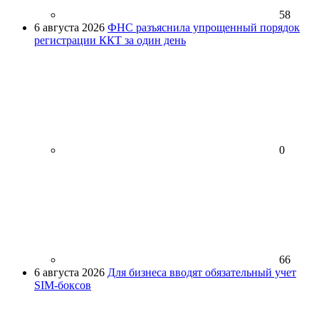
58
6 августа 2026
ФНС разъяснила упрощенный порядок
регистрации ККТ за один день
0
66
6 августа 2026
Для бизнеса вводят обязательный учет
SIM-боксов