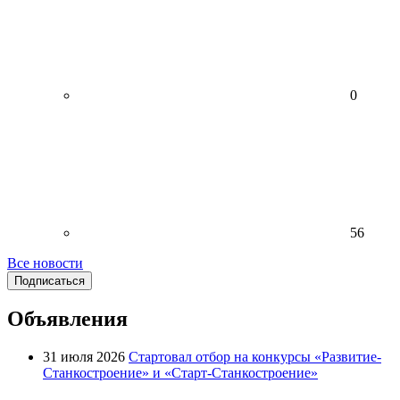
0
56
Все новости
Подписаться
Объявления
31 июля 2026
Стартовал отбор на конкурсы «Развитие-
Станкостроение» и «Старт-Станкостроение»