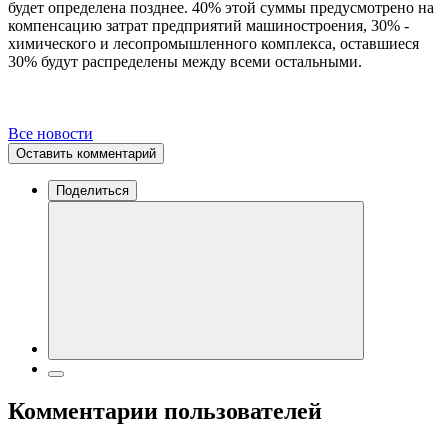
будет определена позднее. 40% этой суммы предусмотрено на
компенсацию затрат предприятий машиностроения, 30% -
химического и лесопромышленного комплекса, оставшиеся
30% будут распределены между всеми остальными.
Все новости
Оставить комментарий
Поделиться
Комментарии пользователей