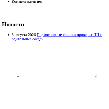
Комментариев нет
Новости
6 августа 2026
Подмосковные участки проверит ИИ и
бдительные соседи
0