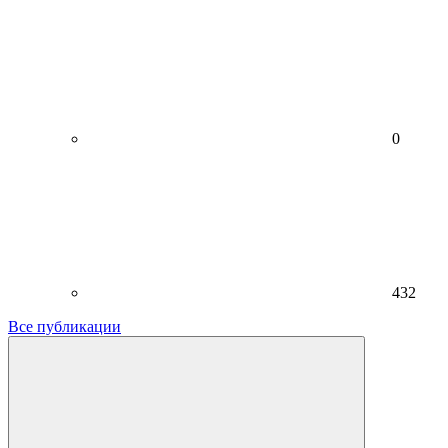
0
432
Все публикации