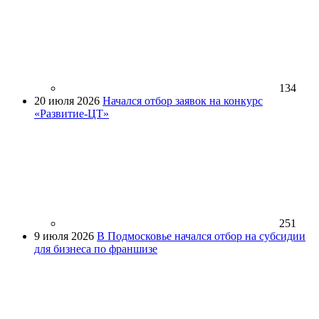
134
20 июля 2026
Начался отбор заявок на конкурс
«Развитие-ЦТ»
251
9 июля 2026
В Подмосковье начался отбор на субсидии
для бизнеса по франшизе