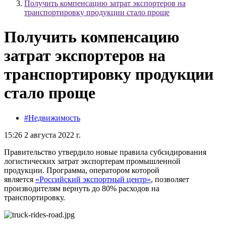
Получить компенсацию затрат экспортеров на
транспортировку продукции стало проще
Получить компенсацию
затрат экспортеров на
транспортировку продукции
стало проще
#Недвижимость
15:26 2 августа 2022 г.
Правительство утвердило новые правила субсидирования
логистических затрат экспортерам промышленной
продукции. Программа, оператором которой
является
«Российский экспортный центр»
, позволяет
производителям вернуть до 80% расходов на
транспортировку.