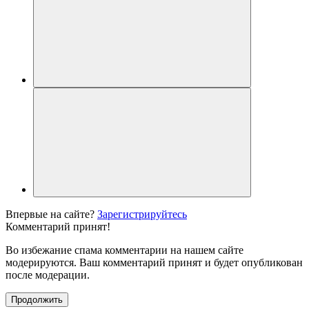
Впервые на сайте?
Зарегистрируйтесь
Комментарий принят!
Во избежание спама комментарии на нашем сайте
модерируются. Ваш комментарий принят и будет опубликован
после модерации.
Продолжить