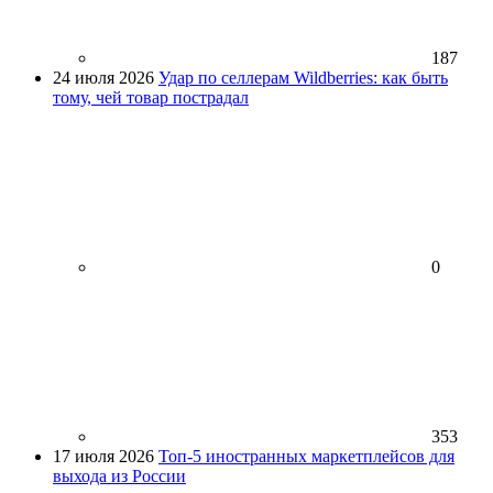
187
24 июля 2026
Удар по селлерам Wildberries: как быть
тому, чей товар пострадал
0
353
17 июля 2026
Топ-5 иностранных маркетплейсов для
выхода из России