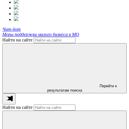
Чат-бот
Меры поддержки малого бизнеса в МО
Найти на сайте
Перейти к
результатам поиска
Найти на сайте