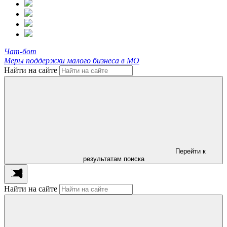
Чат-бот
Меры поддержки малого бизнеса в МО
Найти на сайте
Перейти к
результатам поиска
Найти на сайте