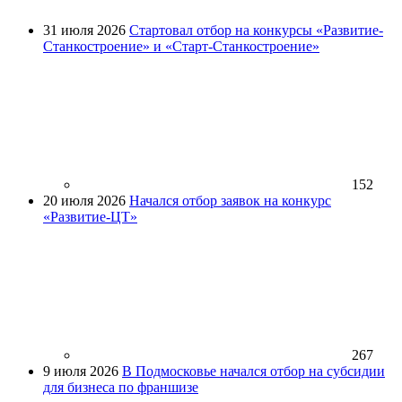
31 июля 2026
Стартовал отбор на конкурсы «Развитие-
Станкостроение» и «Старт-Станкостроение»
152
20 июля 2026
Начался отбор заявок на конкурс
«Развитие-ЦТ»
267
9 июля 2026
В Подмосковье начался отбор на субсидии
для бизнеса по франшизе