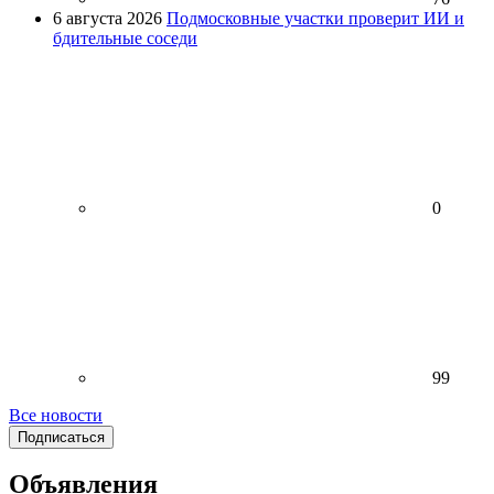
6 августа 2026
Подмосковные участки проверит ИИ и
бдительные соседи
0
99
Все новости
Подписаться
Объявления