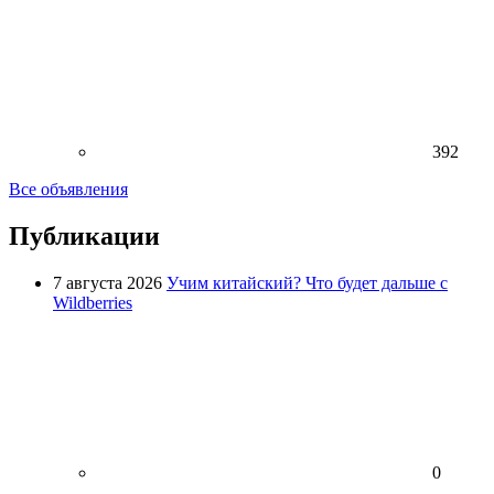
392
Все объявления
Публикации
7 августа 2026
Учим китайский? Что будет дальше с
Wildberries
0