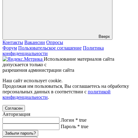
Вверх
Контакты
Вакансии
Опросы
Форум
Пользовательское соглашение
Политика
конфиденциальности
Использование материалов сайта
допускается только с
разрешения администрации сайта
Наш сайт использует cookie.
Продолжая им пользоваться, Вы соглашаетесь на обработку
персональных данных в соответствии с
политикой
конфиденциальности
.
Согласен
Авторизация
Логин
*
true
Пароль
*
true
Забыли пароль?