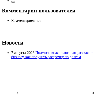
Комментарии пользователей
Комментариев нет
Новости
7 августа 2026
Подмосковная налоговая расскажет
бизнесу, как получить рассрочку по долгам
0