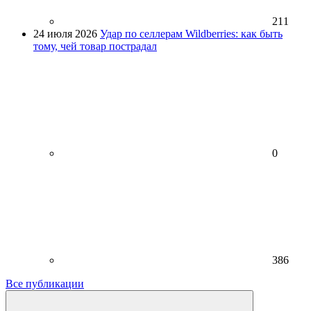
211
24 июля 2026
Удар по селлерам Wildberries: как быть
тому, чей товар пострадал
0
386
Все публикации