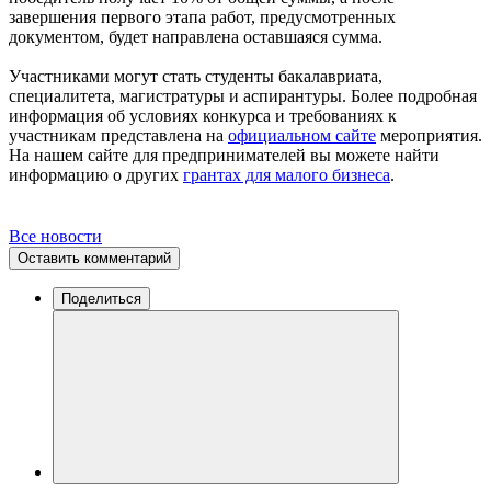
завершения первого этапа работ, предусмотренных
документом, будет направлена оставшаяся сумма.
Участниками могут стать студенты бакалавриата,
специалитета, магистратуры и аспирантуры. Более подробная
информация об условиях конкурса и требованиях к
участникам представлена на
официальном сайте
мероприятия.
На нашем сайте для предпринимателей вы можете найти
информацию о других
грантах для малого бизнеса
.
Все новости
Оставить комментарий
Поделиться