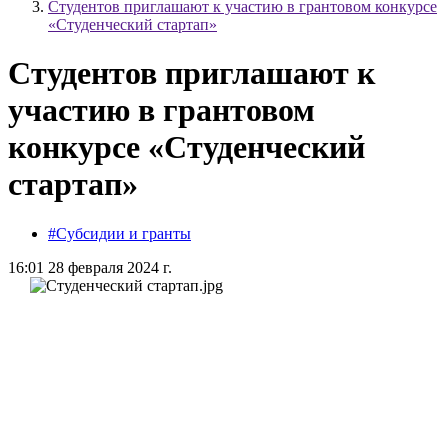
Студентов приглашают к участию в грантовом конкурсе
«Студенческий стартап»
Студентов приглашают к
участию в грантовом
конкурсе «Студенческий
стартап»
#Субсидии и гранты
16:01 28 февраля 2024 г.