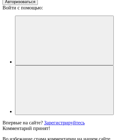
Авторизоваться
Войти с помощью:
Впервые на сайте?
Зарегистрируйтесь
Комментарий принят!
Во избежание спама комментарии на нашем сайте