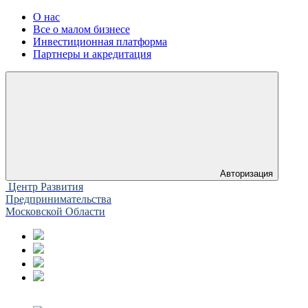
О нас
Все о малом бизнесе
Инвестиционная платформа
Партнеры и акредитация
Авторизация
Центр Развития
Предпринимательства
Московской Области