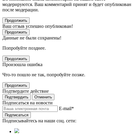
модерируются. Ваш комментарий принят и будет опубликован
после модерации.
Продолжить
Ваш отзыв успешно опубликован!
Продолжить
Данные не были сохранены!
Попробуйте позднее.
Продолжить
Произошла ошибка
Что-то пошло не так, попробуйте позже.
Продолжить
Подтвердите действие
Подтвердить
Отменить
Подписаться на новости
E-mail
*
Подписаться
Подписывайтесь на наши соц. сети: