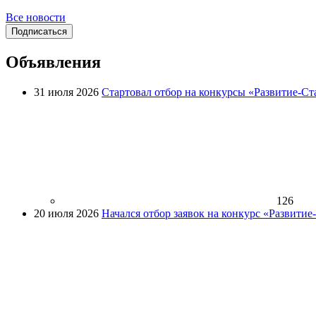
Все новости
Подписаться
Объявления
31 июля 2026
Стартовал отбор на конкурсы «Развитие-Ст
126
20 июля 2026
Начался отбор заявок на конкурс «Развити