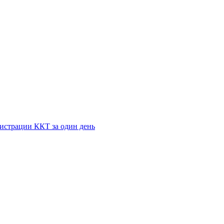
истрации ККТ за один день