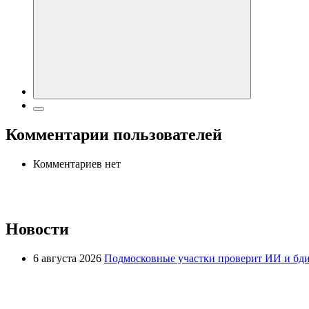
Комментарии пользователей
Комментариев нет
Новости
6 августа 2026
Подмосковные участки проверит ИИ и бди