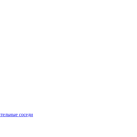
тельные соседи