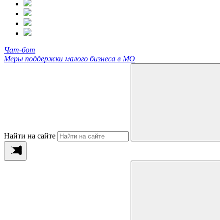
Чат-бот
Меры поддержки малого бизнеса в МО
Найти на сайте