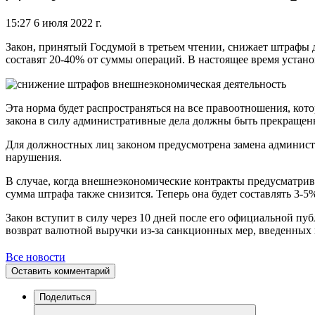
15:27 6 июля 2022 г.
Закон, принятый Госдумой в третьем чтении, снижает штрафы
составят 20-40% от суммы операций. В настоящее время устан
Эта норма будет распространяться на все правоотношения, кото
закона в силу административные дела должны быть прекращен
Для должностных лиц законом предусмотрена замена админист
нарушения.
В случае, когда внешнеэкономические контракты предусматрива
сумма штрафа также снизится. Теперь она будет составлять 3-5
Закон вступит в силу через 10 дней после его официальной пу
возврат валютной выручки из-за санкционных мер, введенных 
Все новости
Оставить комментарий
Поделиться