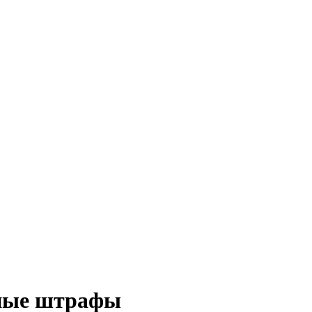
вные штрафы