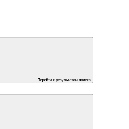
Перейти к результатам поиска