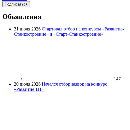
Подписаться
Объявления
31 июля 2026
Стартовал отбор на конкурсы «Развитие-
Станкостроение» и «Старт-Станкостроение»
147
20 июля 2026
Начался отбор заявок на конкурс
«Развитие-ЦТ»