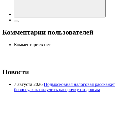
Комментарии пользователей
Комментариев нет
Новости
7 августа 2026
Подмосковная налоговая расскажет
бизнесу, как получить рассрочку по долгам