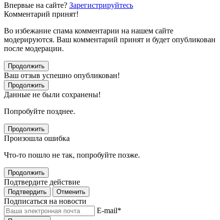
Впервые на сайте?
Зарегистрируйтесь
Комментарий принят!
Во избежание спама комментарии на нашем сайте
модерируются. Ваш комментарий принят и будет опубликован
после модерации.
Продолжить
Ваш отзыв успешно опубликован!
Продолжить
Данные не были сохранены!
Попробуйте позднее.
Продолжить
Произошла ошибка
Что-то пошло не так, попробуйте позже.
Продолжить
Подтвердите действие
Подтвердить
Отменить
Подписаться на новости
E-mail
*