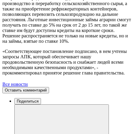
производство и переработку сельскохозяйственного сырья, а
также на приобретение рефрижераторных контейнеров,
позволяющих перевозить сельхозпродукцию на дальние
расстояния. Льготные инвестиционные займы аграрии смогут
получать по ставке до 5% на срок от 2 до 15 лет, по такой же
ставке им будут доступны кредиты на короткие сроки.
Решение распространяется не только на новые кредиты, но и
на займы, взятые по ставке 10%.
«Соответствующее постановление подписано, в нем учтены
запросы АПК, который обеспечивает нашу
продовольственную безопасность и снабжает людей всеми
необходимыми качественными продуктами», -
прокомментировал принятое решение глава правительства.
Все новости
Оставить комментарий
Поделиться