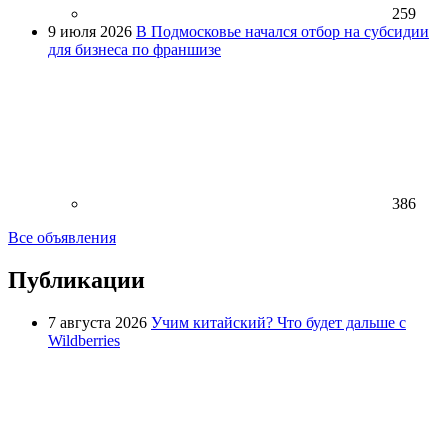
259
9 июля 2026
В Подмосковье начался отбор на субсидии
для бизнеса по франшизе
386
Все объявления
Публикации
7 августа 2026
Учим китайский? Что будет дальше с
Wildberries