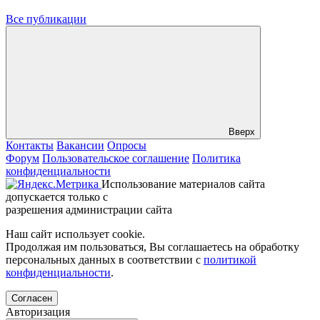
Все публикации
Вверх
Контакты
Вакансии
Опросы
Форум
Пользовательское соглашение
Политика
конфиденциальности
Использование материалов сайта
допускается только с
разрешения администрации сайта
Наш сайт использует cookie.
Продолжая им пользоваться, Вы соглашаетесь на обработку
персональных данных в соответствии с
политикой
конфиденциальности
.
Согласен
Авторизация