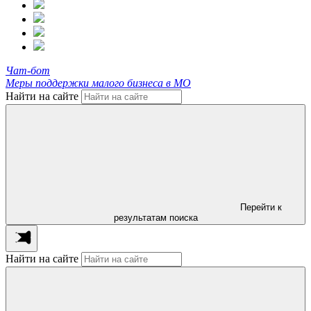
Чат-бот
Меры поддержки малого бизнеса в МО
Найти на сайте
Перейти к
результатам поиска
Найти на сайте