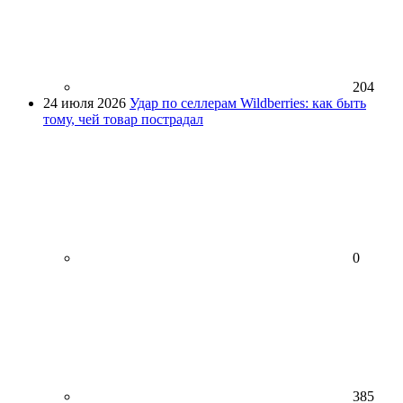
204
24 июля 2026
Удар по селлерам Wildberries: как быть
тому, чей товар пострадал
0
385