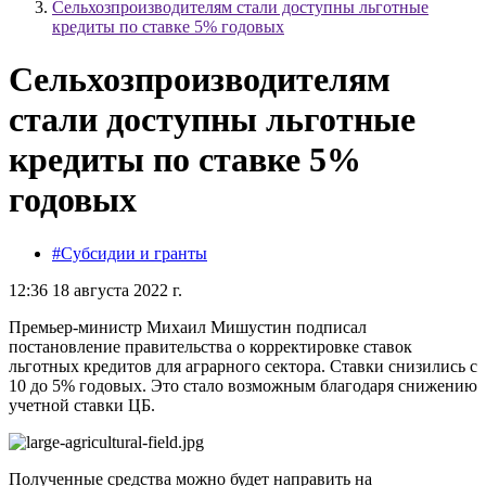
Сельхозпроизводителям стали доступны льготные
кредиты по ставке 5% годовых
Сельхозпроизводителям
стали доступны льготные
кредиты по ставке 5%
годовых
#Субсидии и гранты
12:36 18 августа 2022 г.
Премьер-министр Михаил Мишустин подписал
постановление правительства о корректировке ставок
льготных кредитов для аграрного сектора. Ставки снизились с
10 до 5% годовых. Это стало возможным благодаря снижению
учетной ставки ЦБ.
Полученные средства можно будет направить на