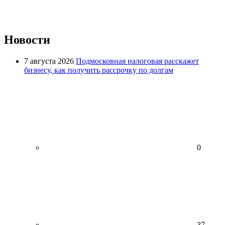
Новости
7 августа 2026
Подмосковная налоговая расскажет
бизнесу, как получить рассрочку по долгам
0
37