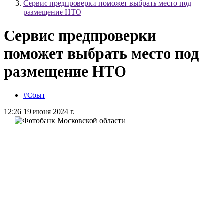
Сервис предпроверки поможет выбрать место под
размещение НТО
Сервис предпроверки
поможет выбрать место под
размещение НТО
#Сбыт
12:26 19 июня 2024 г.