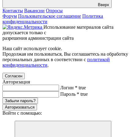
Вверх
Контакты
Вакансии
Опросы
Форум
Пользовательское соглашение
Политика
конфиденциальности
Использование материалов сайта
допускается только с
разрешения администрации сайта
Наш сайт использует cookie.
Продолжая им пользоваться, Вы соглашаетесь на обработку
персональных данных в соответствии с
политикой
конфиденциальности
.
Согласен
Авторизация
Логин
*
true
Пароль
*
true
Забыли пароль?
Авторизоваться
Войти с помощью: