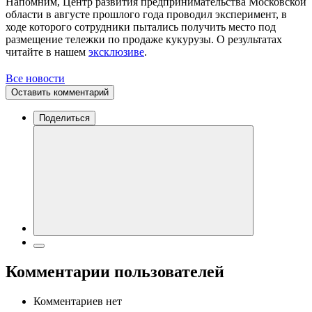
Напомним, Центр развития предпринимательства Московской
области в августе прошлого года проводил эксперимент, в
ходе которого сотрудники пытались получить место под
размещение тележки по продаже кукурузы. О результатах
читайте в нашем
эксклюзиве
.
Все новости
Оставить комментарий
Поделиться
Комментарии пользователей
Комментариев нет