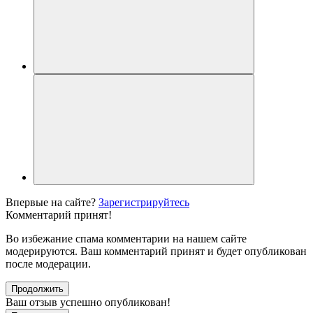
Впервые на сайте?
Зарегистрируйтесь
Комментарий принят!
Во избежание спама комментарии на нашем сайте
модерируются. Ваш комментарий принят и будет опубликован
после модерации.
Продолжить
Ваш отзыв успешно опубликован!