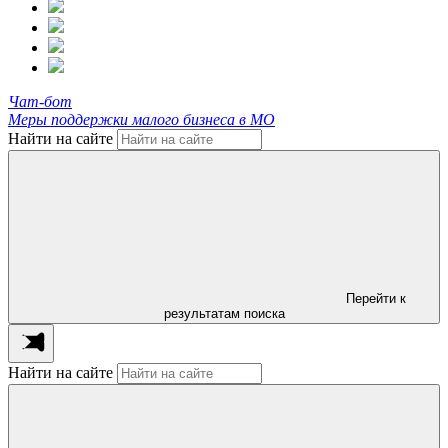
Чат-бот
Меры поддержки малого бизнеса в МО
Найти на сайте
Перейти к
результатам поиска
Найти на сайте