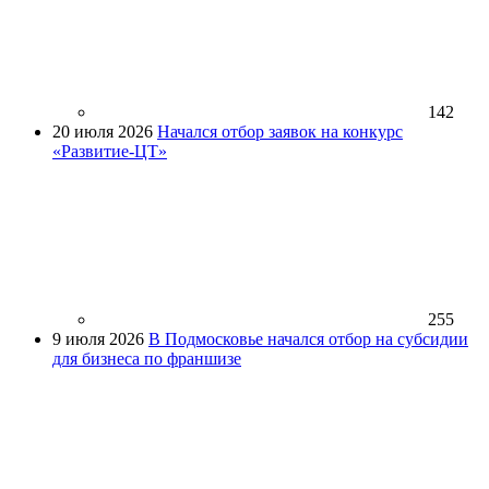
142
20 июля 2026
Начался отбор заявок на конкурс
«Развитие-ЦТ»
255
9 июля 2026
В Подмосковье начался отбор на субсидии
для бизнеса по франшизе