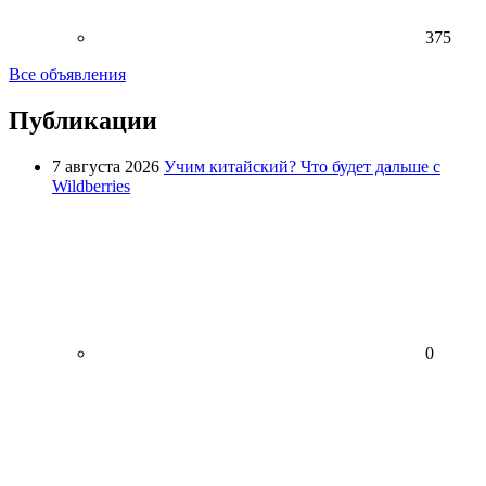
375
Все объявления
Публикации
7 августа 2026
Учим китайский? Что будет дальше с
Wildberries
0