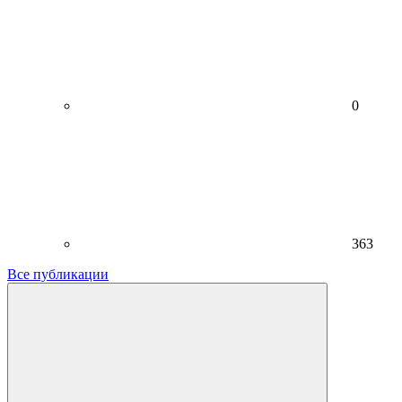
0
363
Все публикации