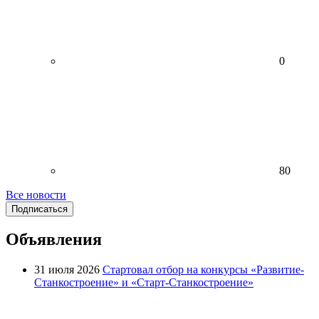
0
80
Все новости
Подписаться
Объявления
31 июля 2026
Стартовал отбор на конкурсы «Развитие-
Станкостроение» и «Старт-Станкостроение»