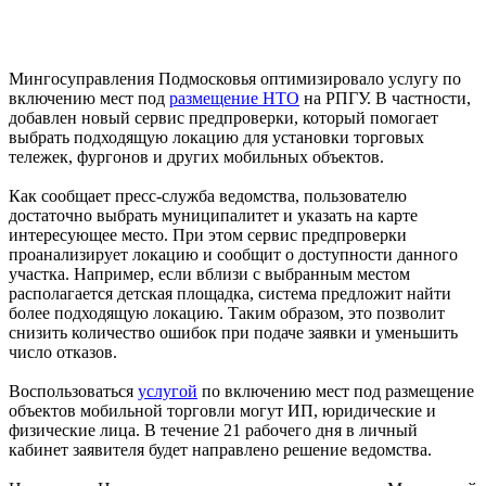
Мингосуправления Подмосковья оптимизировало услугу по
включению мест под
размещение НТО
на РПГУ. В частности,
добавлен новый сервис предпроверки, который помогает
выбрать подходящую локацию для установки торговых
тележек, фургонов и других мобильных объектов.
Как сообщает пресс-служба ведомства, пользователю
достаточно выбрать муниципалитет и указать на карте
интересующее место. При этом сервис предпроверки
проанализирует локацию и сообщит о доступности данного
участка. Например, если вблизи с выбранным местом
располагается детская площадка, система предложит найти
более подходящую локацию. Таким образом, это позволит
снизить количество ошибок при подаче заявки и уменьшить
число отказов.
Воспользоваться
услугой
по включению мест под размещение
объектов мобильной торговли могут ИП, юридические и
физические лица. В течение 21 рабочего дня в личный
кабинет заявителя будет направлено решение ведомства.