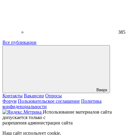
385
Все публикации
Вверх
Контакты
Вакансии
Опросы
Форум
Пользовательское соглашение
Политика
конфиденциальности
Использование материалов сайта
допускается только с
разрешения администрации сайта
Наш сайт использует cookie.