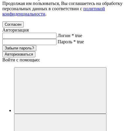
Продолжая им пользоваться, Вы соглашаетесь на обработку
персональных данных в соответствии с
политикой
конфиденциальности
.
Согласен
Авторизация
Логин
*
true
Пароль
*
true
Забыли пароль?
Авторизоваться
Войти с помощью: