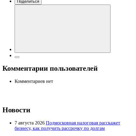
Поделиться
Комментарии пользователей
Комментариев нет
Новости
7 августа 2026
Подмосковная налоговая расскажет
бизнесу, как получить рассрочку по долгам