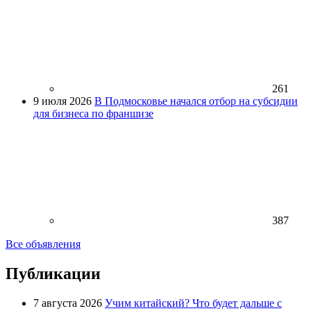
261
9 июля 2026
В Подмосковье начался отбор на субсидии
для бизнеса по франшизе
387
Все объявления
Публикации
7 августа 2026
Учим китайский? Что будет дальше с