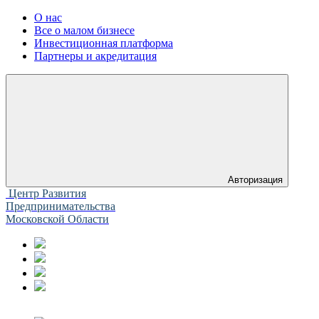
О нас
Все о малом бизнесе
Инвестиционная платформа
Партнеры и акредитация
Авторизация
Центр Развития
Предпринимательства
Московской Области