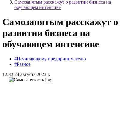
Самозанятым расскажут о развитии бизнеса на
обучающем интенсиве
Самозанятым расскажут о
развитии бизнеса на
обучающем интенсиве
#Начинающему предпринимателю
#Разное
12:32 24 августа 2023 г.