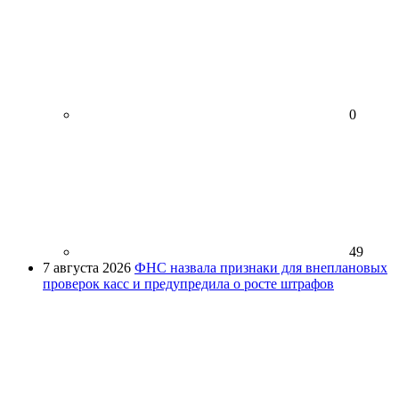
0
49
7 августа 2026
ФНС назвала признаки для внеплановых
проверок касс и предупредила о росте штрафов