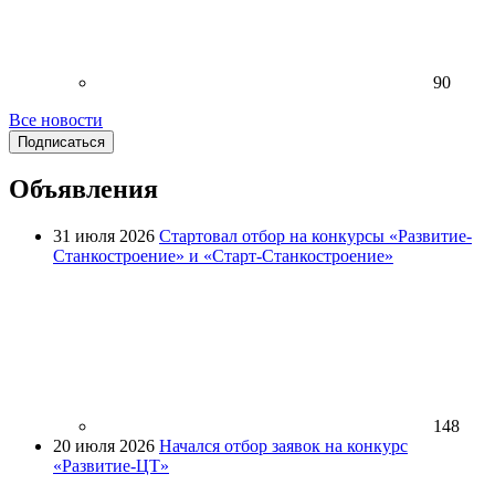
90
Все новости
Подписаться
Объявления
31 июля 2026
Стартовал отбор на конкурсы «Развитие-
Станкостроение» и «Старт-Станкостроение»
148
20 июля 2026
Начался отбор заявок на конкурс
«Развитие-ЦТ»