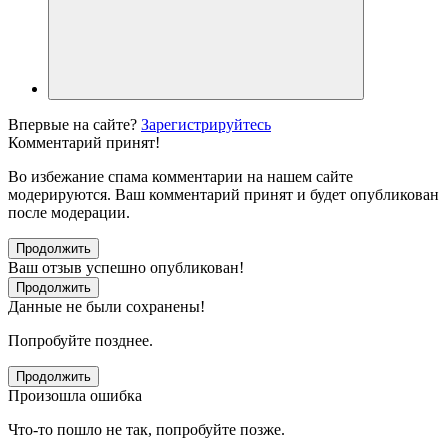
Впервые на сайте?
Зарегистрируйтесь
Комментарий принят!
Во избежание спама комментарии на нашем сайте
модерируются. Ваш комментарий принят и будет опубликован
после модерации.
Продолжить
Ваш отзыв успешно опубликован!
Продолжить
Данные не были сохранены!
Попробуйте позднее.
Продолжить
Произошла ошибка
Что-то пошло не так, попробуйте позже.