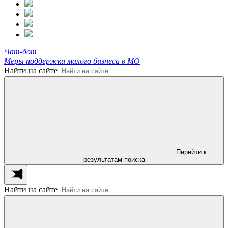
Чат-бот
Меры поддержки малого бизнеса в МО
Найти на сайте
Перейти к
результатам поиска
Найти на сайте