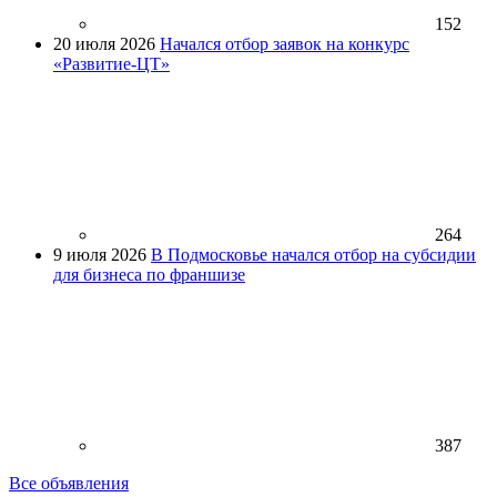
152
20 июля 2026
Начался отбор заявок на конкурс
«Развитие-ЦТ»
264
9 июля 2026
В Подмосковье начался отбор на субсидии
для бизнеса по франшизе
387
Все объявления