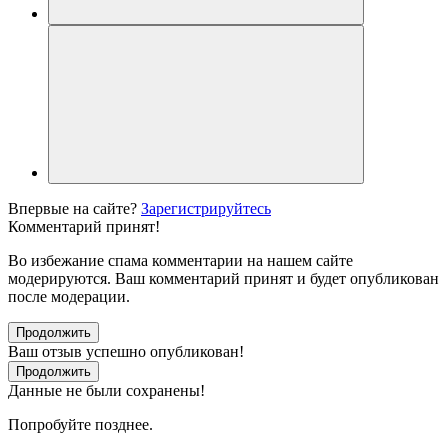
Впервые на сайте?
Зарегистрируйтесь
Комментарий принят!
Во избежание спама комментарии на нашем сайте
модерируются. Ваш комментарий принят и будет опубликован
после модерации.
Продолжить
Ваш отзыв успешно опубликован!
Продолжить
Данные не были сохранены!
Попробуйте позднее.