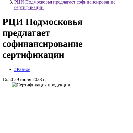
РЦИ Подмосковья предлагает софинансирование
сертификации
РЦИ Подмосковья
предлагает
софинансирование
сертификации
#Разное
16:50 29 июня 2023 г.