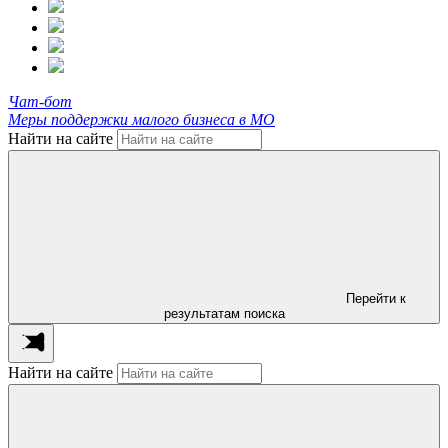
Чат-бот
Меры поддержки малого бизнеса в МО
Найти на сайте
Перейти к
результатам поиска
Найти на сайте