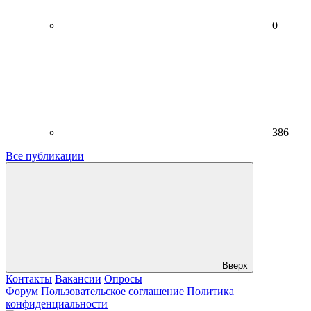
0
386
Все публикации
Вверх
Контакты
Вакансии
Опросы
Форум
Пользовательское соглашение
Политика
конфиденциальности