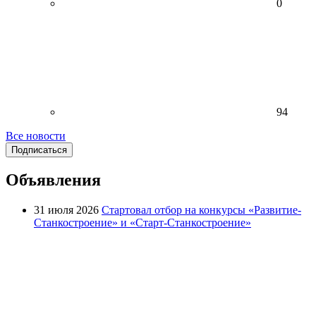
0
94
Все новости
Подписаться
Объявления
31 июля 2026
Стартовал отбор на конкурсы «Развитие-
Станкостроение» и «Старт-Станкостроение»