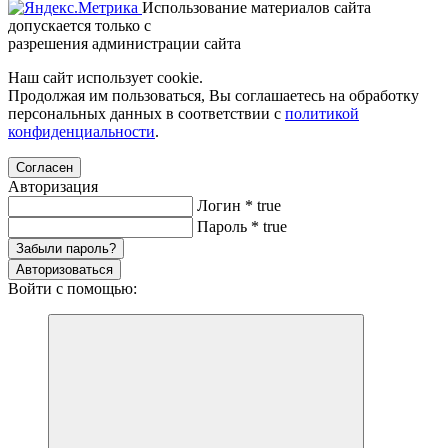
Использование материалов сайта
допускается только с
разрешения администрации сайта
Наш сайт использует cookie.
Продолжая им пользоваться, Вы соглашаетесь на обработку
персональных данных в соответствии с
политикой
конфиденциальности
.
Согласен
Авторизация
Логин
*
true
Пароль
*
true
Забыли пароль?
Авторизоваться
Войти с помощью: