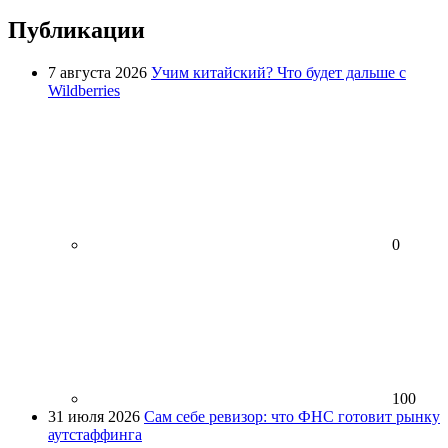
Публикации
7 августа 2026
Учим китайский? Что будет дальше с
Wildberries
0
100
31 июля 2026
Сам себе ревизор: что ФНС готовит рынку
аутстаффинга