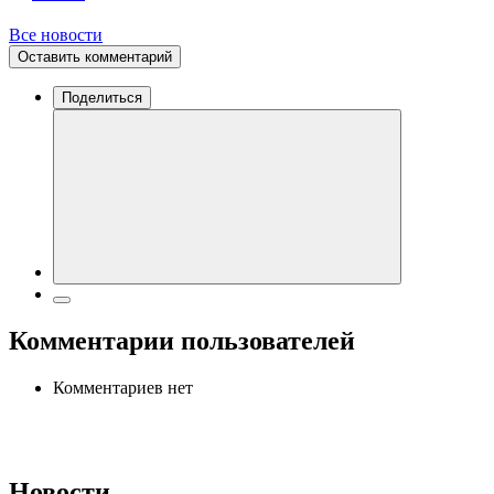
Все новости
Оставить комментарий
Поделиться
Комментарии пользователей
Комментариев нет
Новости