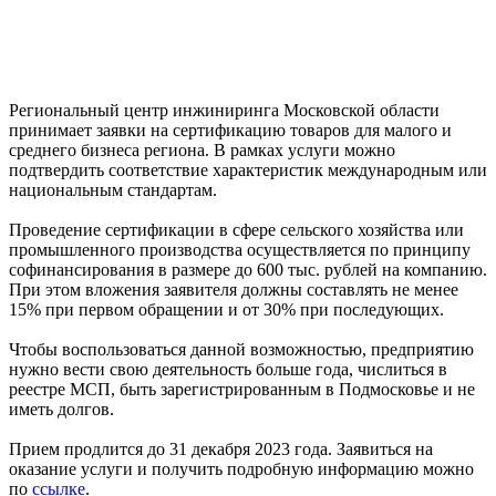
Региональный центр инжиниринга Московской области
принимает заявки на сертификацию товаров для малого и
среднего бизнеса региона. В рамках услуги можно
подтвердить соответствие характеристик международным или
национальным стандартам.
Проведение сертификации в сфере сельского хозяйства или
промышленного производства осуществляется по принципу
софинансирования в размере до 600 тыс. рублей на компанию.
При этом вложения заявителя должны составлять не менее
15% при первом обращении и от 30% при последующих.
Чтобы воспользоваться данной возможностью, предприятию
нужно вести свою деятельность больше года, числиться в
реестре МСП, быть зарегистрированным в Подмосковье и не
иметь долгов.
Прием продлится до 31 декабря 2023 года. Заявиться на
оказание услуги и получить подробную информацию можно
по
ссылке
.