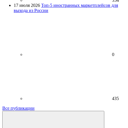
354
17 июля 2026
Топ-5 иностранных маркетплейсов для
выхода из России
0
435
Все публикации