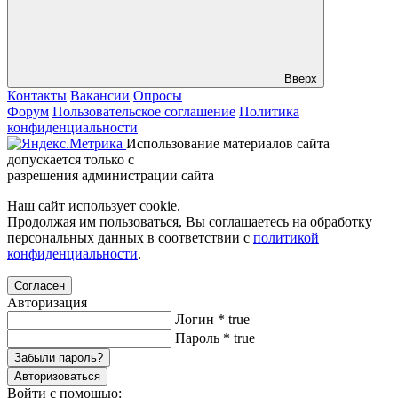
Вверх
Контакты
Вакансии
Опросы
Форум
Пользовательское соглашение
Политика
конфиденциальности
Использование материалов сайта
допускается только с
разрешения администрации сайта
Наш сайт использует cookie.
Продолжая им пользоваться, Вы соглашаетесь на обработку
персональных данных в соответствии с
политикой
конфиденциальности
.
Согласен
Авторизация
Логин
*
true
Пароль
*
true
Забыли пароль?
Авторизоваться
Войти с помощью: