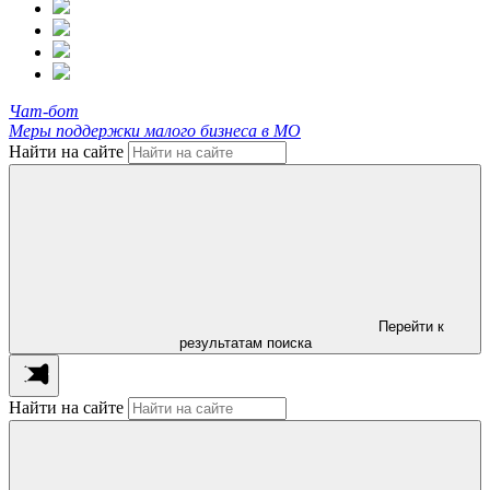
Чат-бот
Меры поддержки малого бизнеса в МО
Найти на сайте
Перейти к
результатам поиска
Найти на сайте