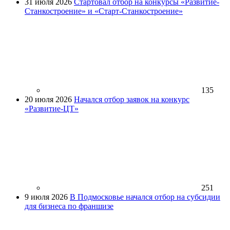
31 июля 2026
Стартовал отбор на конкурсы «Развитие-
Станкостроение» и «Старт-Станкостроение»
135
20 июля 2026
Начался отбор заявок на конкурс
«Развитие-ЦТ»
251
9 июля 2026
В Подмосковье начался отбор на субсидии
для бизнеса по франшизе