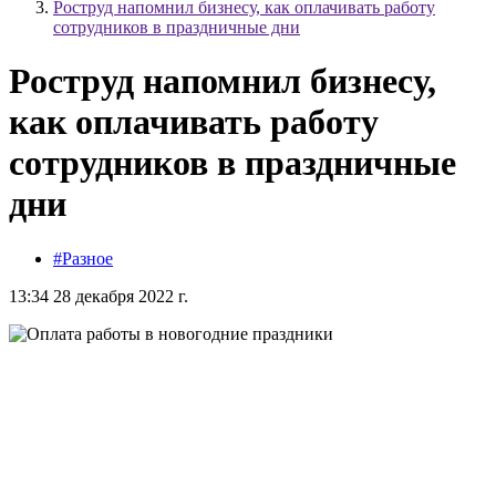
Роструд напомнил бизнесу, как оплачивать работу
сотрудников в праздничные дни
Роструд напомнил бизнесу,
как оплачивать работу
сотрудников в праздничные
дни
#Разное
13:34 28 декабря 2022 г.