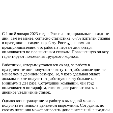
С 1 по 8 января 2023 года в России – официальные выходные
дни. Тем не менее, согласно статистике, 6-7% жителей страны
в праздники выходят на работу. Роструд напомнил
предпринимателям, что работа в первые дни января
оплачивается по повышенным ставкам. Повышенную оплату
гарантируют положения Трудового кодекса.
Работники, которым установлен оклад, за работу в
праздничные дни получают оплату за отработанные дни не
менее чем в двойном размере. Те, у кого сдельная оплата,
должны также получить заработную плату больше как
минимум в два раза. Сотрудники компаний, чей труд
оплачивается по тарифам, тоже вправе рассчитывать на
двойное увеличение ставок.
Однако вознаграждение за работу в выходной можно
получить не только в денежном выражении. Сотрудник по
своему желанию может запросить дополнительный выходной