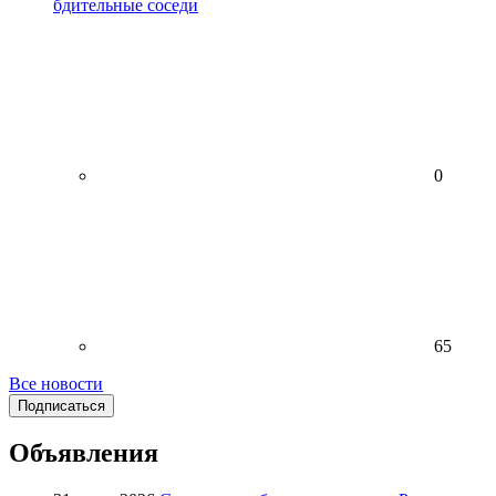
бдительные соседи
0
65
Все новости
Подписаться
Объявления