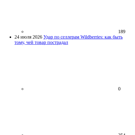
189
24 июля 2026
Удар по селлерам Wildberries: как быть
тому, чей товар пострадал
0