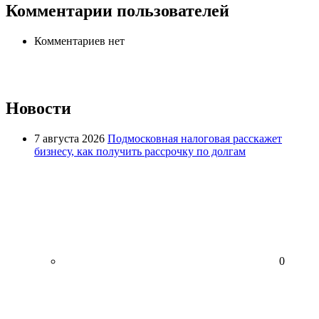
Комментарии пользователей
Комментариев нет
Новости
7 августа 2026
Подмосковная налоговая расскажет
бизнесу, как получить рассрочку по долгам
0