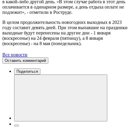
в какой-либо другой день. «В этом случае работа в этот день
оплачивается в одинарном размере, а день отдыха оплате не
подлежит», - отметили в Роструде.
В целом продолжительность новогодних выходных в 2023
году составит девять дней. При этом выпавшие на праздники
выходные будут перенесены на другие дни - 1 января
(воскресенье) на 24 февраля (пятницу), а 8 января
(воскресенье) - на 8 мая (понедельник).
Все новости
Оставить комментарий
Поделиться