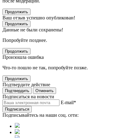
после модерации.
Продолжить
Ваш отзыв успешно опубликован!
Продолжить
Данные не были сохранены!
Попробуйте позднее.
Продолжить
Произошла ошибка
Что-то пошло не так, попробуйте позже.
Продолжить
Подтвердите действие
Подтвердить
Отменить
Подписаться на новости
E-mail
*
Подписаться
Подписывайтесь на наши соц. сети: