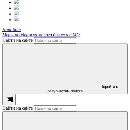
Чат-бот
Меры поддержки малого бизнеса в МО
Найти на сайте
Перейти к
результатам поиска
Найти на сайте