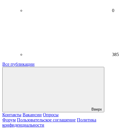
0
385
Все публикации
Вверх
Контакты
Вакансии
Опросы
Форум
Пользовательское соглашение
Политика
конфиденциальности