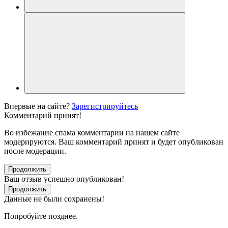
Впервые на сайте?
Зарегистрируйтесь
Комментарий принят!
Во избежание спама комментарии на нашем сайте
модерируются. Ваш комментарий принят и будет опубликован
после модерации.
Продолжить
Ваш отзыв успешно опубликован!
Продолжить
Данные не были сохранены!
Попробуйте позднее.