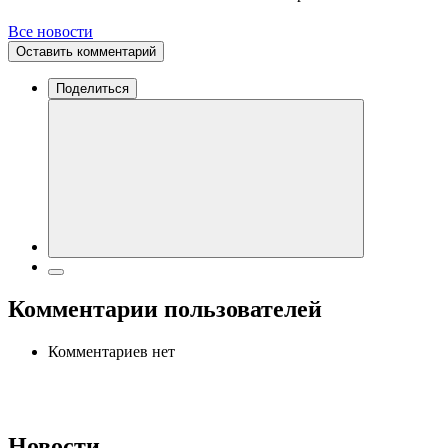
Все новости
Оставить комментарий
Поделиться
Комментарии пользователей
Комментариев нет
Новости