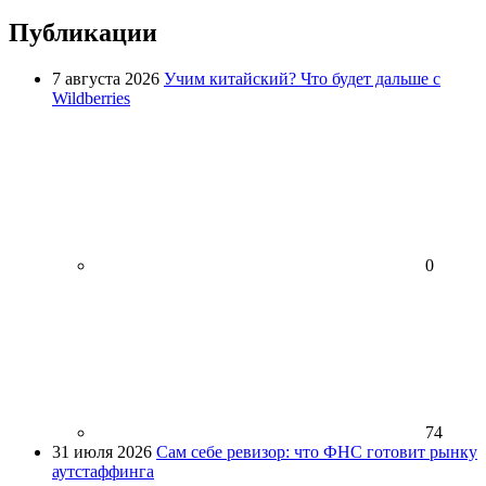
Публикации
7 августа 2026
Учим китайский? Что будет дальше с
Wildberries
0
74
31 июля 2026
Сам себе ревизор: что ФНС готовит рынку
аутстаффинга