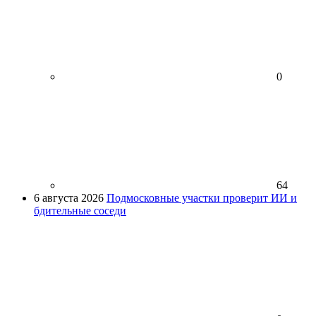
0
64
6 августа 2026
Подмосковные участки проверит ИИ и
бдительные соседи