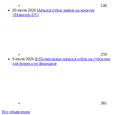
146
20 июля 2026
Начался отбор заявок на конкурс
«Развитие-ЦТ»
259
9 июля 2026
В Подмосковье начался отбор на субсидии
для бизнеса по франшизе
381
Все объявления