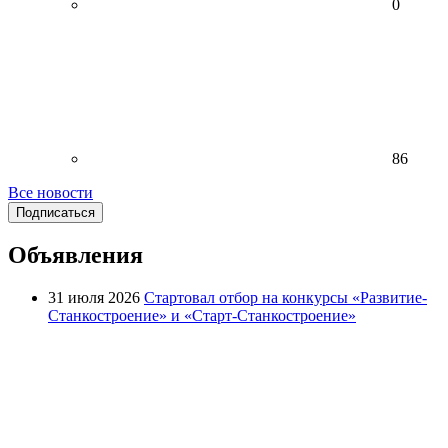
0
86
Все новости
Подписаться
Объявления
31 июля 2026
Стартовал отбор на конкурсы «Развитие-
Станкостроение» и «Старт-Станкостроение»