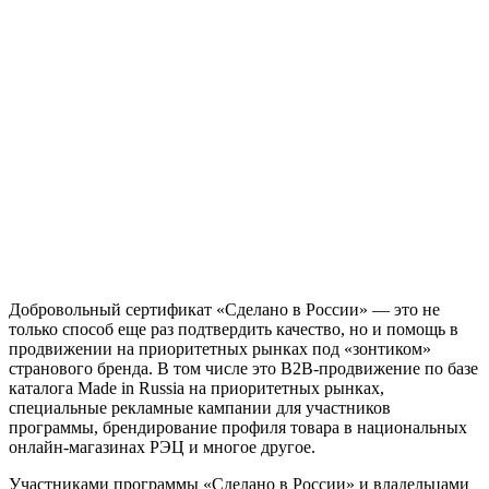
Добровольный сертификат «Сделано в России» — это не
только способ еще раз подтвердить качество, но и помощь в
продвижении на приоритетных рынках под «зонтиком»
странового бренда. В том числе это В2В-продвижение по базе
каталога Made in Russia на приоритетных рынках,
специальные рекламные кампании для участников
программы, брендирование профиля товара в национальных
онлайн-магазинах РЭЦ и многое другое.
Участниками программы «Сделано в России» и владельцами