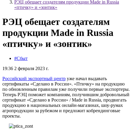
РЭЦ обещает создателям продукции Made in Russia
«птичку» и «зонтик»
РЭЦ обещает создателям
продукции Made in Russia
«птичку» и «зонтик»
#Сбыт
19:36 2 февраля 2023 г.
Российский экспортный центр
уже начал выдавать
сертификаты «Сделано в России». «Птичку» на продукцию
по обновленным правилам уже получили первые экспортеры.
Теперь РЭЦ поможет компаниям, получившим добровольный
сертификат «Сделано в России» / Made in Russia, продвигать
продукцию в национальных онлайн-магазинах, шоу-румах
агропродукции за рубежом и предложит кобрендинговые
проекты.