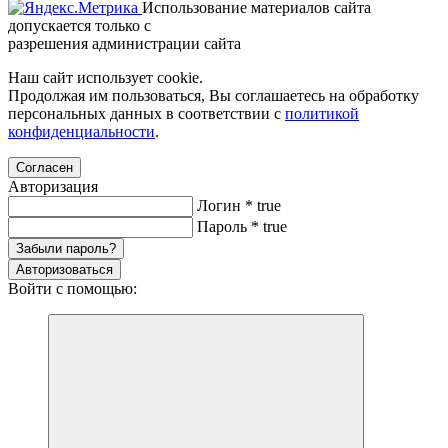
Использование материалов сайта
допускается только с
разрешения администрации сайта
Наш сайт использует cookie.
Продолжая им пользоваться, Вы соглашаетесь на обработку
персональных данных в соответствии с
политикой
конфиденциальности
.
Согласен
Авторизация
Логин
*
true
Пароль
*
true
Забыли пароль?
Авторизоваться
Войти с помощью: