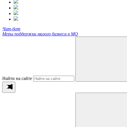
Чат-бот
Меры поддержки малого бизнеса в МО
Найти на сайте