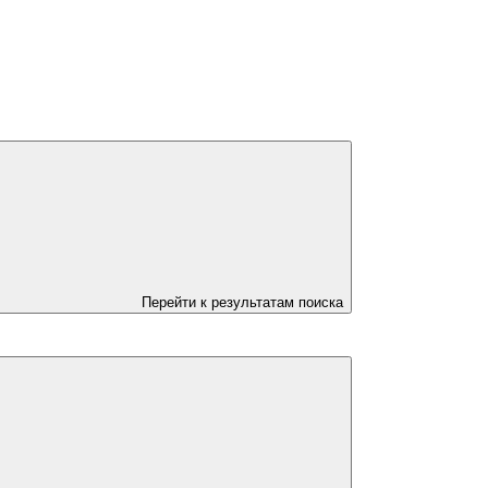
Перейти к результатам поиска