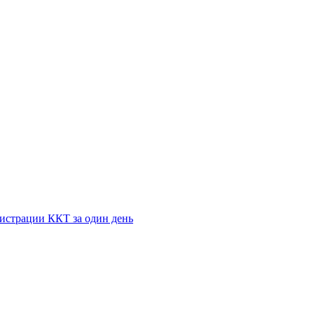
истрации ККТ за один день