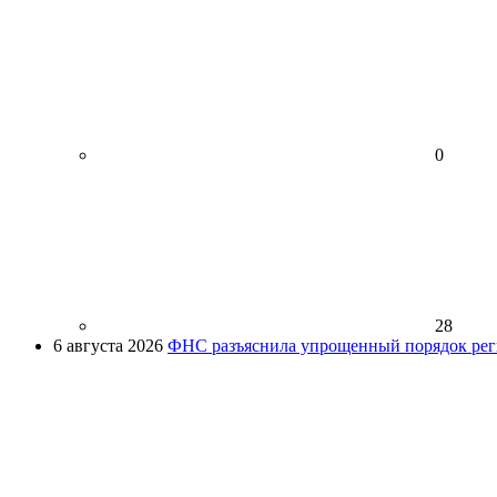
0
28
6 августа 2026
ФНС разъяснила упрощенный порядок рег