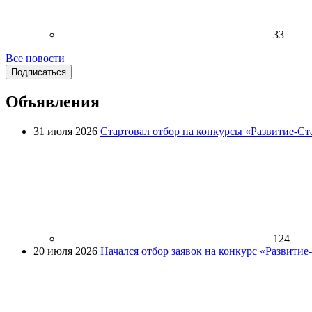
33
Все новости
Подписаться
Объявления
31 июля 2026
Стартовал отбор на конкурсы «Развитие-Ст
124
20 июля 2026
Начался отбор заявок на конкурс «Развити