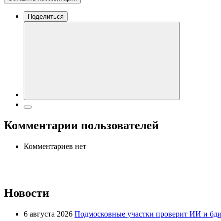
Поделиться
Комментарии пользователей
Комментариев нет
Новости
6 августа 2026
Подмосковные участки проверит ИИ и бди