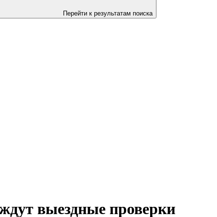
Перейти к результатам поиска
 ждут выездные проверки