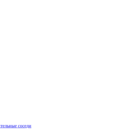
тельные соседи