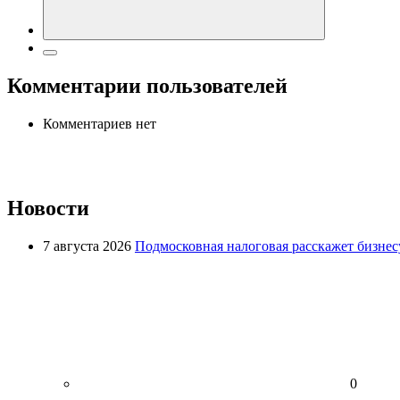
Комментарии пользователей
Комментариев нет
Новости
7 августа 2026
Подмосковная налоговая расскажет бизнесу
0