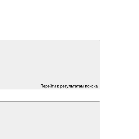
Перейти к результатам поиска