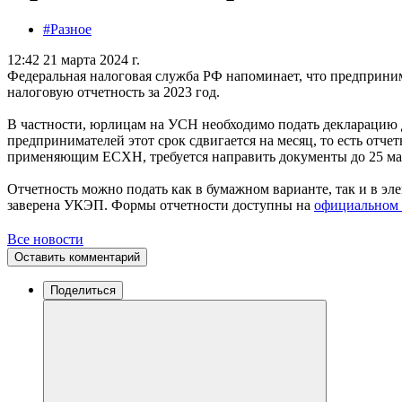
#Разное
12:42 21 марта 2024 г.
Федеральная налоговая служба РФ напоминает, что предприни
налоговую отчетность за 2023 год.
В частности, юрлицам на УСН необходимо подать декларацию 
предпринимателей этот срок сдвигается на месяц, то есть отче
применяющим ЕСХН, требуется направить документы до 25 ма
Отчетность можно подать как в бумажном варианте, так и в эл
заверена УКЭП. Формы отчетности доступны на
официальном 
Все новости
Оставить комментарий
Поделиться