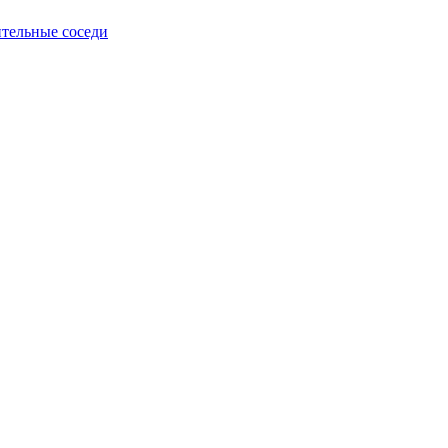
тельные соседи