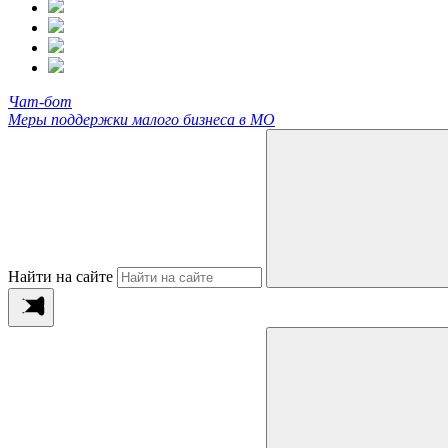
Чат-бот
Меры поддержки малого бизнеса в МО
Найти на сайте