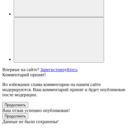
Впервые на сайте?
Зарегистрируйтесь
Комментарий принят!
Во избежание спама комментарии на нашем сайте
модерируются. Ваш комментарий принят и будет опубликован
после модерации.
Продолжить
Ваш отзыв успешно опубликован!
Продолжить
Данные не были сохранены!