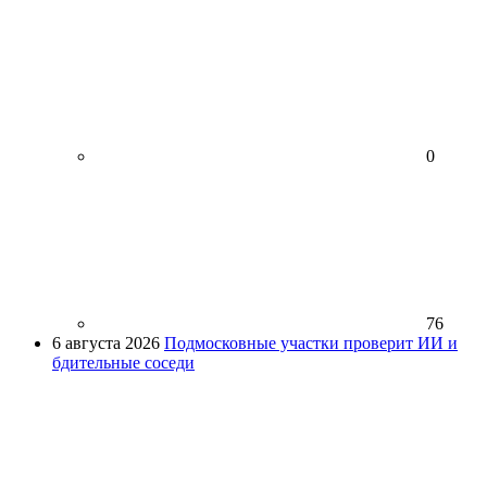
0
76
6 августа 2026
Подмосковные участки проверит ИИ и
бдительные соседи