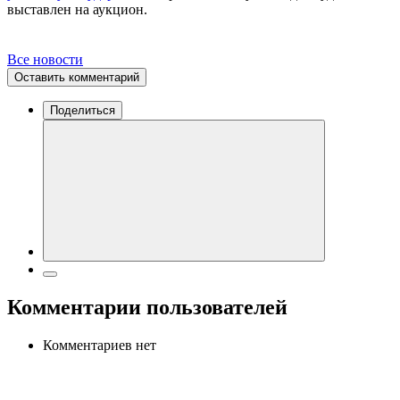
выставлен на аукцион.
Все новости
Оставить комментарий
Поделиться
Комментарии пользователей
Комментариев нет