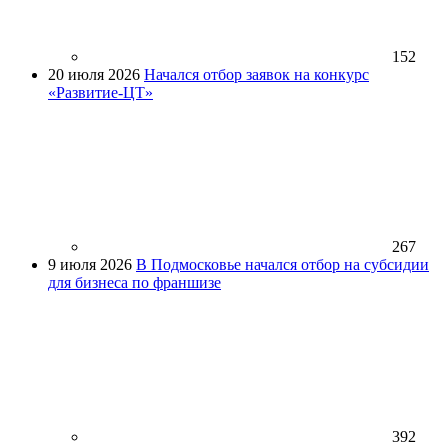
152
20 июля 2026
Начался отбор заявок на конкурс
«Развитие-ЦТ»
267
9 июля 2026
В Подмосковье начался отбор на субсидии
для бизнеса по франшизе
392