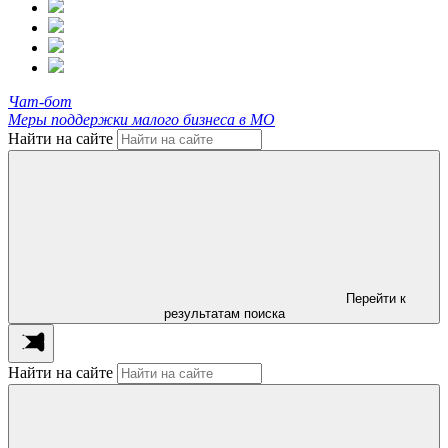
Чат-бот
Меры поддержки малого бизнеса в МО
Найти на сайте
Перейти к
результатам поиска
Найти на сайте