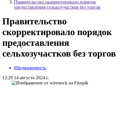
Правительство скорректировало порядок
предоставления сельхозучастков без торгов
Правительство
скорректировало порядок
предоставления
сельхозучастков без торгов
#Недвижимость
12:29 14 августа 2024 г.