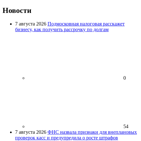
Новости
7 августа 2026
Подмосковная налоговая расскажет
бизнесу, как получить рассрочку по долгам
0
54
7 августа 2026
ФНС назвала признаки для внеплановых
проверок касс и предупредила о росте штрафов