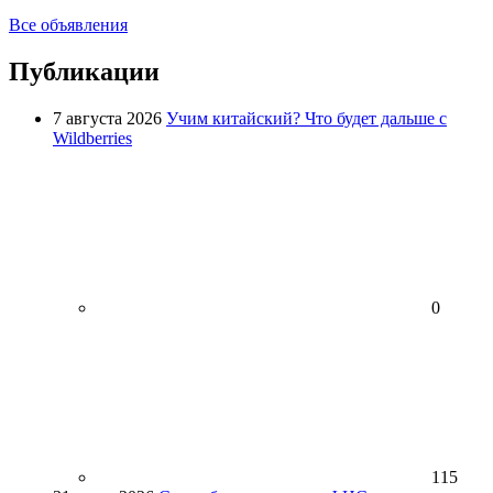
Все объявления
Публикации
7 августа 2026
Учим китайский? Что будет дальше с
Wildberries
0
115