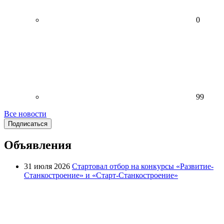
0
99
Все новости
Подписаться
Объявления
31 июля 2026
Стартовал отбор на конкурсы «Развитие-
Станкостроение» и «Старт-Станкостроение»