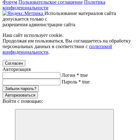
Форум
Пользовательское соглашение
Политика
конфиденциальности
Использование материалов сайта
допускается только с
разрешения администрации сайта
Наш сайт использует cookie.
Продолжая им пользоваться, Вы соглашаетесь на обработку
персональных данных в соответствии с
политикой
конфиденциальности
.
Согласен
Авторизация
Логин
*
true
Пароль
*
true
Забыли пароль?
Авторизоваться
Войти с помощью: