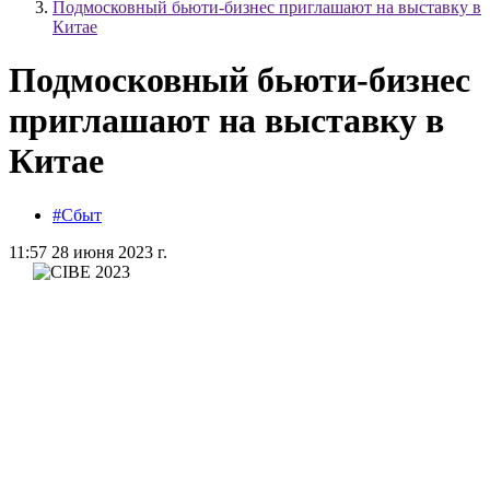
Подмосковный бьюти-бизнес приглашают на выставку в
Китае
Подмосковный бьюти-бизнес
приглашают на выставку в
Китае
#Сбыт
11:57 28 июня 2023 г.