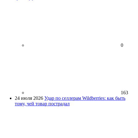
0
163
24 июля 2026
Удар по селлерам Wildberries: как быть
тому, чей товар пострадал