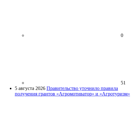
0
51
5 августа 2026
Правительство уточнило правила
получения грантов «Агромотиватор» и «Агротуризм»