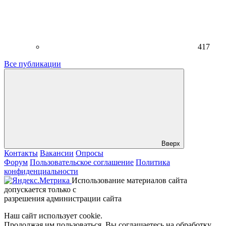
417
Все публикации
Вверх
Контакты
Вакансии
Опросы
Форум
Пользовательское соглашение
Политика
конфиденциальности
Использование материалов сайта
допускается только с
разрешения администрации сайта
Наш сайт использует cookie.
Продолжая им пользоваться, Вы соглашаетесь на обработку