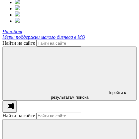
Чат-бот
Меры поддержки малого бизнеса в МО
Найти на сайте
Перейти к
результатам поиска
Найти на сайте