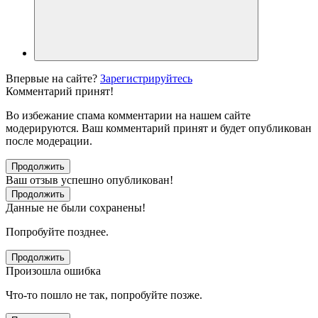
Впервые на сайте?
Зарегистрируйтесь
Комментарий принят!
Во избежание спама комментарии на нашем сайте
модерируются. Ваш комментарий принят и будет опубликован
после модерации.
Продолжить
Ваш отзыв успешно опубликован!
Продолжить
Данные не были сохранены!
Попробуйте позднее.
Продолжить
Произошла ошибка
Что-то пошло не так, попробуйте позже.