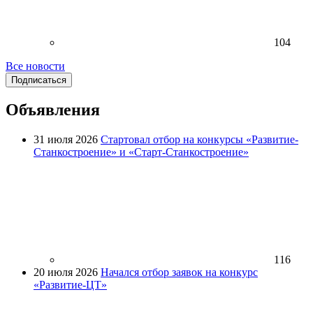
104
Все новости
Подписаться
Объявления
31 июля 2026
Стартовал отбор на конкурсы «Развитие-
Станкостроение» и «Старт-Станкостроение»
116
20 июля 2026
Начался отбор заявок на конкурс
«Развитие-ЦТ»