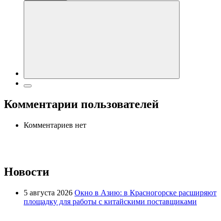
Комментарии пользователей
Комментариев нет
Новости
5 августа 2026
Окно в Азию: в Красногорске расширяют
площадку для работы с китайскими поставщиками