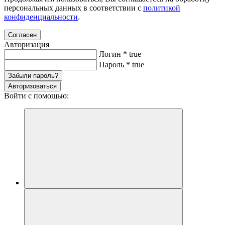
персональных данных в соответствии с
политикой
конфиденциальности
.
Согласен
Авторизация
Логин
*
true
Пароль
*
true
Забыли пароль?
Авторизоваться
Войти с помощью: