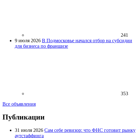
241
9 июля 2026
В Подмосковье начался отбор на субсидии
для бизнеса по франшизе
353
Все объявления
Публикации
31 июля 2026
Сам себе ревизор: что ФНС готовит рынку
аутстаффинга