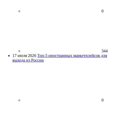
0
344
17 июля 2026
Топ-5 иностранных маркетплейсов для
выхода из России
0