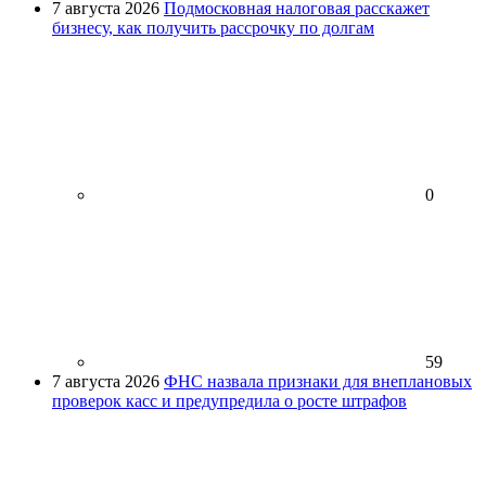
7 августа 2026
Подмосковная налоговая расскажет
бизнесу, как получить рассрочку по долгам
0
59
7 августа 2026
ФНС назвала признаки для внеплановых
проверок касс и предупредила о росте штрафов