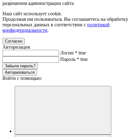
разрешения администрации сайта
Наш сайт использует cookie.
Продолжая им пользоваться, Вы соглашаетесь на обработку
персональных данных в соответствии с
политикой
конфиденциальности
.
Согласен
Авторизация
Логин
*
true
Пароль
*
true
Забыли пароль?
Авторизоваться
Войти с помощью: