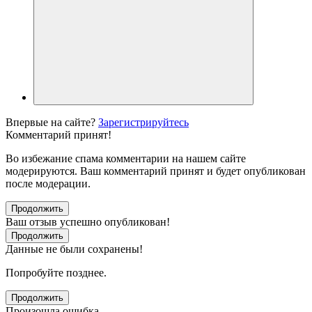
Впервые на сайте?
Зарегистрируйтесь
Комментарий принят!
Во избежание спама комментарии на нашем сайте
модерируются. Ваш комментарий принят и будет опубликован
после модерации.
Продолжить
Ваш отзыв успешно опубликован!
Продолжить
Данные не были сохранены!
Попробуйте позднее.
Продолжить
Произошла ошибка