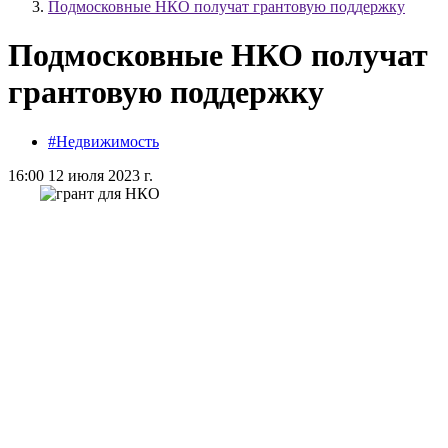
Подмосковные НКО получат грантовую поддержку
Подмосковные НКО получат
грантовую поддержку
#Недвижимость
16:00 12 июля 2023 г.