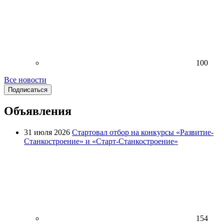
100
Все новости
Подписаться
Объявления
31 июля 2026
Стартовал отбор на конкурсы «Развитие-
Станкостроение» и «Старт-Станкостроение»
154