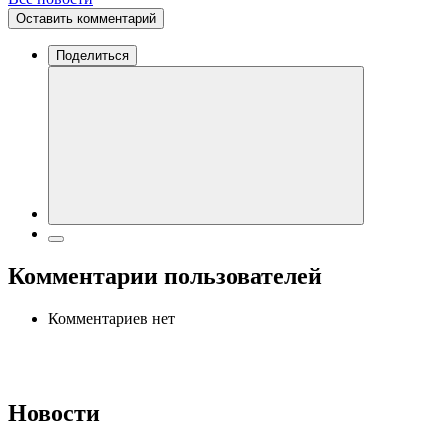
Оставить комментарий
Поделиться
Комментарии пользователей
Комментариев нет
Новости