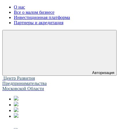
О нас
Все о малом бизнесе
Инвестиционная платформа
Партнеры и акредитация
Авторизация
Центр Развития
Предпринимательства
Московской Области