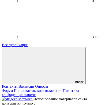
0
393
Все публикации
Вверх
Контакты
Вакансии
Опросы
Форум
Пользовательское соглашение
Политика
конфиденциальности
Использование материалов сайта
допускается только с