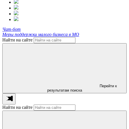
Чат-бот
Меры поддержки малого бизнеса в МО
Найти на сайте
Перейти к
результатам поиска
Найти на сайте