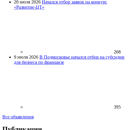
20 июля 2026
Начался отбор заявок на конкурс
«Развитие-ЦТ»
268
9 июля 2026
В Подмосковье начался отбор на субсидии
для бизнеса по франшизе
395
Все объявления
Публикации