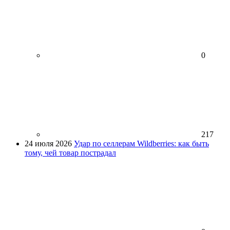
0
217
24 июля 2026
Удар по селлерам Wildberries: как быть
тому, чей товар пострадал