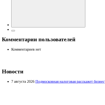
Комментарии пользователей
Комментариев нет
Новости
7 августа 2026
Подмосковная налоговая расскажет бизнесу