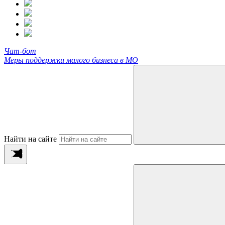
Чат-бот
Меры поддержки малого бизнеса в МО
Найти на сайте