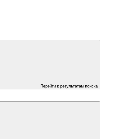
Перейти к результатам поиска