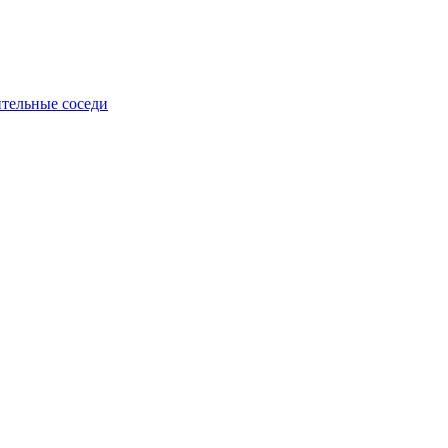
тельные соседи