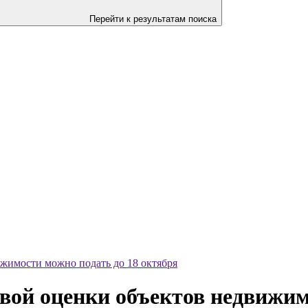
Перейти к результатам поиска
ижимости можно подать до 18 октября
овой оценки объектов недвижим