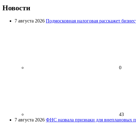
Новости
7 августа 2026
Подмосковная налоговая расскажет бизнесу
0
43
7 августа 2026
ФНС назвала признаки для внеплановых пр