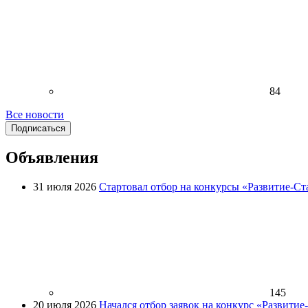
84
Все новости
Подписаться
Объявления
31 июля 2026
Стартовал отбор на конкурсы «Развитие-Ст
145
20 июля 2026
Начался отбор заявок на конкурс «Развити