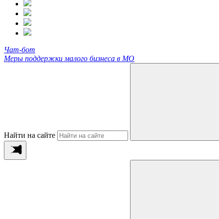
Чат-бот
Меры поддержки малого бизнеса в МО
Найти на сайте