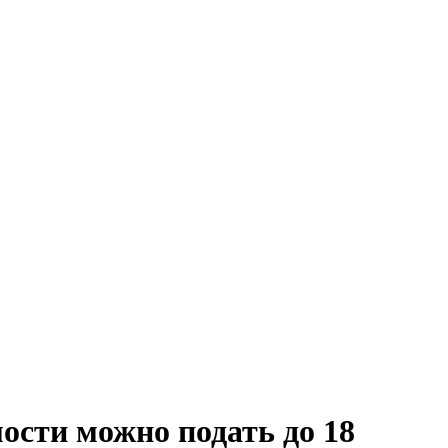
ости можно подать до 18