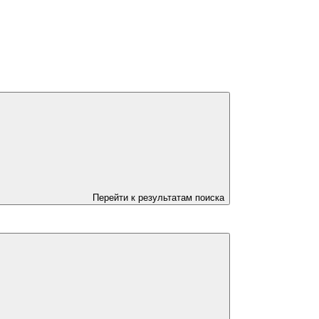
Перейти к результатам поиска