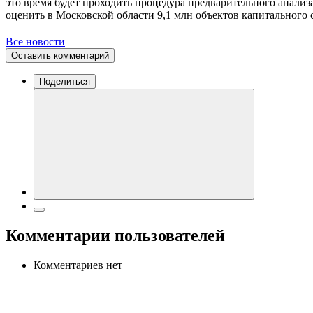
это время будет проходить процедура предварительного анализ
оценить в Московской области 9,1 млн объектов капитального 
Все новости
Оставить комментарий
Поделиться
Комментарии пользователей
Комментариев нет