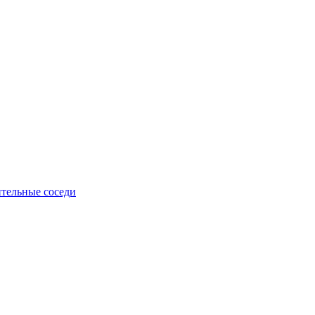
тельные соседи