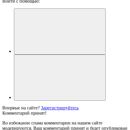
Войти с помощью:
Впервые на сайте?
Зарегистрируйтесь
Комментарий принят!
Во избежание спама комментарии на нашем сайте
модерируются. Ваш комментарий принят и будет опубликован