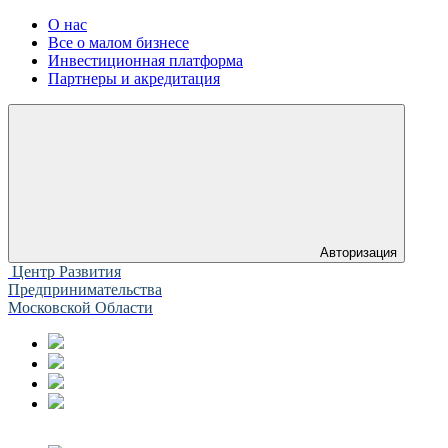
О нас
Все о малом бизнесе
Инвестиционная платформа
Партнеры и акредитация
Авторизация
Центр Развития
Предпринимательства
Московской Области