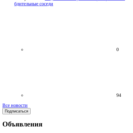
бдительные соседи
0
94
Все новости
Подписаться
Объявления