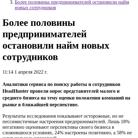
Более половины предпринимателей остановили найм
новых сотрудников
Более половины
предпринимателей
остановили найм новых
сотрудников
11:14 1 апреля 2022 г.
Аналитики сервиса по поиску работы и сотрудников
HeadHunter
провели опрос представителей малого и
среднего бизнеса на тему оценки положения компаний на
рынке в ближайшей перспективе.
Результаты исследования показывают осторожные, но не
пессимистичные настроения предпринимателей. Лишь 18%
негативно оценивают перспективы своего бизнеса в
сложившихся условиях, 24% настроены позитивно, а 58% не