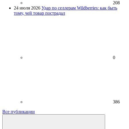
208
24 июля 2026
Удар по селлерам Wildberries: как быть
тому, чей товар пострадал
0
386
Все публикации