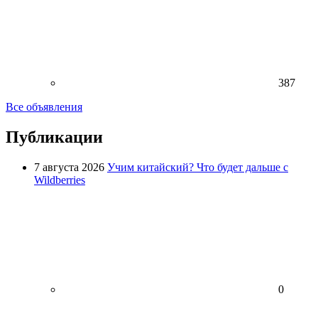
387
Все объявления
Публикации
7 августа 2026
Учим китайский? Что будет дальше с
Wildberries
0