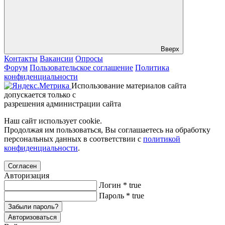
Вверх
Контакты
Вакансии
Опросы
Форум
Пользовательское соглашение
Политика
конфиденциальности
Использование материалов сайта
допускается только с
разрешения администрации сайта
Наш сайт использует cookie.
Продолжая им пользоваться, Вы соглашаетесь на обработку
персональных данных в соответствии с
политикой
конфиденциальности
.
Согласен
Авторизация
Логин
*
true
Пароль
*
true
Забыли пароль?
Авторизоваться