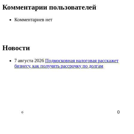
Комментарии пользователей
Комментариев нет
Новости
7 августа 2026
Подмосковная налоговая расскажет
бизнесу, как получить рассрочку по долгам
0