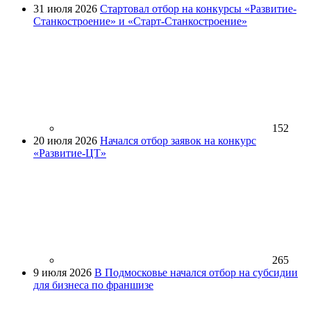
31 июля 2026
Стартовал отбор на конкурсы «Развитие-
Станкостроение» и «Старт-Станкостроение»
152
20 июля 2026
Начался отбор заявок на конкурс
«Развитие-ЦТ»
265
9 июля 2026
В Подмосковье начался отбор на субсидии
для бизнеса по франшизе