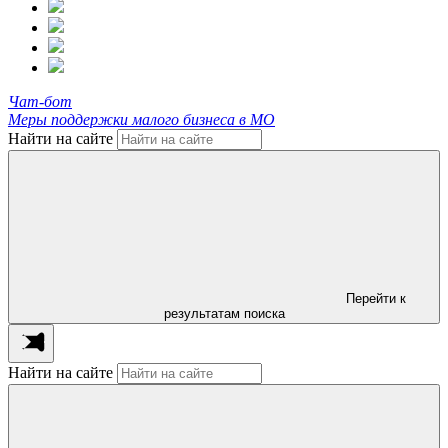
Чат-бот
Меры поддержки малого бизнеса в МО
Найти на сайте
Перейти к
результатам поиска
Найти на сайте