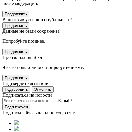
после модерации.
Продолжить
Ваш отзыв успешно опубликован!
Продолжить
Данные не были сохранены!
Попробуйте позднее.
Продолжить
Произошла ошибка
Что-то пошло не так, попробуйте позже.
Продолжить
Подтвердите действие
Подтвердить
Отменить
Подписаться на новости
E-mail
*
Подписаться
Подписывайтесь на наши соц. сети: