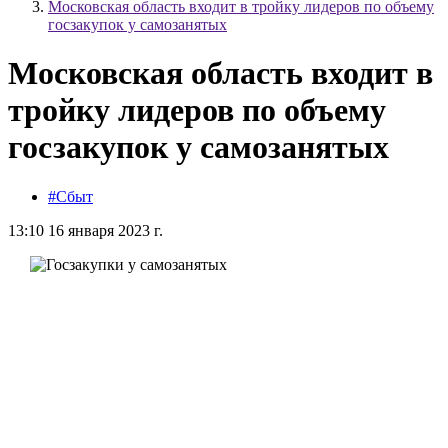
Московская область входит в тройку лидеров по объему
госзакупок у самозанятых
Московская область входит в
тройку лидеров по объему
госзакупок у самозанятых
#Сбыт
13:10 16 января 2023 г.