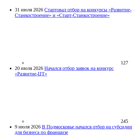
31 июля 2026
Стартовал отбор на конкурсы «Развитие-
Станкостроение» и «Старт-Станкостроение»
127
20 июля 2026
Начался отбор заявок на конкурс
«Развитие-ЦТ»
245
9 июля 2026
В Подмосковье начался отбор на субсидии
для бизнеса по франшизе