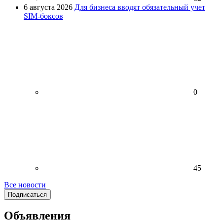
6 августа 2026
Для бизнеса вводят обязательный учет
SIM-боксов
0
45
Все новости
Подписаться
Объявления