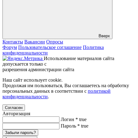
Вверх
Контакты
Вакансии
Опросы
Форум
Пользовательское соглашение
Политика
конфиденциальности
Использование материалов сайта
допускается только с
разрешения администрации сайта
Наш сайт использует cookie.
Продолжая им пользоваться, Вы соглашаетесь на обработку
персональных данных в соответствии с
политикой
конфиденциальности
.
Согласен
Авторизация
Логин
*
true
Пароль
*
true
Забыли пароль?