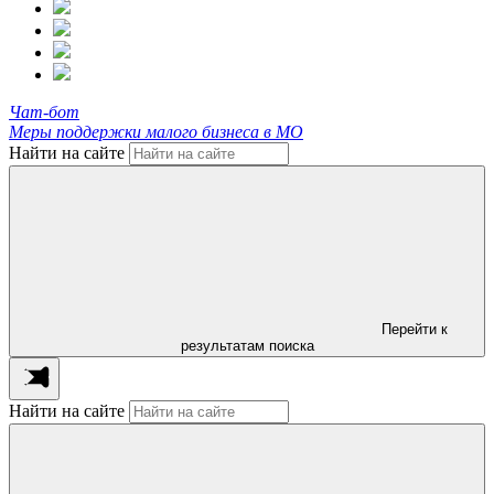
Чат-бот
Меры поддержки малого бизнеса в МО
Найти на сайте
Перейти к
результатам поиска
Найти на сайте