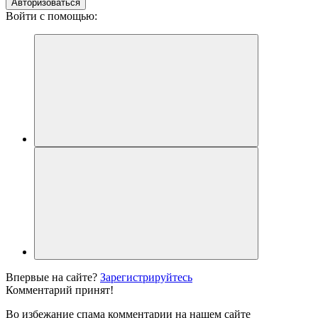
Авторизоваться
Войти с помощью:
Впервые на сайте?
Зарегистрируйтесь
Комментарий принят!
Во избежание спама комментарии на нашем сайте