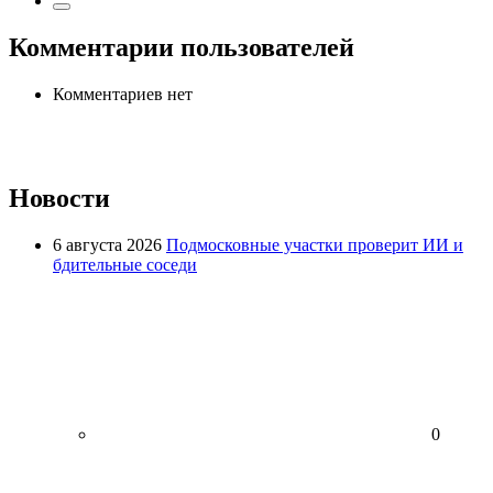
Комментарии пользователей
Комментариев нет
Новости
6 августа 2026
Подмосковные участки проверит ИИ и
бдительные соседи
0