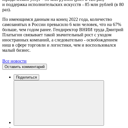
и поддержка исполнительских искусств - 85 млн рублей (в 80
раз).
По имеющимся данным на конец 2022 года, количество
самозанятых в России превысило 6 млн человек, что на 67%
больше, чем годом ранее. Гендиректор ВНИИ труда Дмитрий
Платыгин связывает такой значительный рост с уходом
иностранных компаний, а следовательно - освобождением
ниш в сфере торговли и логистики, чем и воспользовался
малый бизнес.
Все новости
Оставить комментарий
Поделиться