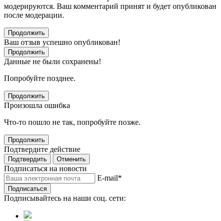
модерируются. Ваш комментарий принят и будет опубликован
после модерации.
Продолжить
Ваш отзыв успешно опубликован!
Продолжить
Данные не были сохранены!
Попробуйте позднее.
Продолжить
Произошла ошибка
Что-то пошло не так, попробуйте позже.
Продолжить
Подтвердите действие
Подтвердить
Отменить
Подписаться на новости
E-mail
*
Подписаться
Подписывайтесь на наши соц. сети: