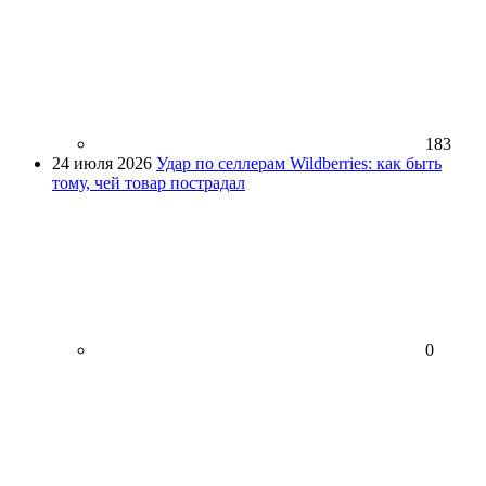
183
24 июля 2026
Удар по селлерам Wildberries: как быть
тому, чей товар пострадал
0