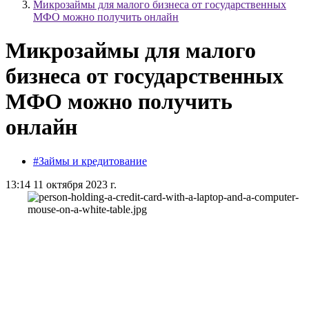
Микрозаймы для малого бизнеса от государственных
МФО можно получить онлайн
Микрозаймы для малого
бизнеса от государственных
МФО можно получить
онлайн
#Займы и кредитование
13:14 11 октября 2023 г.