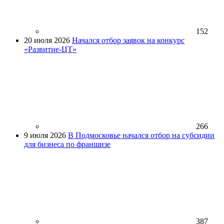
152
20 июля 2026
Начался отбор заявок на конкурс
«Развитие-ЦТ»
266
9 июля 2026
В Подмосковье начался отбор на субсидии
для бизнеса по франшизе
387