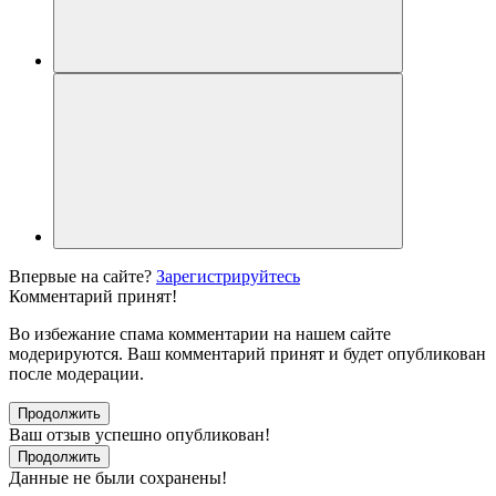
Впервые на сайте?
Зарегистрируйтесь
Комментарий принят!
Во избежание спама комментарии на нашем сайте
модерируются. Ваш комментарий принят и будет опубликован
после модерации.
Продолжить
Ваш отзыв успешно опубликован!
Продолжить
Данные не были сохранены!