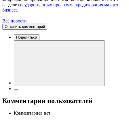
разделе
государственных программа кредитования малого
бизнеса
.
Все новости
Оставить комментарий
Поделиться
Комментарии пользователей
Комментариев нет