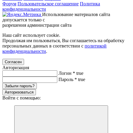
Форум
Пользовательское соглашение
Политика
конфиденциальности
Использование материалов сайта
допускается только с
разрешения администрации сайта
Наш сайт использует cookie.
Продолжая им пользоваться, Вы соглашаетесь на обработку
персональных данных в соответствии с
политикой
конфиденциальности
.
Согласен
Авторизация
Логин
*
true
Пароль
*
true
Забыли пароль?
Авторизоваться
Войти с помощью: