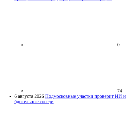
0
74
6 августа 2026
Подмосковные участки проверит ИИ и
бдительные соседи