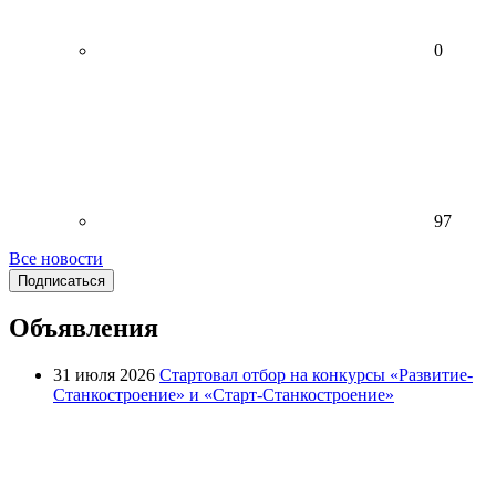
0
97
Все новости
Подписаться
Объявления
31 июля 2026
Стартовал отбор на конкурсы «Развитие-
Станкостроение» и «Старт-Станкостроение»