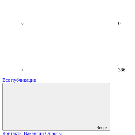
0
386
Все публикации
Вверх
Контакты
Вакансии
Опросы