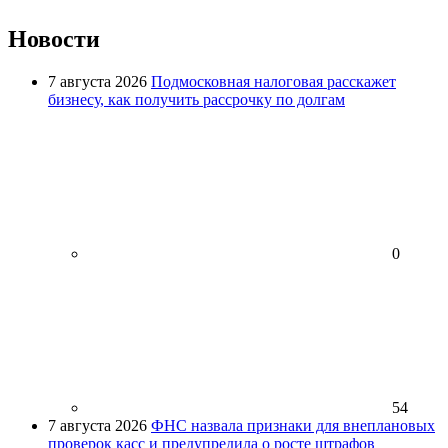
Новости
7 августа 2026
Подмосковная налоговая расскажет
бизнесу, как получить рассрочку по долгам
0
54
7 августа 2026
ФНС назвала признаки для внеплановых
проверок касс и предупредила о росте штрафов