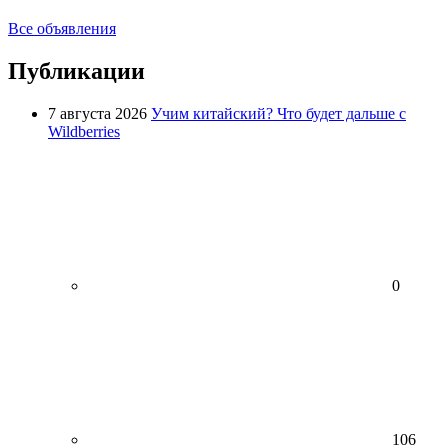
Все объявления
Публикации
7 августа 2026
Учим китайский? Что будет дальше с
Wildberries
0
106