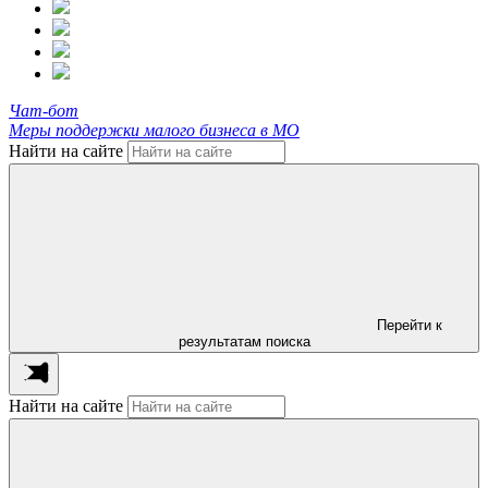
Чат-бот
Меры поддержки малого бизнеса в МО
Найти на сайте
Перейти к
результатам поиска
Найти на сайте