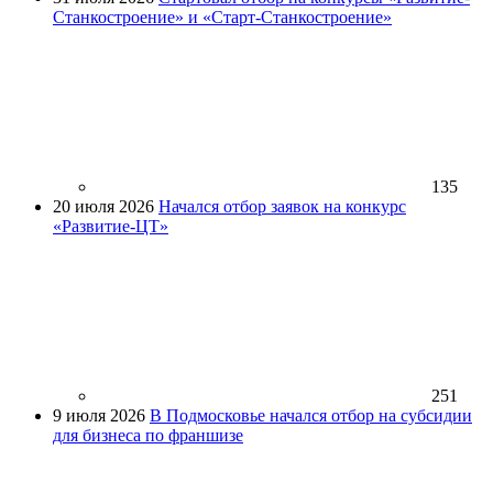
Станкостроение» и «Старт-Станкостроение»
135
20 июля 2026
Начался отбор заявок на конкурс
«Развитие-ЦТ»
251
9 июля 2026
В Подмосковье начался отбор на субсидии
для бизнеса по франшизе