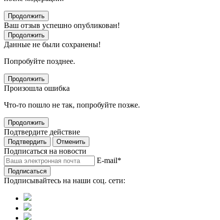
Продолжить
Ваш отзыв успешно опубликован!
Продолжить
Данные не были сохранены!
Попробуйте позднее.
Продолжить
Произошла ошибка
Что-то пошло не так, попробуйте позже.
Продолжить
Подтвердите действие
Подтвердить
Отменить
Подписаться на новости
E-mail
*
Подписаться
Подписывайтесь на наши соц. сети: