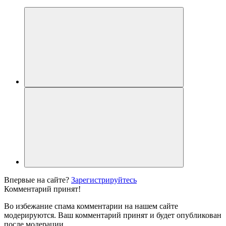
Впервые на сайте?
Зарегистрируйтесь
Комментарий принят!
Во избежание спама комментарии на нашем сайте
модерируются. Ваш комментарий принят и будет опубликован
после модерации.