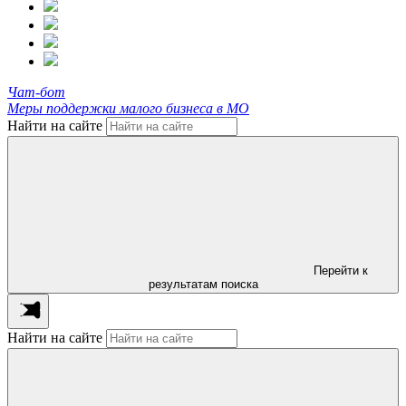
Чат-бот
Меры поддержки малого бизнеса в МО
Найти на сайте
Перейти к
результатам поиска
Найти на сайте