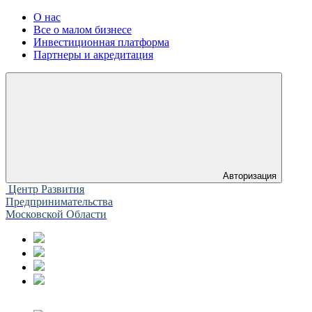
О нас
Все о малом бизнесе
Инвестиционная платформа
Партнеры и акредитация
Авторизация
Центр Развития
Предпринимательства
Московской Области