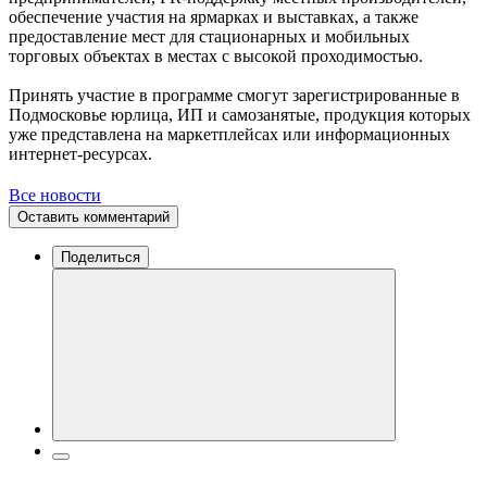
обеспечение участия на ярмарках и выставках, а также
предоставление мест для стационарных и мобильных
торговых объектах в местах с высокой проходимостью.
Принять участие в программе смогут зарегистрированные в
Подмосковье юрлица, ИП и самозанятые, продукция которых
уже представлена на маркетплейсах или информационных
интернет-ресурсах.
Все новости
Оставить комментарий
Поделиться