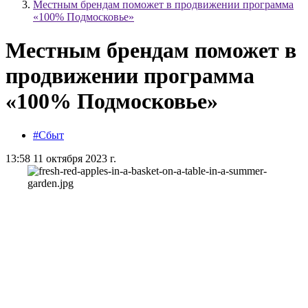
Местным брендам поможет в продвижении программа
«100% Подмосковье»
Местным брендам поможет в
продвижении программа
«100% Подмосковье»
#Сбыт
13:58 11 октября 2023 г.