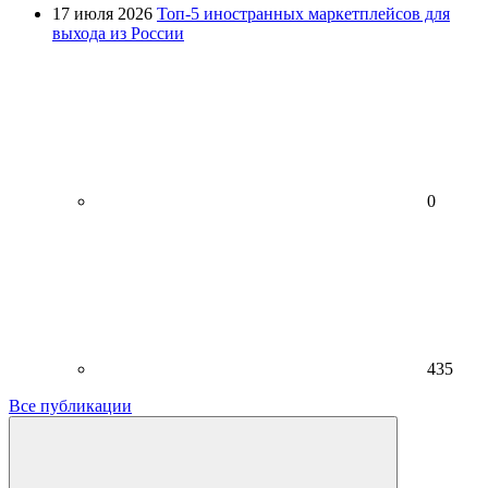
17 июля 2026
Топ-5 иностранных маркетплейсов для
выхода из России
0
435
Все публикации