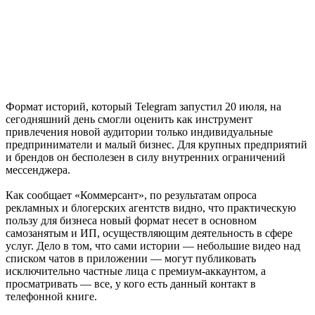
Формат историй, который Telegram запустил 20 июля, на
сегодняшний день смогли оценить как инструмент
привлечения новой аудитории только индивидуальные
предприниматели и малый бизнес. Для крупных предприятий
и брендов он бесполезен в силу внутренних ограничений
мессенджера.
Как сообщает «Коммерсант», по результатам опроса
рекламных и блогерских агентств видно, что практическую
пользу для бизнеса новый формат несет в основном
самозанятым и ИП, осуществляющим деятельность в сфере
услуг. Дело в том, что сами истории — небольшие видео над
списком чатов в приложении — могут публиковать
исключительно частные лица с премиум-аккаунтом, а
просматривать — все, у кого есть данный контакт в
телефонной книге.