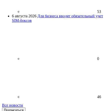
53
6 августа 2026
Для бизнеса вводят обязательный учет
SIM-боксов
0
46
Все новости
Подписаться