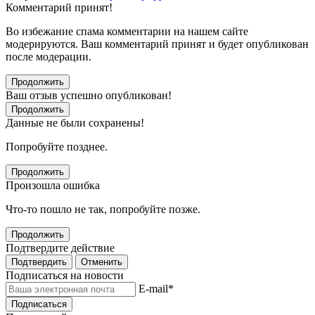
Комментарий принят!
Во избежание спама комментарии на нашем сайте
модерируются. Ваш комментарий принят и будет опубликован
после модерации.
Продолжить
Ваш отзыв успешно опубликован!
Продолжить
Данные не были сохранены!
Попробуйте позднее.
Продолжить
Произошла ошибка
Что-то пошло не так, попробуйте позже.
Продолжить
Подтвердите действие
Подтвердить
Отменить
Подписаться на новости
E-mail
*
Подписаться