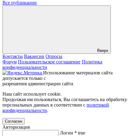
Все публикации
Вверх
Контакты
Вакансии
Опросы
Форум
Пользовательское соглашение
Политика
конфиденциальности
Использование материалов сайта
допускается только с
разрешения администрации сайта
Наш сайт использует cookie.
Продолжая им пользоваться, Вы соглашаетесь на обработку
персональных данных в соответствии с
политикой
конфиденциальности
.
Согласен
Авторизация
Логин
*
true