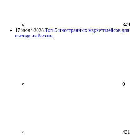
349
17 июля 2026
Топ-5 иностранных маркетплейсов для
выхода из России
0
431