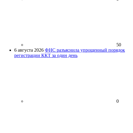
50
6 августа 2026
ФНС разъяснила упрощенный порядок
регистрации ККТ за один день
0