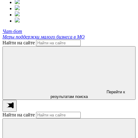
Чат-бот
Меры поддержки малого бизнеса в МО
Найти на сайте
Перейти к
результатам поиска
Найти на сайте