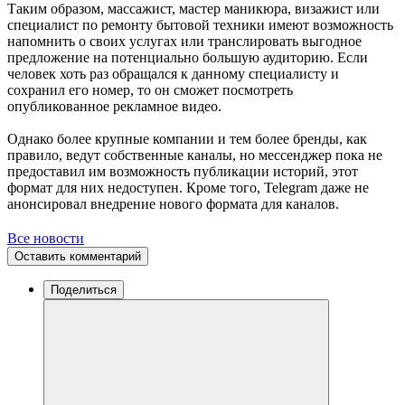
Таким образом, массажист, мастер маникюра, визажист или
специалист по ремонту бытовой техники имеют возможность
напомнить о своих услугах или транслировать выгодное
предложение на потенциально большую аудиторию. Если
человек хоть раз обращался к данному специалисту и
сохранил его номер, то он сможет посмотреть
опубликованное рекламное видео.
Однако более крупные компании и тем более бренды, как
правило, ведут собственные каналы, но мессенджер пока не
предоставил им возможность публикации историй, этот
формат для них недоступен. Кроме того, Telegram даже не
анонсировал внедрение нового формата для каналов.
Все новости
Оставить комментарий
Поделиться