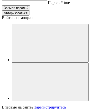
Пароль
*
true
Забыли пароль?
Авторизоваться
Войти с помощью:
Впервые на сайте?
Зарегистрируйтесь