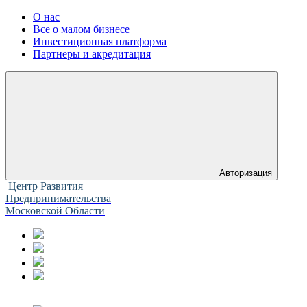
О нас
Все о малом бизнесе
Инвестиционная платформа
Партнеры и акредитация
Авторизация
Центр Развития
Предпринимательства
Московской Области