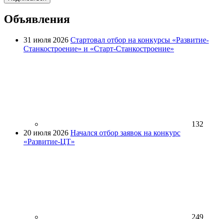
Объявления
31 июля 2026
Стартовал отбор на конкурсы «Развитие-
Станкостроение» и «Старт-Станкостроение»
132
20 июля 2026
Начался отбор заявок на конкурс
«Развитие-ЦТ»
249