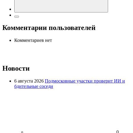
Комментарии пользователей
Комментариев нет
Новости
6 августа 2026
Подмосковные участки проверит ИИ и
бдительные соседи
0