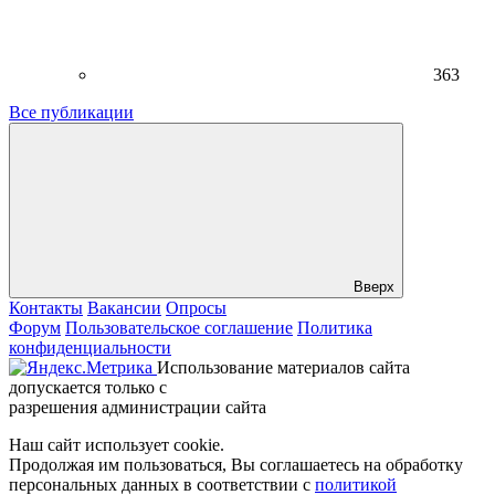
363
Все публикации
Вверх
Контакты
Вакансии
Опросы
Форум
Пользовательское соглашение
Политика
конфиденциальности
Использование материалов сайта
допускается только с
разрешения администрации сайта
Наш сайт использует cookie.
Продолжая им пользоваться, Вы соглашаетесь на обработку
персональных данных в соответствии с
политикой