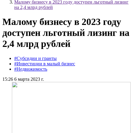
Малому бизнесу в 2023 году доступен льготный лизинг
на 2,4 млрд рублей
Малому бизнесу в 2023 году
доступен льготный лизинг на
2,4 млрд рублей
#Субсидии и гранты
#Инвестиции в малый бизнес
#Недвижимость
15:26 6 марта 2023 г.