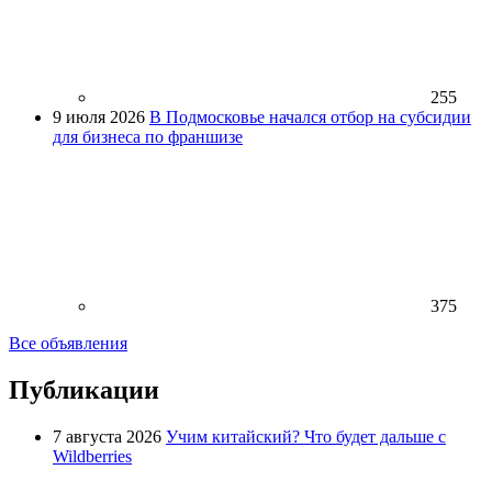
255
9 июля 2026
В Подмосковье начался отбор на субсидии
для бизнеса по франшизе
375
Все объявления
Публикации
7 августа 2026
Учим китайский? Что будет дальше с
Wildberries