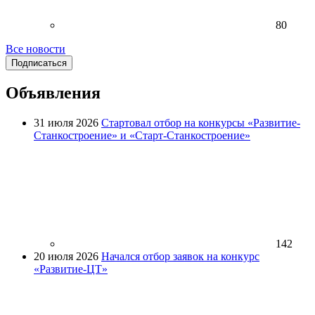
80
Все новости
Подписаться
Объявления
31 июля 2026
Стартовал отбор на конкурсы «Развитие-
Станкостроение» и «Старт-Станкостроение»
142
20 июля 2026
Начался отбор заявок на конкурс
«Развитие-ЦТ»