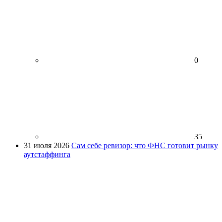
0
35
31 июля 2026
Сам себе ревизор: что ФНС готовит рынку
аутстаффинга