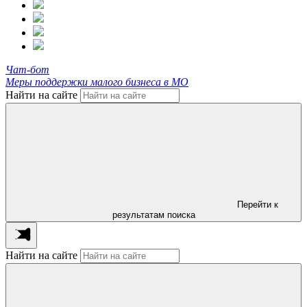
Чат-бот
Меры поддержки малого бизнеса в МО
Найти на сайте
Перейти к
результатам поиска
Найти на сайте