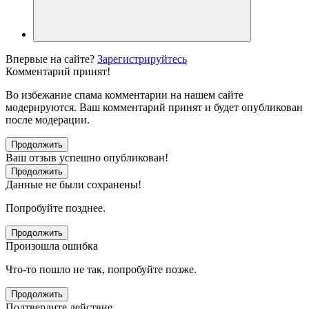
Впервые на сайте?
Зарегистрируйтесь
Комментарий принят!
Во избежание спама комментарии на нашем сайте
модерируются. Ваш комментарий принят и будет опубликован
после модерации.
Продолжить
Ваш отзыв успешно опубликован!
Продолжить
Данные не были сохранены!
Попробуйте позднее.
Продолжить
Произошла ошибка
Что-то пошло не так, попробуйте позже.
Продолжить
Подтвердите действие