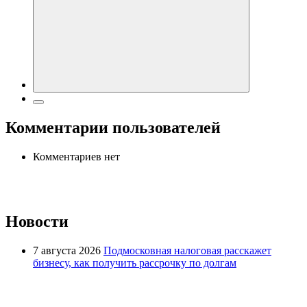
Комментарии пользователей
Комментариев нет
Новости
7 августа 2026
Подмосковная налоговая расскажет
бизнесу, как получить рассрочку по долгам