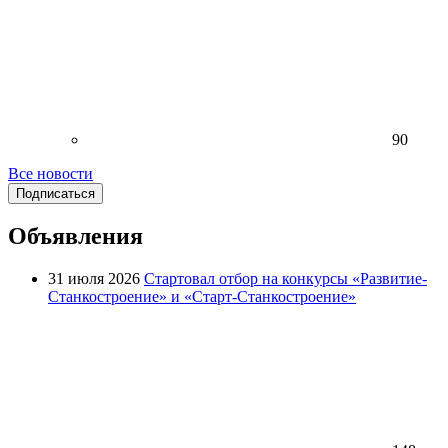
90
Все новости
Подписаться
Объявления
31 июля 2026
Стартовал отбор на конкурсы «Развитие-
Станкостроение» и «Старт-Станкостроение»