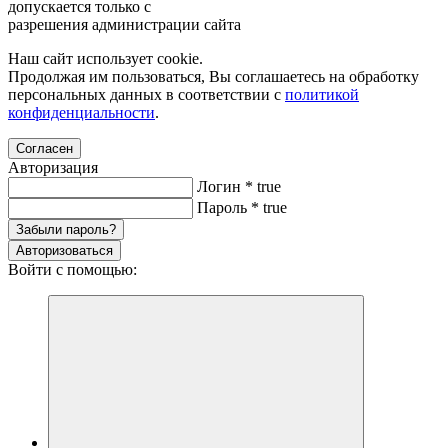
допускается только с
разрешения администрации сайта
Наш сайт использует cookie.
Продолжая им пользоваться, Вы соглашаетесь на обработку
персональных данных в соответствии с
политикой
конфиденциальности
.
Согласен
Авторизация
Логин
*
true
Пароль
*
true
Забыли пароль?
Авторизоваться
Войти с помощью: