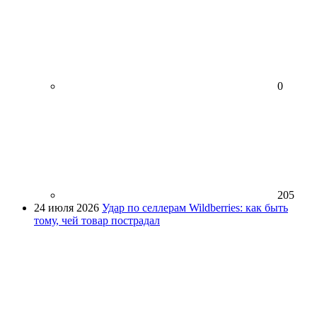
0
205
24 июля 2026
Удар по селлерам Wildberries: как быть
тому, чей товар пострадал