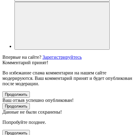
Впервые на сайте?
Зарегистрируйтесь
Комментарий принят!
Во избежание спама комментарии на нашем сайте
модерируются. Ваш комментарий принят и будет опубликован
после модерации.
Продолжить
Ваш отзыв успешно опубликован!
Продолжить
Данные не были сохранены!
Попробуйте позднее.
Продолжить