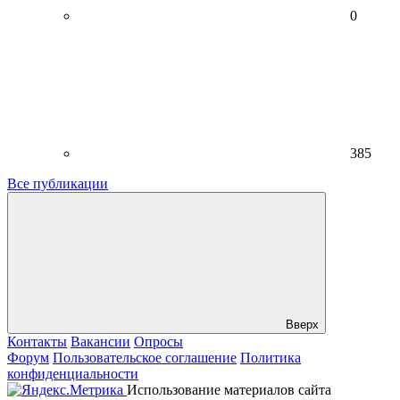
0
385
Все публикации
Вверх
Контакты
Вакансии
Опросы
Форум
Пользовательское соглашение
Политика
конфиденциальности
Использование материалов сайта