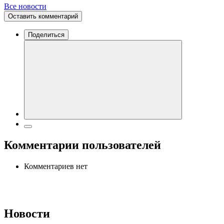
Все новости
Оставить комментарий
Поделиться
Комментарии пользователей
Комментариев нет
Новости