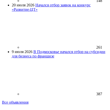
148
20 июля 2026
Начался отбор заявок на конкурс
«Развитие-ЦТ»
261
9 июля 2026
В Подмосковье начался отбор на субсидии
для бизнеса по франшизе
387
Все объявления