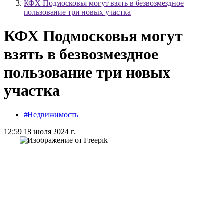
КФХ Подмосковья могут взять в безвозмездное
пользование три новых участка
КФХ Подмосковья могут
взять в безвозмездное
пользование три новых
участка
#Недвижимость
12:59 18 июля 2024 г.