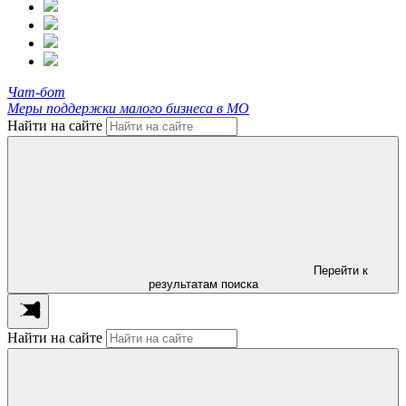
Чат-бот
Меры поддержки малого бизнеса в МО
Найти на сайте
Перейти к
результатам поиска
Найти на сайте