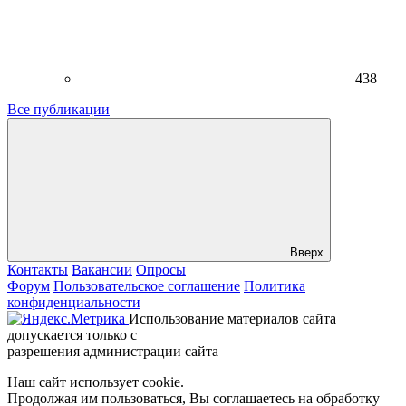
438
Все публикации
Вверх
Контакты
Вакансии
Опросы
Форум
Пользовательское соглашение
Политика
конфиденциальности
Использование материалов сайта
допускается только с
разрешения администрации сайта
Наш сайт использует cookie.
Продолжая им пользоваться, Вы соглашаетесь на обработку