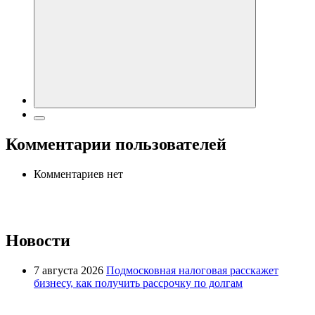
Комментарии пользователей
Комментариев нет
Новости
7 августа 2026
Подмосковная налоговая расскажет
бизнесу, как получить рассрочку по долгам