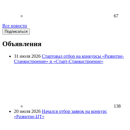
67
Все новости
Подписаться
Объявления
31 июля 2026
Стартовал отбор на конкурсы «Развитие-
Станкостроение» и «Старт-Станкостроение»
138
20 июля 2026
Начался отбор заявок на конкурс
«Развитие-ЦТ»