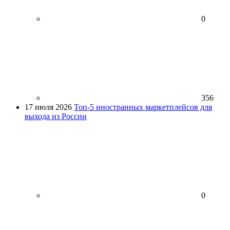
0
356
17 июля 2026
Топ-5 иностранных маркетплейсов для
выхода из России
0