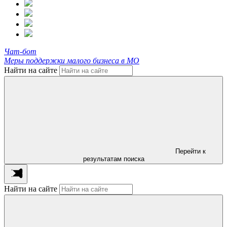
Чат-бот
Меры поддержки малого бизнеса в МО
Найти на сайте
Перейти к
результатам поиска
Найти на сайте