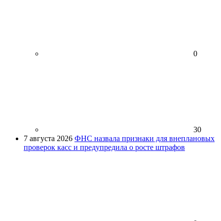
0
30
7 августа 2026
ФНС назвала признаки для внеплановых
проверок касс и предупредила о росте штрафов