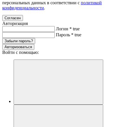
персональных данных в соответствии с
политикой
конфиденциальности
.
Согласен
Авторизация
Логин
*
true
Пароль
*
true
Забыли пароль?
Авторизоваться
Войти с помощью: