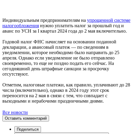
Индивидуальным предпринимателям на
упрощенной системе
налогообложения
нужно уплатить налог за прошлый год и
аванс по УСН за I квартал 2024 года до 2 мая включительно.
Годовой налог ФНС начисляет на основании поданной
декларации, а авансовый платеж — по сведениям в
уведомлении, которое необходимо было направить до 25
апреля. Однако если уведомление не было отправлено
своевременно, то еще не поздно подать его сейчас. На
сегодняшний день штрафные санкции за просрочку
отсутствуют.
Отметим, налоговые платежи, как правило, уплачивают до 28
числа (включительно), однако в 2024 году этот срок
переносится на 2 мая в связи с тем, что совпадает с
выходными и нерабочими праздничными днями.
Все новости
Оставить комментарий
Поделиться