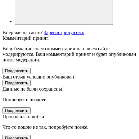
Впервые на сайте?
Зарегистрируйтесь
Комментарий принят!
Во избежание спама комментарии на нашем сайте
модерируются. Ваш комментарий принят и будет опубликован
после модерации.
Продолжить
Ваш отзыв успешно опубликован!
Продолжить
Данные не были сохранены!
Попробуйте позднее.
Продолжить
Произошла ошибка
Что-то пошло не так, попробуйте позже.
Продолжить