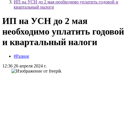
ИП на УСН до 2 мая необходимо уплатить годовой и
квартальный налоги
ИП на УСН до 2 мая
необходимо уплатить годовой
и квартальный налоги
#Разное
12:36 26 апреля 2024 г.