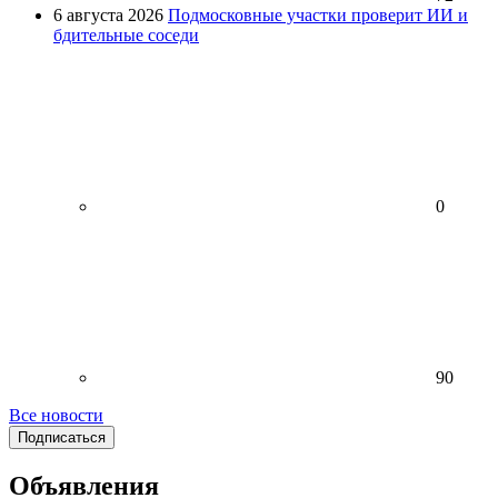
6 августа 2026
Подмосковные участки проверит ИИ и
бдительные соседи
0
90
Все новости
Подписаться
Объявления