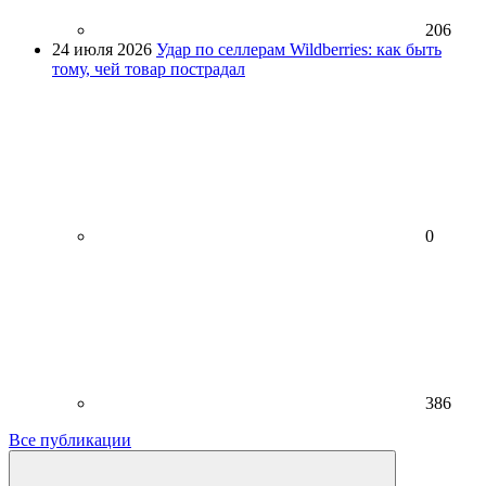
206
24 июля 2026
Удар по селлерам Wildberries: как быть
тому, чей товар пострадал
0
386
Все публикации