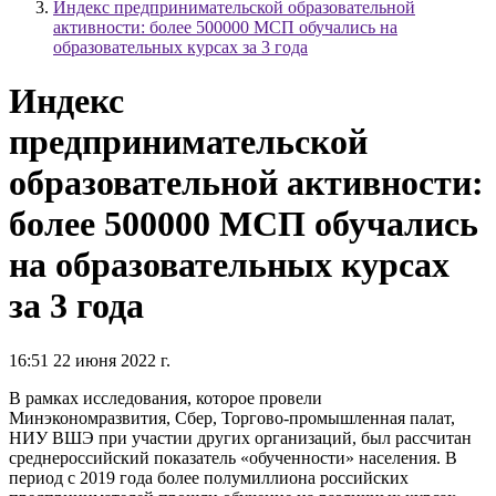
Индекс предпринимательской образовательной
активности: более 500000 МСП обучались на
образовательных курсах за 3 года
Индекс
предпринимательской
образовательной активности:
более 500000 МСП обучались
на образовательных курсах
за 3 года
16:51 22 июня 2022 г.
В рамках исследования, которое провели
Минэкономразвития, Сбер, Торгово-промышленная палат,
НИУ ВШЭ при участии других организаций, был рассчитан
среднероссийский показатель «обученности» населения. В
период с 2019 года более полумиллиона российских