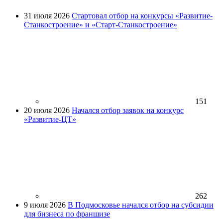
31 июля 2026
Стартовал отбор на конкурсы «Развитие-
Станкостроение» и «Старт-Станкостроение»
151
20 июля 2026
Начался отбор заявок на конкурс
«Развитие-ЦТ»
262
9 июля 2026
В Подмосковье начался отбор на субсидии
для бизнеса по франшизе