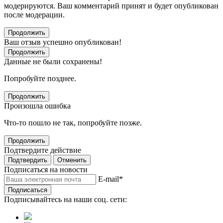
модерируются. Ваш комментарий принят и будет опубликован
после модерации.
Продолжить
Ваш отзыв успешно опубликован!
Продолжить
Данные не были сохранены!
Попробуйте позднее.
Продолжить
Произошла ошибка
Что-то пошло не так, попробуйте позже.
Продолжить
Подтвердите действие
Подтвердить
Отменить
Подписаться на новости
E-mail
*
Подписаться
Подписывайтесь на наши соц. сети: