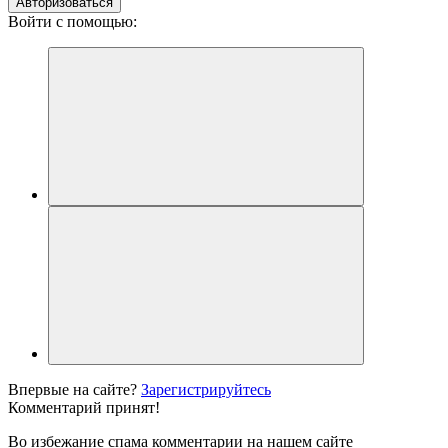
Авторизоваться
Войти с помощью:
Впервые на сайте?
Зарегистрируйтесь
Комментарий принят!
Во избежание спама комментарии на нашем сайте