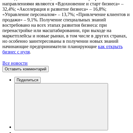
направлениями являются «Вдохновение и старт бизнеса» –
32,4%; «Акселерация и развитие бизнеса» – 16,8%;
«Управление персоналом» – 13,7%; «Привлечение клиентов и
продажи» – 9,1%. Получение специальных знаний
востребовано на всех этапах развития бизнеса: при
перенастройке или масштабировании, при выходе на
маркетплейсы и новые рынки, в том числе в других странах,
но особенно заинтересованы в получении новых знаний
начинающие предприниматели планирующие
как открыть
бизнес с нуля
.
Все новости
Оставить комментарий
Поделиться