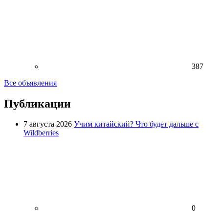
387
Все объявления
Публикации
7 августа 2026
Учим китайский? Что будет дальше с
Wildberries
0