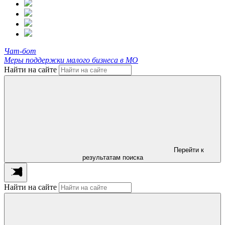
Чат-бот
Меры поддержки малого бизнеса в МО
Найти на сайте
Перейти к
результатам поиска
Найти на сайте