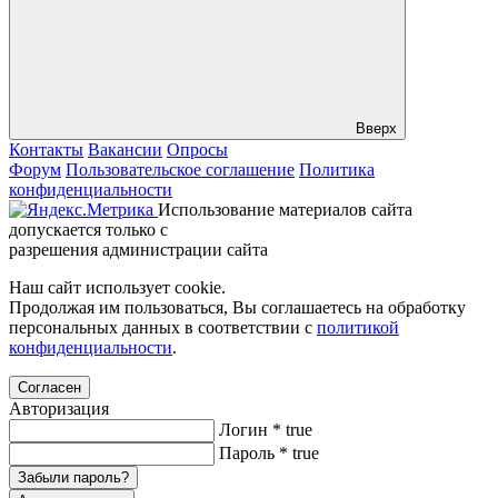
Вверх
Контакты
Вакансии
Опросы
Форум
Пользовательское соглашение
Политика
конфиденциальности
Использование материалов сайта
допускается только с
разрешения администрации сайта
Наш сайт использует cookie.
Продолжая им пользоваться, Вы соглашаетесь на обработку
персональных данных в соответствии с
политикой
конфиденциальности
.
Согласен
Авторизация
Логин
*
true
Пароль
*
true
Забыли пароль?