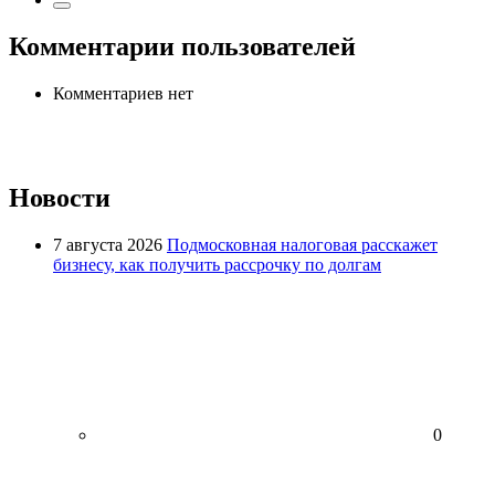
Комментарии пользователей
Комментариев нет
Новости
7 августа 2026
Подмосковная налоговая расскажет
бизнесу, как получить рассрочку по долгам
0