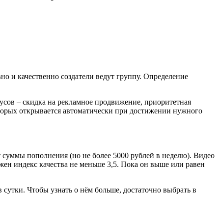
вно и качественно создатели ведут группу. Определение
усов – скидка на рекламное продвижение, приоритетная
которых открывается автоматически при достижении нужного
 суммы пополнения (но не более 5000 рублей в неделю). Видео
ен индекс качества не меньше 3,5. Пока он выше или равен
 сутки. Чтобы узнать о нём больше, достаточно выбрать в