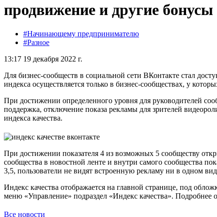
продвижение и другие бонусы
#Начинающему предпринимателю
#Разное
13:17 19 декабря 2022 г.
Для бизнес-сообществ в социальной сети ВКонтакте стал доступ
индекса осуществляется только в бизнес-сообществах, у котор
При достижении определенного уровня для руководителей соо
поддержка, отключение показа рекламы для зрителей видеорол
индекса качества.
При достижении показателя 4 из возможных 5 сообществу откр
сообщества в новостной ленте и внутри самого сообщества пок
3,5, пользователи не видят встроенную рекламу ни в одном вид
Индекс качества отображается на главной странице, под обложк
меню «Управление» подраздел «Индекс качества». Подробнее 
Все новости