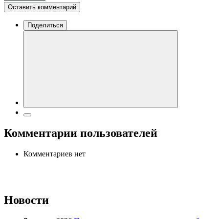
Оставить комментарий
Поделиться
Комментарии пользователей
Комментариев нет
Новости