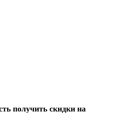
сть получить скидки на