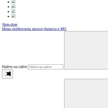
Чат-бот
Меры поддержки малого бизнеса в МО
Найти на сайте