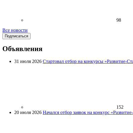
98
Все новости
Подписаться
Объявления
31 июля 2026
Стартовал отбор на конкурсы «Развитие-Ст
152
20 июля 2026
Начался отбор заявок на конкурс «Развити