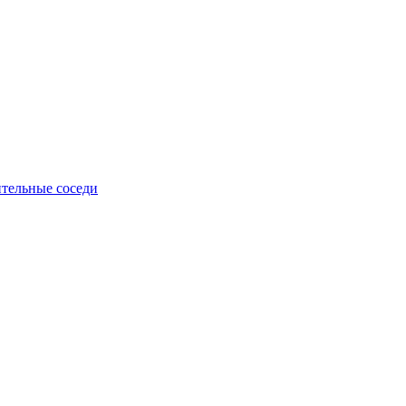
тельные соседи