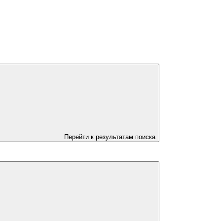
Перейти к результатам поиска