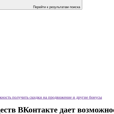
Перейти к результатам поиска
ожность получить скидки на продвижение и другие бонусы
ществ ВКонтакте дает возможно