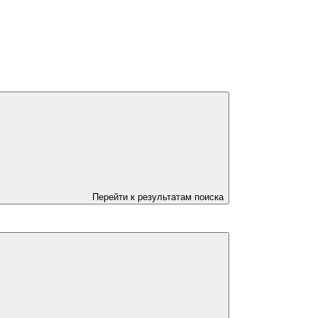
Перейти к результатам поиска