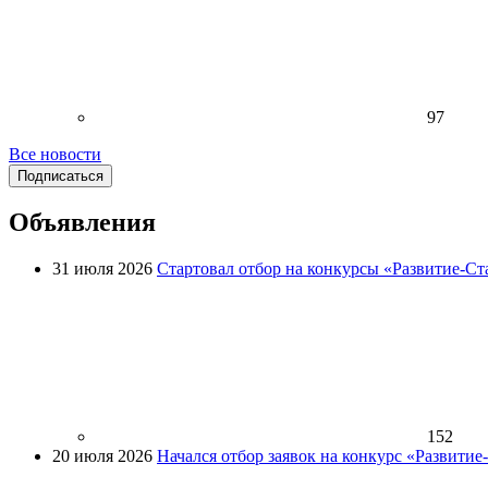
97
Все новости
Подписаться
Объявления
31 июля 2026
Стартовал отбор на конкурсы «Развитие-Ст
152
20 июля 2026
Начался отбор заявок на конкурс «Развити