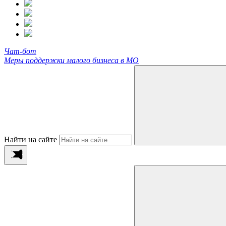
Чат-бот
Меры поддержки малого бизнеса в МО
Найти на сайте