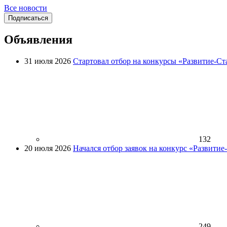
Все новости
Подписаться
Объявления
31 июля 2026
Стартовал отбор на конкурсы «Развитие-Ст
132
20 июля 2026
Начался отбор заявок на конкурс «Развити
249