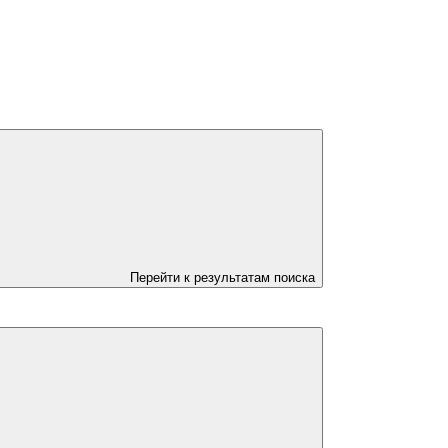
Перейти к результатам поиска