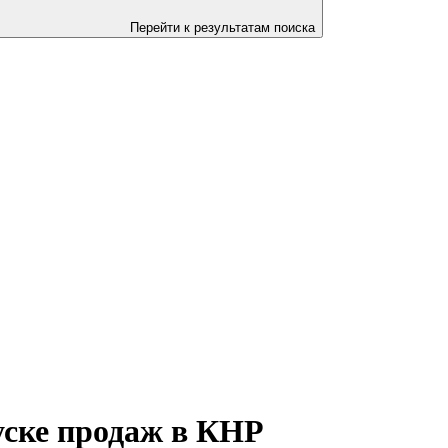
Перейти к результатам поиска
уске продаж в КНР