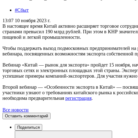
#Сбыт
13:07 10 ноября 2023 г.
В настоящее время Китай активно расширяет торговое сотрудн
странами превысил 190 млрд рублей. При этом в КНР значител
пищевой и легкой промышленности.
Чтобы поддержать выход подмосковных предпринимателей на 
вебинара, посвященных возможностям экспорта собственной пр
Вебинар «Китай — рынок для экспорта» пройдет 15 ноября, на
торговых сетях и электронных площадках этой страны. Эксперт
успешные примеры компаний-экспортеров. Для участия нужн
Второй вебинар — «Особенности экспорта в Китай» — посвяще
участники узнают о требованиях китайского рынка к российско
необходима предварительная
регистрация
.
Все новости
Оставить комментарий
Поделиться