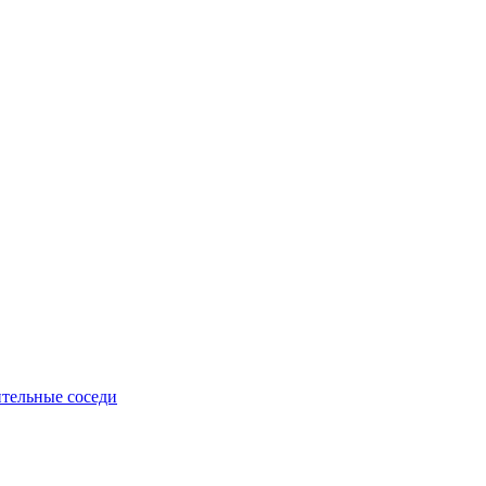
тельные соседи