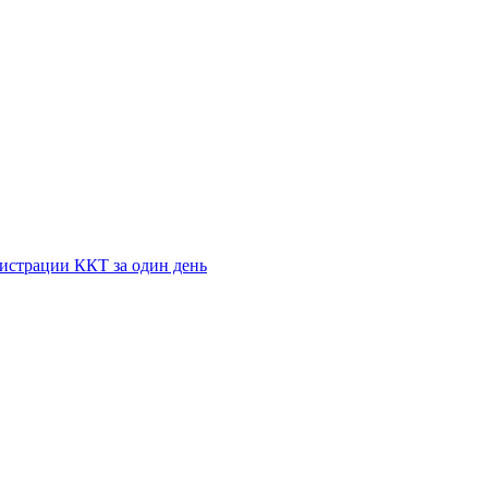
истрации ККТ за один день