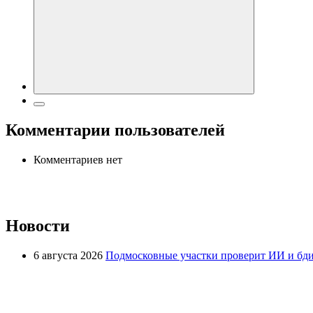
Комментарии пользователей
Комментариев нет
Новости
6 августа 2026
Подмосковные участки проверит ИИ и бди