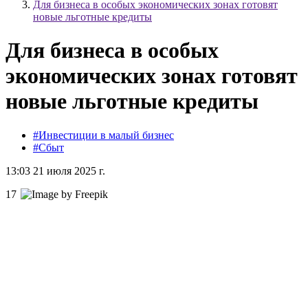
Для бизнеса в особых экономических зонах готовят
новые льготные кредиты
Для бизнеса в особых
экономических зонах готовят
новые льготные кредиты
#Инвестиции в малый бизнес
#Сбыт
13:03 21 июля 2025 г.
17