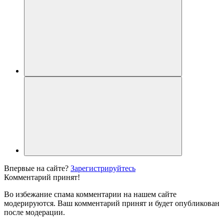
Впервые на сайте?
Зарегистрируйтесь
Комментарий принят!
Во избежание спама комментарии на нашем сайте
модерируются. Ваш комментарий принят и будет опубликован
после модерации.