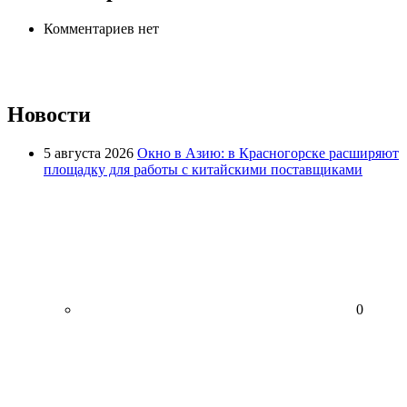
Комментариев нет
Новости
5 августа 2026
Окно в Азию: в Красногорске расширяют
площадку для работы с китайскими поставщиками
0