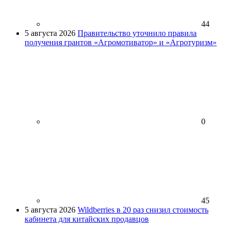
44
5 августа 2026
Правительство уточнило правила
получения грантов «Агромотиватор» и «Агротуризм»
0
45
5 августа 2026
Wildberries в 20 раз снизил стоимость
кабинета для китайских продавцов