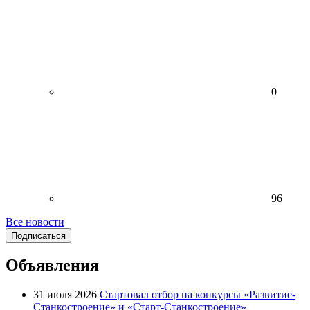
0
96
Все новости
Подписаться
Объявления
31 июля 2026
Стартовал отбор на конкурсы «Развитие-
Станкостроение» и «Старт-Станкостроение»