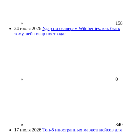
158
24 июля 2026
Удар по селлерам Wildberries: как быть
тому, чей товар пострадал
0
340
17 июля 2026
Топ-5 иностранных маркетплейсов для