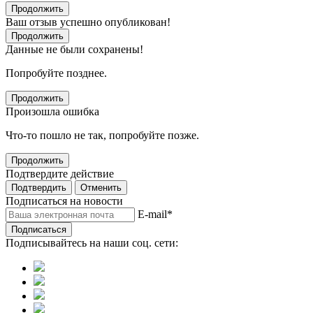
Продолжить
Ваш отзыв успешно опубликован!
Продолжить
Данные не были сохранены!
Попробуйте позднее.
Продолжить
Произошла ошибка
Что-то пошло не так, попробуйте позже.
Продолжить
Подтвердите действие
Подтвердить
Отменить
Подписаться на новости
E-mail
*
Подписаться
Подписывайтесь на наши соц. сети: