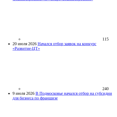
115
20 июля 2026
Начался отбор заявок на конкурс
«Развитие-ЦТ»
240
9 июля 2026
В Подмосковье начался отбор на субсидии
для бизнеса по франшизе