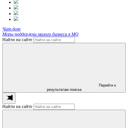
Чат-бот
Меры поддержки малого бизнеса в МО
Найти на сайте
Перейти к
результатам поиска
Найти на сайте