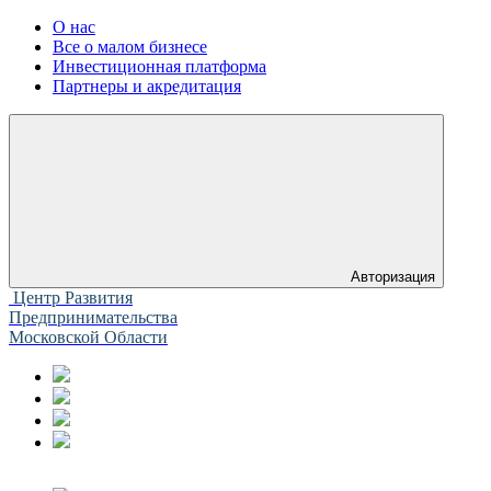
О нас
Все о малом бизнесе
Инвестиционная платформа
Партнеры и акредитация
Авторизация
Центр Развития
Предпринимательства
Московской Области