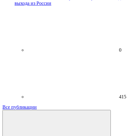
выхода из России
0
415
Все публикации