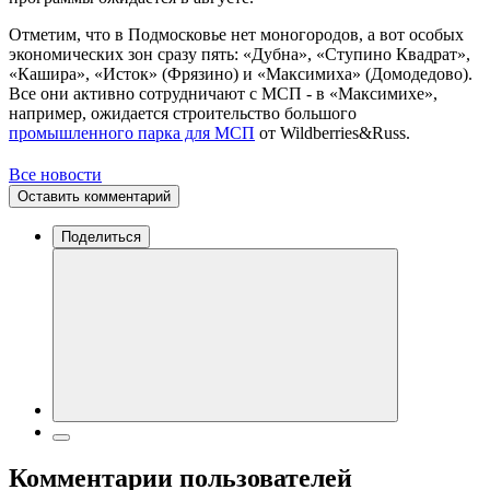
Отметим, что в Подмосковье нет моногородов, а вот особых
экономических зон сразу пять: «Дубна», «Ступино Квадрат»,
«Кашира», «Исток» (Фрязино) и «Максимиха» (Домодедово).
Все они активно сотрудничают с МСП - в «Максимихе»,
например, ожидается строительство большого
промышленного парка для МСП
от Wildberries&Russ.
Все новости
Оставить комментарий
Поделиться
Комментарии пользователей