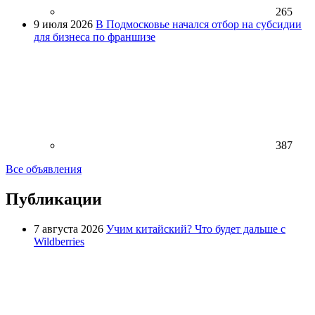
265
9 июля 2026
В Подмосковье начался отбор на субсидии
для бизнеса по франшизе
387
Все объявления
Публикации
7 августа 2026
Учим китайский? Что будет дальше с
Wildberries