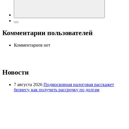
Комментарии пользователей
Комментариев нет
Новости
7 августа 2026
Подмосковная налоговая расскажет
бизнесу, как получить рассрочку по долгам