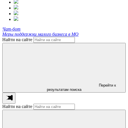
Чат-бот
Меры поддержки малого бизнеса в МО
Найти на сайте
Перейти к
результатам поиска
Найти на сайте