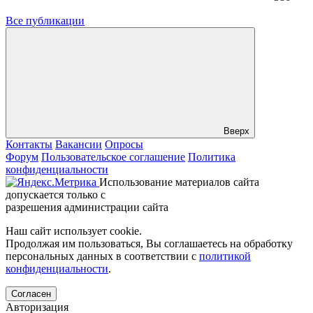
Все публикации
Вверх
Контакты
Вакансии
Опросы
Форум
Пользовательское соглашение
Политика
конфиденциальности
Использование материалов сайта
допускается только с
разрешения администрации сайта
Наш сайт использует cookie.
Продолжая им пользоваться, Вы соглашаетесь на обработку
персональных данных в соответствии с
политикой
конфиденциальности
.
Согласен
Авторизация