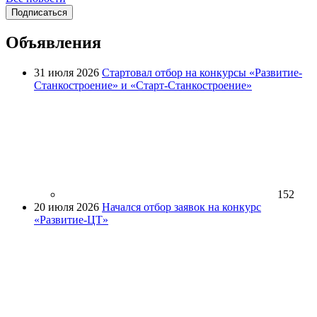
Подписаться
Объявления
31 июля 2026
Стартовал отбор на конкурсы «Развитие-
Станкостроение» и «Старт-Станкостроение»
152
20 июля 2026
Начался отбор заявок на конкурс
«Развитие-ЦТ»