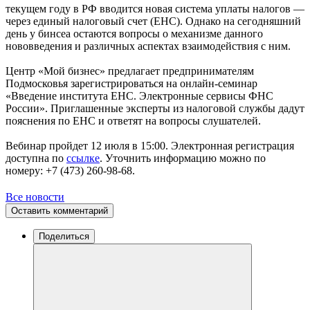
текущем году в РФ вводится новая система уплаты налогов —
через единый налоговый счет (ЕНС). Однако на сегодняшний
день у бинсеа остаются вопросы о механизме данного
нововведения и различных аспектах взаимодействия с ним.
Центр «Мой бизнес» предлагает предпринимателям
Подмосковья зарегистрироваться на онлайн-семинар
«Введение института ЕНС. Электронные сервисы ФНС
России». Приглашенные эксперты из налоговой службы дадут
пояснения по ЕНС и ответят на вопросы слушателей.
Вебинар пройдет 12 июля в 15:00. Электронная регистрация
доступна по
ссылке
. Уточнить информацию можно по
номеру: +7 (473) 260-98-68.
Все новости
Оставить комментарий
Поделиться