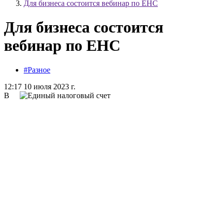
Для бизнеса состоится вебинар по ЕНС
Для бизнеса состоится
вебинар по ЕНС
#Разное
12:17 10 июля 2023 г.
В