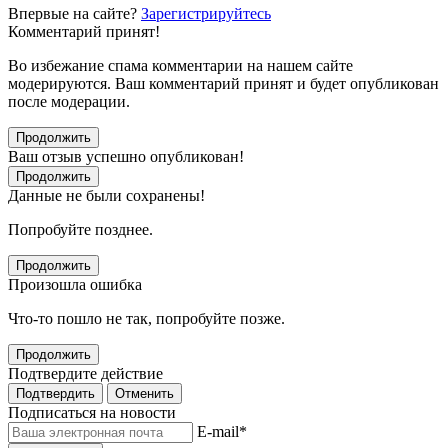
Впервые на сайте?
Зарегистрируйтесь
Комментарий принят!
Во избежание спама комментарии на нашем сайте
модерируются. Ваш комментарий принят и будет опубликован
после модерации.
Продолжить
Ваш отзыв успешно опубликован!
Продолжить
Данные не были сохранены!
Попробуйте позднее.
Продолжить
Произошла ошибка
Что-то пошло не так, попробуйте позже.
Продолжить
Подтвердите действие
Подтвердить
Отменить
Подписаться на новости
E-mail
*