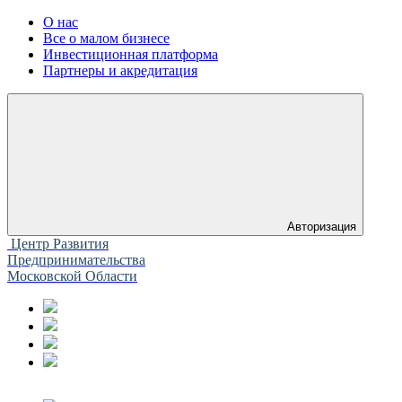
О нас
Все о малом бизнесе
Инвестиционная платформа
Партнеры и акредитация
Авторизация
Центр Развития
Предпринимательства
Московской Области