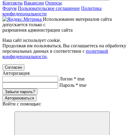
Контакты
Вакансии
Опросы
Форум
Пользовательское соглашение
Политика
конфиденциальности
Использование материалов сайта
допускается только с
разрешения администрации сайта
Наш сайт использует cookie.
Продолжая им пользоваться, Вы соглашаетесь на обработку
персональных данных в соответствии с
политикой
конфиденциальности
.
Согласен
Авторизация
Логин
*
true
Пароль
*
true
Забыли пароль?
Авторизоваться
Войти с помощью: