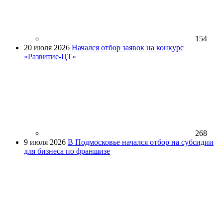
154
20 июля 2026
Начался отбор заявок на конкурс
«Развитие-ЦТ»
268
9 июля 2026
В Подмосковье начался отбор на субсидии
для бизнеса по франшизе