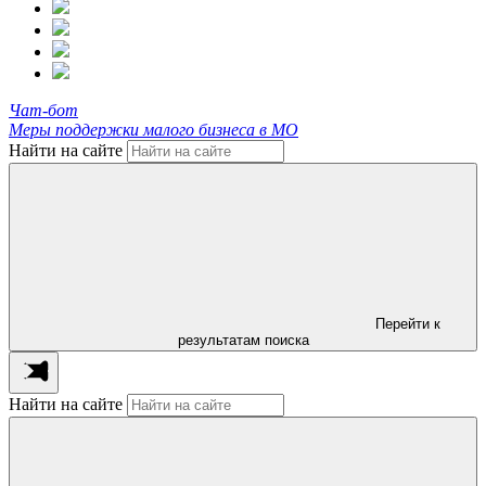
Чат-бот
Меры поддержки малого бизнеса в МО
Найти на сайте
Перейти к
результатам поиска
Найти на сайте