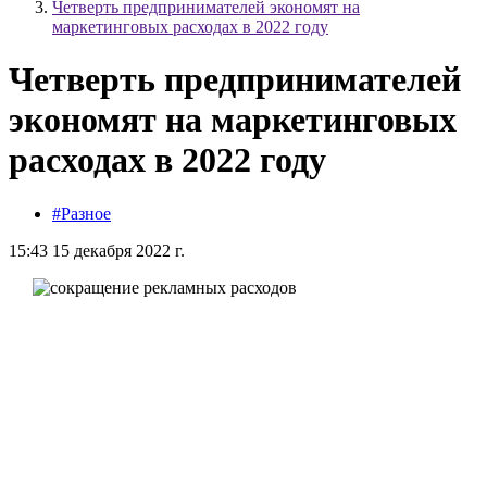
Четверть предпринимателей экономят на
маркетинговых расходах в 2022 году
Четверть предпринимателей
экономят на маркетинговых
расходах в 2022 году
#Разное
15:43 15 декабря 2022 г.