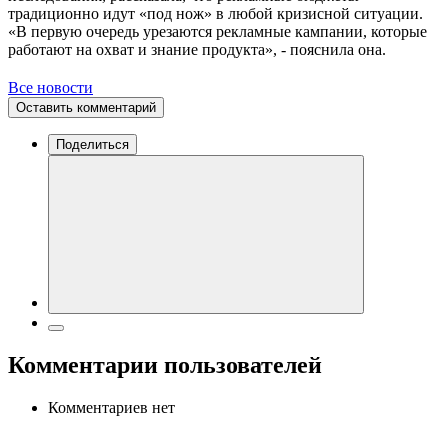
традиционно идут «под нож» в любой кризисной ситуации.
«В первую очередь урезаются рекламные кампании, которые
работают на охват и знание продукта», - пояснила она.
Все новости
Оставить комментарий
Поделиться
Комментарии пользователей
Комментариев нет