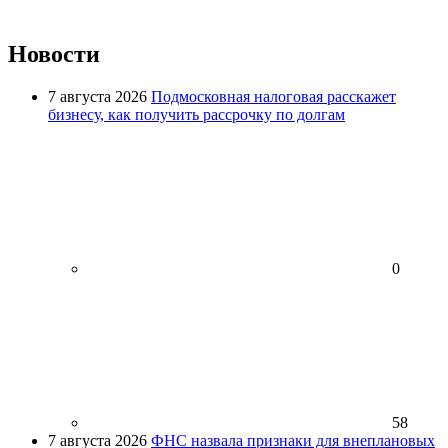
Новости
7 августа 2026
Подмосковная налоговая расскажет
бизнесу, как получить рассрочку по долгам
0
58
7 августа 2026
ФНС назвала признаки для внеплановых