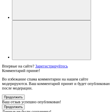
Впервые на сайте?
Зарегистрируйтесь
Комментарий принят!
Во избежание спама комментарии на нашем сайте
модерируются. Ваш комментарий принят и будет опубликован
после модерации.
Продолжить
Ваш отзыв успешно опубликован!
Продолжить
Данные не были сохранены!