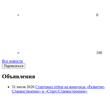
0
100
Все новости
Подписаться
Объявления
31 июля 2026
Стартовал отбор на конкурсы «Развитие-
Станкостроение» и «Старт-Станкостроение»