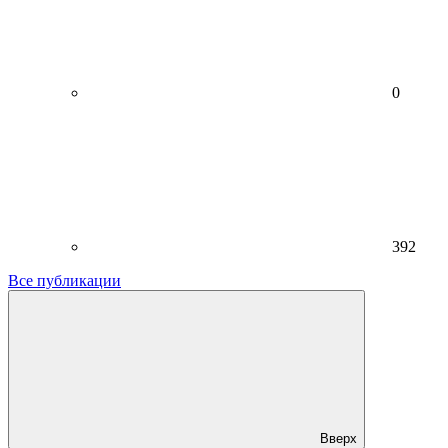
0
392
Все публикации
Вверх