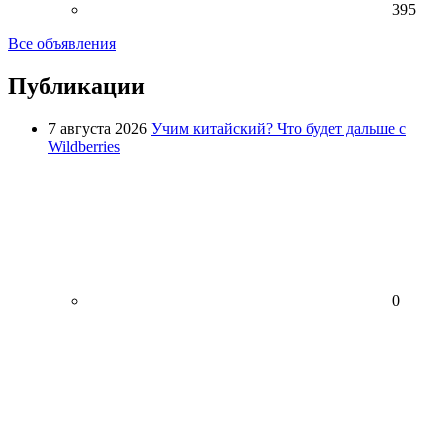
395
Все объявления
Публикации
7 августа 2026
Учим китайский? Что будет дальше с
Wildberries
0