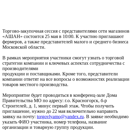
Торгово-закупочная сессия с представителями сети магазинов
«АШАН» состоится 25 мая в 10:00. К участию приглашают
фермеров, а также представителей малого и среднего бизнеса
Московской области.
В рамках мероприятия участники смогут узнать о торговой
стратегии компании и ключевых аспектах сотрудничества с
производителями
продукции и поставщиками. Кроме того, представители
компании ответят на все вопросы о возможностях реализации
товаров местного производства.
Мероприятие будет проводиться в конференц-зале Дома
Правительства МО по адресу: г.о. Красногорск, б-р
Строителей, д. 1, минус первый этаж. Чтобы получить
приглашение, нужно до 22 мая включительно направить
заявку на почту:
torgovlyamo@yandex.ru
. В заявке необходимо
указать ФИО участника, номер телефона, название
организации и товарную группу продукции.