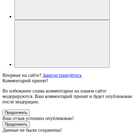
Впервые на сайте?
Зарегистрируйтесь
Комментарий принят!
Во избежание спама комментарии на нашем сайте
модерируются. Ваш комментарий принят и будет опубликован
после модерации.
Продолжить
Ваш отзыв успешно опубликован!
Продолжить
Данные не были сохранены!