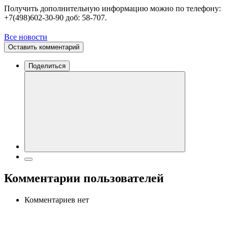
Получить дополнительную информацию можно по телефону:
+7(498)602-30-90 доб: 58-707.
Все новости
Оставить комментарий
Поделиться
Комментарии пользователей
Комментариев нет