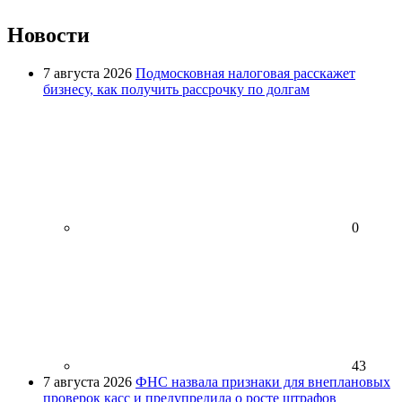
Новости
7 августа 2026
Подмосковная налоговая расскажет
бизнесу, как получить рассрочку по долгам
0
43
7 августа 2026
ФНС назвала признаки для внеплановых
проверок касс и предупредила о росте штрафов