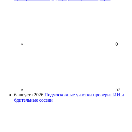
0
57
6 августа 2026
Подмосковные участки проверит ИИ и
бдительные соседи