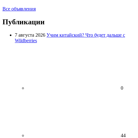
Все объявления
Публикации
7 августа 2026
Учим китайский? Что будет дальше с
Wildberries
0
44