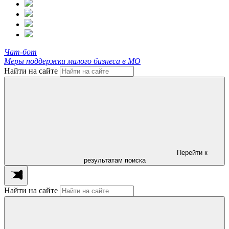
Чат-бот
Меры поддержки малого бизнеса в МО
Найти на сайте
Перейти к
результатам поиска
Найти на сайте