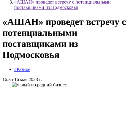
«АШАН» проведет встречу с потенциальными
поставщиками из Подмосковья
«АШАН» проведет встречу с
потенциальными
поставщиками из
Подмосковья
#Разное
16:35 16 мая 2023 г.