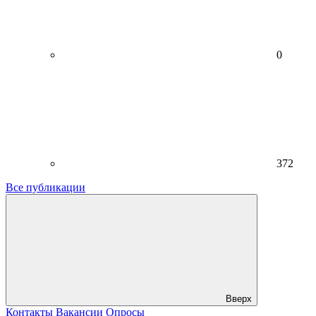
0
372
Все публикации
Вверх
Контакты
Вакансии
Опросы