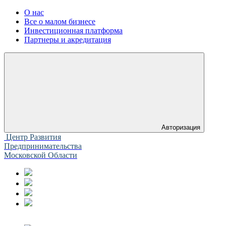
О нас
Все о малом бизнесе
Инвестиционная платформа
Партнеры и акредитация
Авторизация
Центр Развития
Предпринимательства
Московской Области