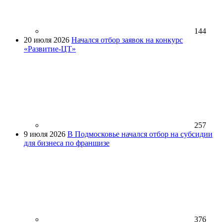
144
20 июля 2026
Начался отбор заявок на конкурс
«Развитие-ЦТ»
257
9 июля 2026
В Подмосковье начался отбор на субсидии
для бизнеса по франшизе
376