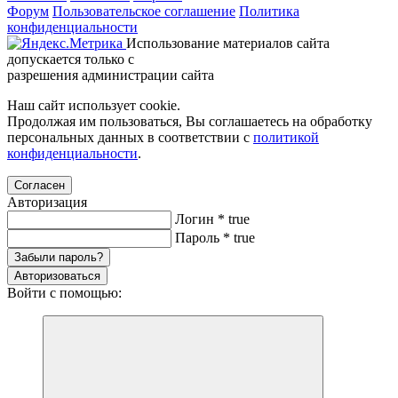
Форум
Пользовательское соглашение
Политика
конфиденциальности
Использование материалов сайта
допускается только с
разрешения администрации сайта
Наш сайт использует cookie.
Продолжая им пользоваться, Вы соглашаетесь на обработку
персональных данных в соответствии с
политикой
конфиденциальности
.
Согласен
Авторизация
Логин
*
true
Пароль
*
true
Забыли пароль?
Авторизоваться
Войти с помощью: