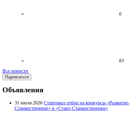
0
83
Все новости
Подписаться
Объявления
31 июля 2026
Стартовал отбор на конкурсы «Развитие-
Станкостроение» и «Старт-Станкостроение»