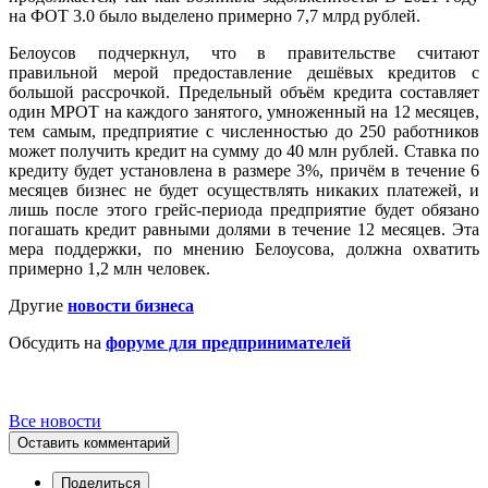
на ФОТ 3.0 было выделено примерно 7,7 млрд рублей.
Белоусов подчеркнул, что в правительстве считают
правильной мерой предоставление дешёвых кредитов с
большой рассрочкой. Предельный объём кредита составляет
один МРОТ на каждого занятого, умноженный на 12 месяцев,
тем самым, предприятие с численностью до 250 работников
может получить кредит на сумму до 40 млн рублей. Ставка по
кредиту будет установлена в размере 3%, причём в течение 6
месяцев бизнес не будет осуществлять никаких платежей, и
лишь после этого грейс-периода предприятие будет обязано
погашать кредит равными долями в течение 12 месяцев. Эта
мера поддержки, по мнению Белоусова, должна охватить
примерно 1,2 млн человек.
Другие
новости бизнеса
Обсудить на
форуме для предпринимателей
Все новости
Оставить комментарий
Поделиться