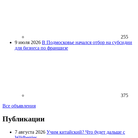
255
9 июля 2026
В Подмосковье начался отбор на субсидии
для бизнеса по франшизе
375
Все объявления
Публикации
7 августа 2026
Учим китайский? Что будет дальше с
Wildberries