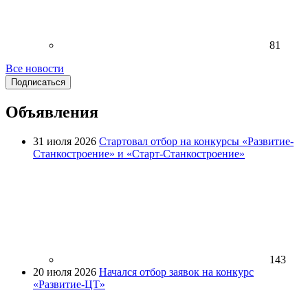
81
Все новости
Подписаться
Объявления
31 июля 2026
Стартовал отбор на конкурсы «Развитие-
Станкостроение» и «Старт-Станкостроение»
143
20 июля 2026
Начался отбор заявок на конкурс
«Развитие-ЦТ»