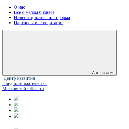
О нас
Все о малом бизнесе
Инвестиционная платформа
Партнеры и акредитация
Авторизация
Центр Развития
Предпринимательства
Московской Области