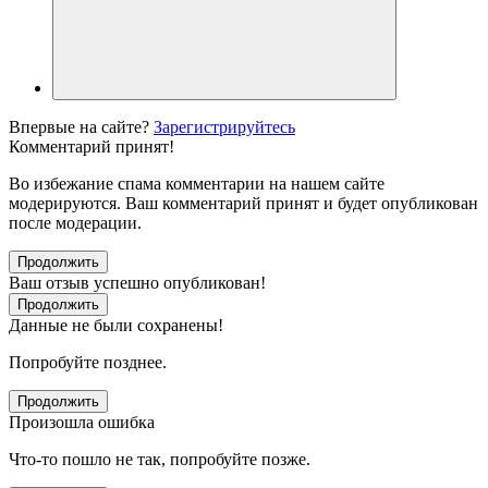
Впервые на сайте?
Зарегистрируйтесь
Комментарий принят!
Во избежание спама комментарии на нашем сайте
модерируются. Ваш комментарий принят и будет опубликован
после модерации.
Продолжить
Ваш отзыв успешно опубликован!
Продолжить
Данные не были сохранены!
Попробуйте позднее.
Продолжить
Произошла ошибка
Что-то пошло не так, попробуйте позже.