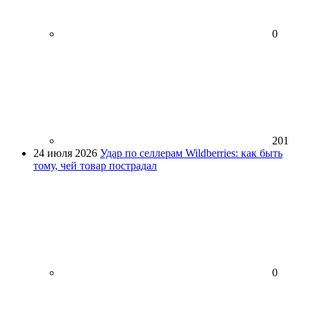
0
201
24 июля 2026
Удар по селлерам Wildberries: как быть
тому, чей товар пострадал
0