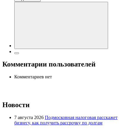
Комментарии пользователей
Комментариев нет
Новости
7 августа 2026
Подмосковная налоговая расскажет
бизнесу, как получить рассрочку по долгам