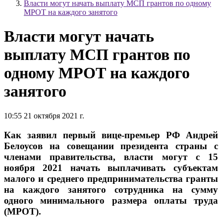
Власти могут начать выплату МСП грантов по одному
МРОТ на каждого занятого
Власти могут начать
выплату МСП грантов по
одному МРОТ на каждого
занятого
10:55 21 октября 2021 г.
Как заявил первый вице-премьер РФ Андрей
Белоусов на совещании президента страны с
членами правительства, власти могут с 15
ноября 2021 начать выплачивать субъектам
малого и среднего предпринимательства гранты
на каждого занятого сотрудника на сумму
одного минимального размера оплаты труда
(МРОТ).