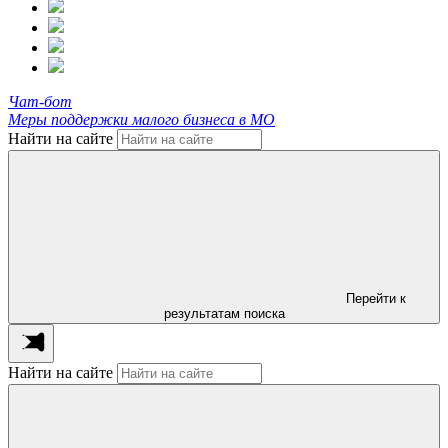
Чат-бот
Меры поддержки малого бизнеса в МО
Найти на сайте
Перейти к
результатам поиска
Найти на сайте