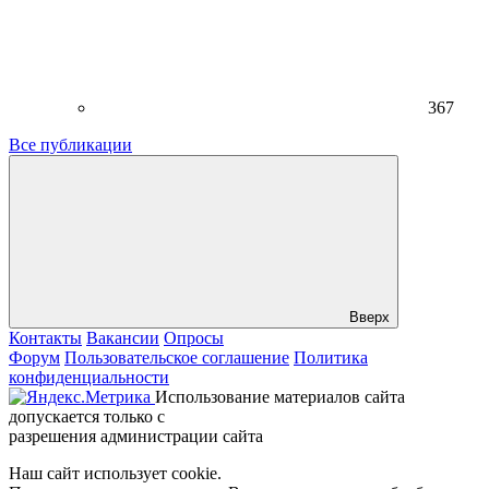
367
Все публикации
Вверх
Контакты
Вакансии
Опросы
Форум
Пользовательское соглашение
Политика
конфиденциальности
Использование материалов сайта
допускается только с
разрешения администрации сайта
Наш сайт использует cookie.