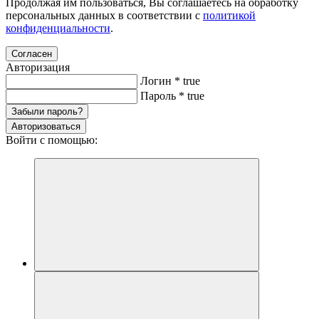
Продолжая им пользоваться, Вы соглашаетесь на обработку
персональных данных в соответствии с
политикой
конфиденциальности
.
Согласен
Авторизация
Логин
*
true
Пароль
*
true
Забыли пароль?
Авторизоваться
Войти с помощью: