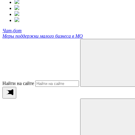
Чат-бот
Меры поддержки малого бизнеса в МО
Найти на сайте