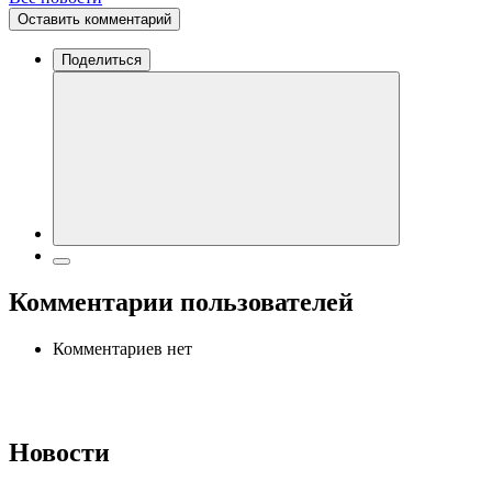
Оставить комментарий
Поделиться
Комментарии пользователей
Комментариев нет
Новости