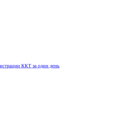
истрации ККТ за один день