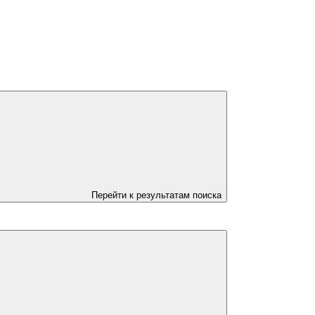
Перейти к результатам поиска