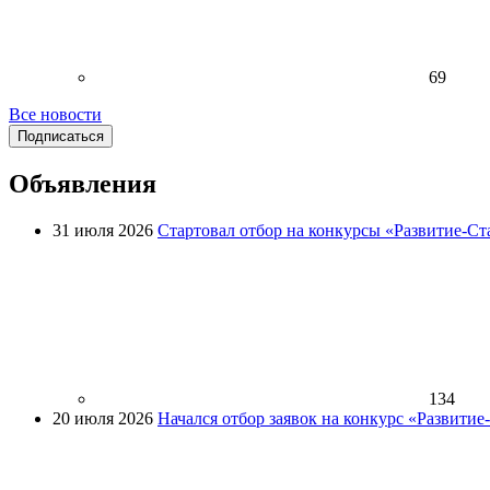
69
Все новости
Подписаться
Объявления
31 июля 2026
Стартовал отбор на конкурсы «Развитие-Ст
134
20 июля 2026
Начался отбор заявок на конкурс «Развити