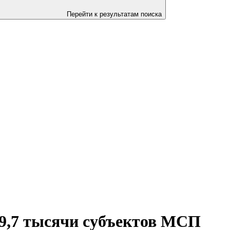
Перейти к результатам поиска
 9,7 тысячи субъектов МСП