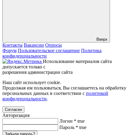
Вверх
Контакты
Вакансии
Опросы
Форум
Пользовательское соглашение
Политика
конфиденциальности
Использование материалов сайта
допускается только с
разрешения администрации сайта
Наш сайт использует cookie.
Продолжая им пользоваться, Вы соглашаетесь на обработку
персональных данных в соответствии с
политикой
конфиденциальности
.
Согласен
Авторизация
Логин
*
true
Пароль
*
true
Забыли пароль?