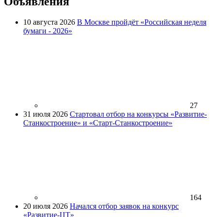
Объявления
10 августа 2026
В Москве пройдёт «Российская неделя
бумаги - 2026»
27
31 июля 2026
Стартовал отбор на конкурсы «Развитие-
Станкостроение» и «Старт-Станкостроение»
164
20 июля 2026
Начался отбор заявок на конкурс
«Развитие-ЦТ»