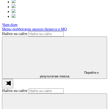
Чат-бот
Меры поддержки малого бизнеса в МО
Найти на сайте
Перейти к
результатам поиска
Найти на сайте