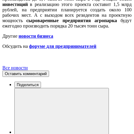
инвестиций
в реализацию этого проекта составит 1,5 млрд
рублей, на предприятии планируется создать около 100
рабочих мест. А с выходом всех резидентов на проектную
мощность
сыроваренные предприятия агропарка
будут
ежегодно производить порядка 20 тысяч тонн сыра.
Другие
новости бизнеса
Обсудить на
форуме для предпринимателей
Все новости
Оставить комментарий
Поделиться