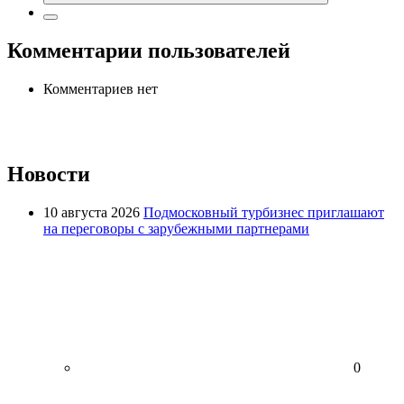
Комментарии пользователей
Комментариев нет
Новости
10 августа 2026
Подмосковный турбизнес приглашают
на переговоры с зарубежными партнерами
0