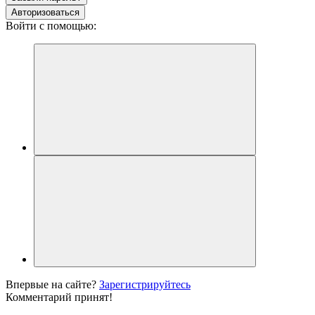
Авторизоваться
Войти с помощью:
Впервые на сайте?
Зарегистрируйтесь
Комментарий принят!