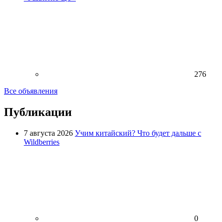
276
Все объявления
Публикации
7 августа 2026
Учим китайский? Что будет дальше с
Wildberries
0