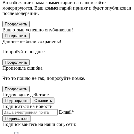
Во избежание спама комментарии на нашем сайте
модерируются. Ваш комментарий принят и будет опубликован
после модерации.
Продолжить
Ваш отзыв успешно опубликован!
Продолжить
Данные не были сохранены!
Попробуйте позднее.
Продолжить
Произошла ошибка
Что-то пошло не так, попробуйте позже.
Продолжить
Подтвердите действие
Подтвердить
Отменить
Подписаться на новости
E-mail
*
Подписаться
Подписывайтесь на наши соц. сети: