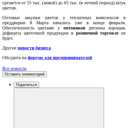
срезается от 55 тыс. (зимой) до 65 тыс. (в летний период) штук
цветов.
Оптовые закупки цветов у тепличных комплексов в
преддверии 8 Марта начались уже в конце февраля.
Обеспеченность цветами у
оптовиков
региона хорошая,
дефицита цветочной продукции в
розничной торговле
не
будет.
Другие
новости бизнеса
Обсудить на
форуме для предпринимателей
Все новости
Оставить комментарий
Поделиться