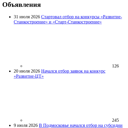
Объявления
31 июля 2026
Стартовал отбор на конкурсы «Развитие-
Станкостроение» и «Старт-Станкостроение»
126
20 июля 2026
Начался отбор заявок на конкурс
«Развитие-ЦТ»
245
9 июля 2026
В Подмосковье начался отбор на субсидии