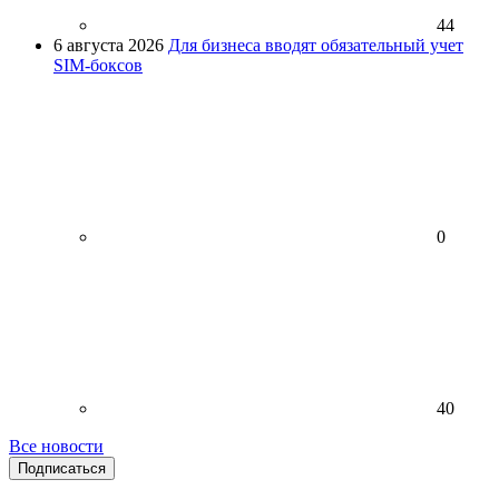
44
6 августа 2026
Для бизнеса вводят обязательный учет
SIM-боксов
0
40
Все новости
Подписаться