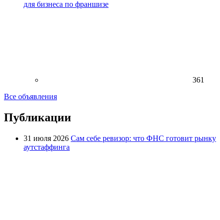
для бизнеса по франшизе
361
Все объявления
Публикации
31 июля 2026
Сам себе ревизор: что ФНС готовит рынку
аутстаффинга