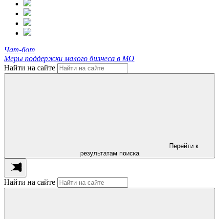
Чат-бот
Меры поддержки малого бизнеса в МО
Найти на сайте
Перейти к
результатам поиска
Найти на сайте