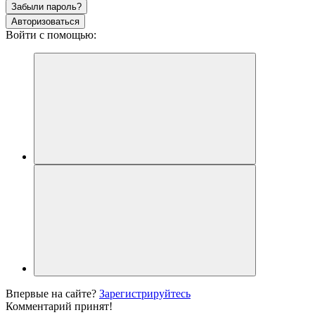
Забыли пароль?
Авторизоваться
Войти с помощью:
Впервые на сайте?
Зарегистрируйтесь
Комментарий принят!