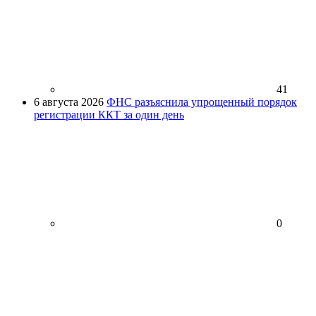
41
6 августа 2026
ФНС разъяснила упрощенный порядок
регистрации ККТ за один день
0