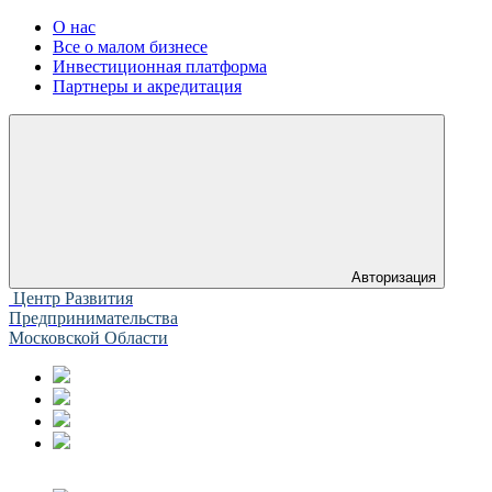
О нас
Все о малом бизнесе
Инвестиционная платформа
Партнеры и акредитация
Авторизация
Центр Развития
Предпринимательства
Московской Области