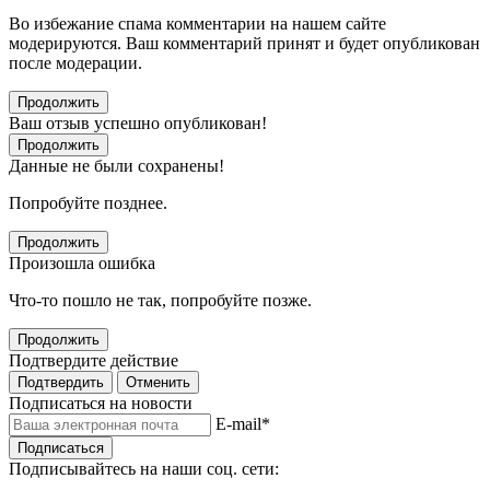
Во избежание спама комментарии на нашем сайте
модерируются. Ваш комментарий принят и будет опубликован
после модерации.
Продолжить
Ваш отзыв успешно опубликован!
Продолжить
Данные не были сохранены!
Попробуйте позднее.
Продолжить
Произошла ошибка
Что-то пошло не так, попробуйте позже.
Продолжить
Подтвердите действие
Подтвердить
Отменить
Подписаться на новости
E-mail
*
Подписаться
Подписывайтесь на наши соц. сети: