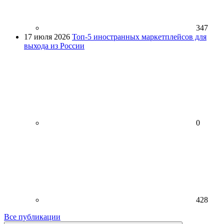
347
17 июля 2026
Топ-5 иностранных маркетплейсов для
выхода из России
0
428
Все публикации