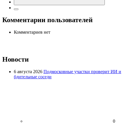
Комментарии пользователей
Комментариев нет
Новости
6 августа 2026
Подмосковные участки проверит ИИ и
бдительные соседи
0