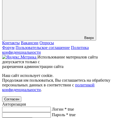
Вверх
Контакты
Вакансии
Опросы
Форум
Пользовательское соглашение
Политика
конфиденциальности
Использование материалов сайта
допускается только с
разрешения администрации сайта
Наш сайт использует cookie.
Продолжая им пользоваться, Вы соглашаетесь на обработку
персональных данных в соответствии с
политикой
конфиденциальности
.
Согласен
Авторизация
Логин
*
true
Пароль
*
true