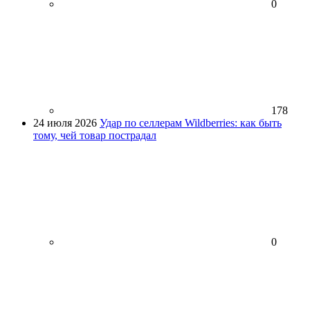
0
178
24 июля 2026
Удар по селлерам Wildberries: как быть
тому, чей товар пострадал
0