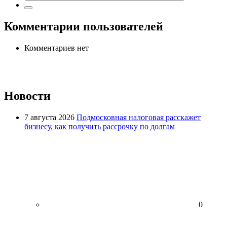
Комментарии пользователей
Комментариев нет
Новости
7 августа 2026
Подмосковная налоговая расскажет
бизнесу, как получить рассрочку по долгам
0