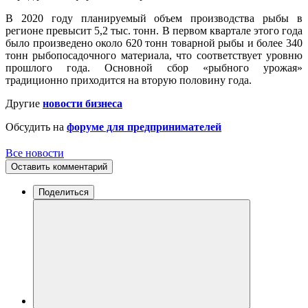
В 2020 году планируемый объем производства рыбы в
регионе превысит 5,2 тыс. тонн. В первом квартале этого года
было произведено около 620 тонн товарной рыбы и более 340
тонн рыбопосадочного материала, что соответствует уровню
прошлого года. Основной сбор «рыбного урожая»
традиционно приходится на вторую половину года.
Другие
новости бизнеса
Обсудить на
форуме для предпринимателей
Все новости
Оставить комментарий
Поделиться