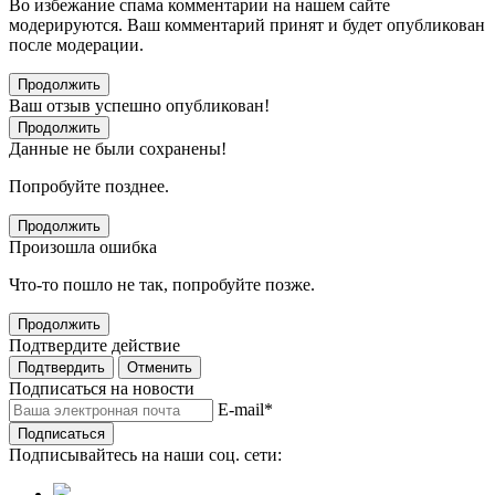
Во избежание спама комментарии на нашем сайте
модерируются. Ваш комментарий принят и будет опубликован
после модерации.
Продолжить
Ваш отзыв успешно опубликован!
Продолжить
Данные не были сохранены!
Попробуйте позднее.
Продолжить
Произошла ошибка
Что-то пошло не так, попробуйте позже.
Продолжить
Подтвердите действие
Подтвердить
Отменить
Подписаться на новости
E-mail
*
Подписаться
Подписывайтесь на наши соц. сети: