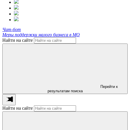
Чат-бот
Меры поддержки малого бизнеса в МО
Найти на сайте
Перейти к
результатам поиска
Найти на сайте