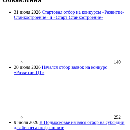
31 июля 2026
Стартовал отбор на конкурсы «Развитие-
Станкостроение» и «Старт-Станкостроение»
140
20 июля 2026
Начался отбор заявок на конкурс
«Развитие-ЦТ»
252
9 июля 2026
В Подмосковье начался отбор на субсидии
для бизнеса по франшизе