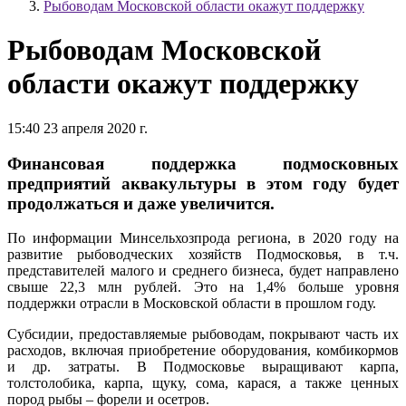
Рыбоводам Московской области окажут поддержку
Рыбоводам Московской
области окажут поддержку
15:40 23 апреля 2020 г.
Финансовая поддержка подмосковных
предприятий аквакультуры в этом году будет
продолжаться и даже увеличится.
По информации Минсельхозпрода региона, в 2020 году на
развитие рыбоводческих хозяйств Подмосковья, в т.ч.
представителей малого и среднего бизнеса, будет направлено
свыше 22,3 млн рублей. Это на 1,4% больше уровня
поддержки отрасли в Московской области в прошлом году.
Субсидии, предоставляемые рыбоводам, покрывают часть их
расходов, включая приобретение оборудования, комбикормов
и др. затраты. В Подмосковье выращивают карпа,
толстолобика, карпа, щуку, сома, карася, а также ценных
пород рыбы – форели и осетров.