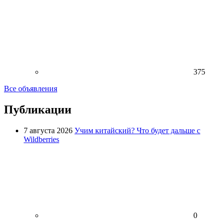
375
Все объявления
Публикации
7 августа 2026
Учим китайский? Что будет дальше с
Wildberries
0