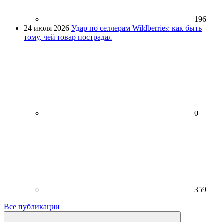
196
24 июля 2026
Удар по селлерам Wildberries: как быть
тому, чей товар пострадал
0
359
Все публикации