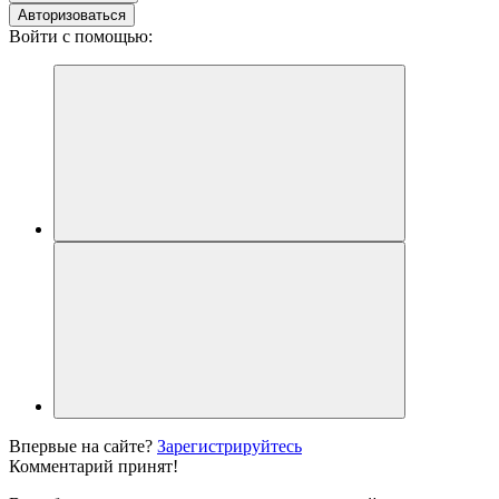
Авторизоваться
Войти с помощью:
Впервые на сайте?
Зарегистрируйтесь
Комментарий принят!