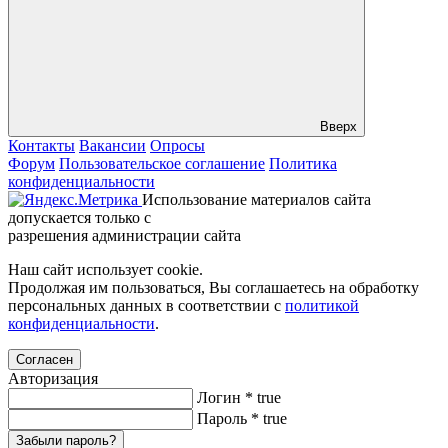
Вверх
Контакты
Вакансии
Опросы
Форум
Пользовательское соглашение
Политика
конфиденциальности
Использование материалов сайта
допускается только с
разрешения администрации сайта
Наш сайт использует cookie.
Продолжая им пользоваться, Вы соглашаетесь на обработку
персональных данных в соответствии с
политикой
конфиденциальности
.
Согласен
Авторизация
Логин
*
true
Пароль
*
true
Забыли пароль?