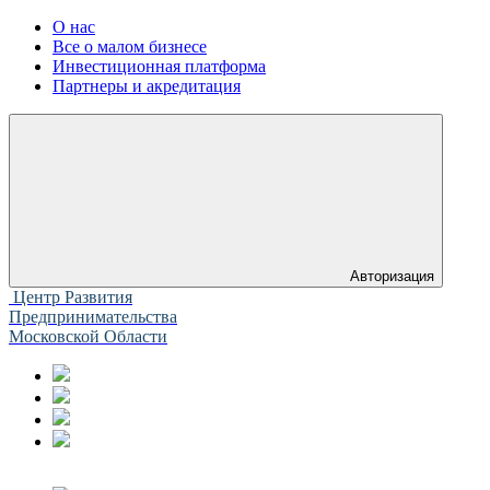
О нас
Все о малом бизнесе
Инвестиционная платформа
Партнеры и акредитация
Авторизация
Центр Развития
Предпринимательства
Московской Области