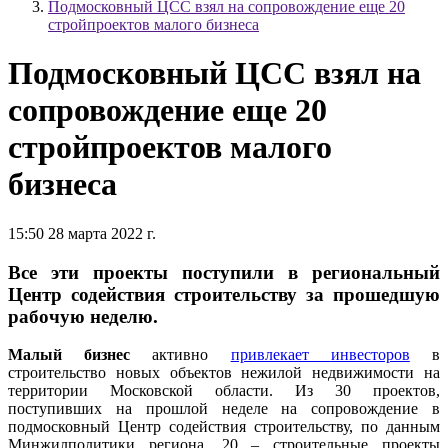
Подмосковный ЦСС взял на сопровождение еще 20
стройпроектов малого бизнеса
Подмосковный ЦСС взял на
сопровождение еще 20
стройпроектов малого
бизнеса
15:50 28 марта 2022 г.
Все эти проекты поступили в региональный
Центр содействия строительству за прошедшую
рабочую неделю.
Малый бизнес
активно
привлекает
инвесторов
в
строительство новых объектов нежилой недвижимости на
территории Московской области. Из 30 проектов,
поступивших на прошлой неделе на сопровождение в
подмосковный Центр содействия строительству, по данным
Минжилполитики региона, 20 – строительные проекты