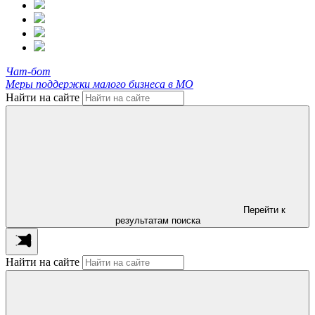
Чат-бот
Меры поддержки малого бизнеса в МО
Найти на сайте
Перейти к
результатам поиска
Найти на сайте