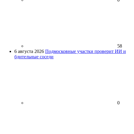
58
6 августа 2026
Подмосковные участки проверит ИИ и
бдительные соседи
0