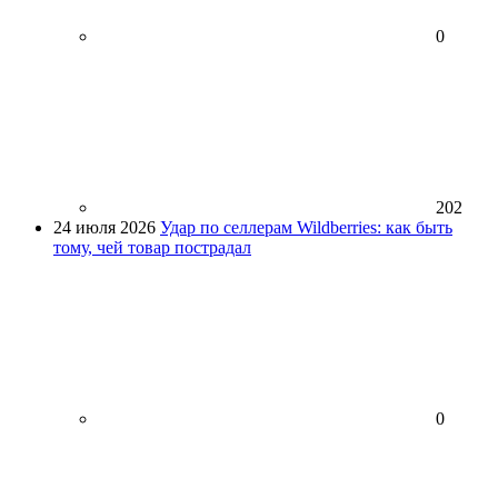
0
202
24 июля 2026
Удар по селлерам Wildberries: как быть
тому, чей товар пострадал
0