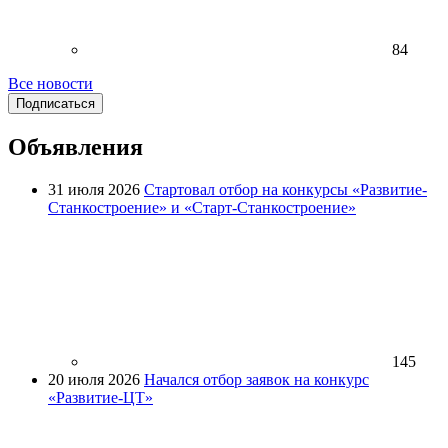
84
Все новости
Подписаться
Объявления
31 июля 2026
Стартовал отбор на конкурсы «Развитие-
Станкостроение» и «Старт-Станкостроение»
145
20 июля 2026
Начался отбор заявок на конкурс
«Развитие-ЦТ»