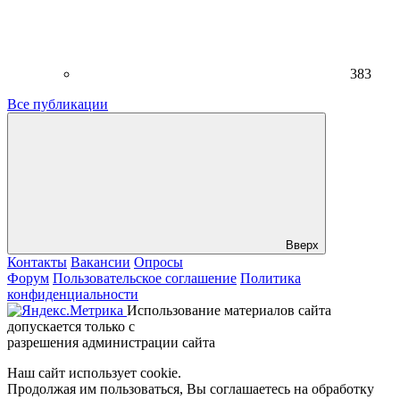
383
Все публикации
Вверх
Контакты
Вакансии
Опросы
Форум
Пользовательское соглашение
Политика
конфиденциальности
Использование материалов сайта
допускается только с
разрешения администрации сайта
Наш сайт использует cookie.
Продолжая им пользоваться, Вы соглашаетесь на обработку