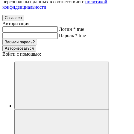
персональных данных в соответствии с
политикой
конфиденциальности
.
Согласен
Авторизация
Логин
*
true
Пароль
*
true
Забыли пароль?
Авторизоваться
Войти с помощью: