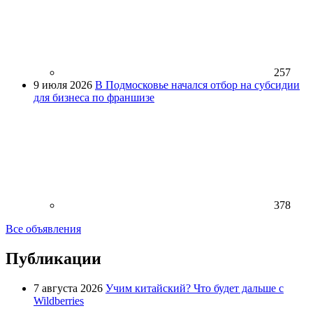
257
9 июля 2026
В Подмосковье начался отбор на субсидии
для бизнеса по франшизе
378
Все объявления
Публикации
7 августа 2026
Учим китайский? Что будет дальше с
Wildberries