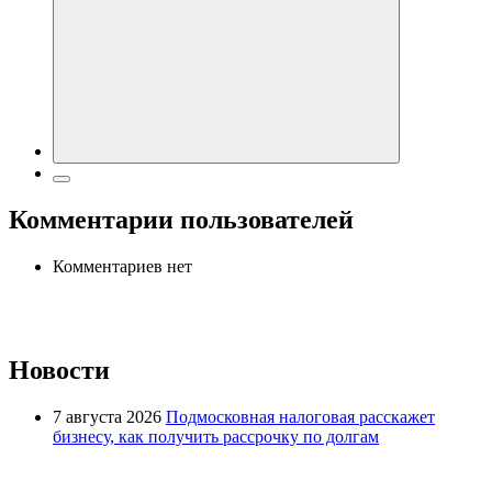
Комментарии пользователей
Комментариев нет
Новости
7 августа 2026
Подмосковная налоговая расскажет
бизнесу, как получить рассрочку по долгам