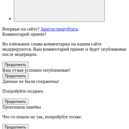
Впервые на сайте?
Зарегистрируйтесь
Комментарий принят!
Во избежание спама комментарии на нашем сайте
модерируются. Ваш комментарий принят и будет опубликован
после модерации.
Продолжить
Ваш отзыв успешно опубликован!
Продолжить
Данные не были сохранены!
Попробуйте позднее.
Продолжить
Произошла ошибка
Что-то пошло не так, попробуйте позже.
Продолжить