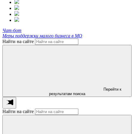
Чат-бот
Меры поддержки малого бизнеса в МО
Найти на сайте
Перейти к
результатам поиска
Найти на сайте