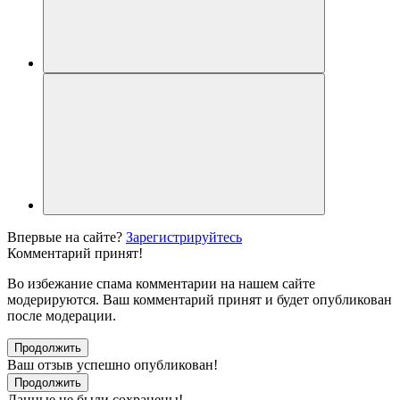
Впервые на сайте?
Зарегистрируйтесь
Комментарий принят!
Во избежание спама комментарии на нашем сайте
модерируются. Ваш комментарий принят и будет опубликован
после модерации.
Продолжить
Ваш отзыв успешно опубликован!
Продолжить
Данные не были сохранены!