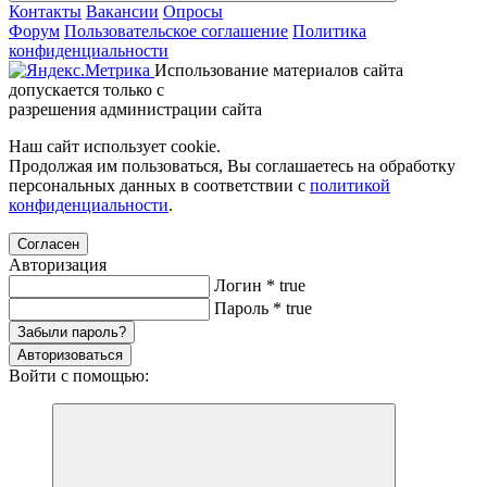
Контакты
Вакансии
Опросы
Форум
Пользовательское соглашение
Политика
конфиденциальности
Использование материалов сайта
допускается только с
разрешения администрации сайта
Наш сайт использует cookie.
Продолжая им пользоваться, Вы соглашаетесь на обработку
персональных данных в соответствии с
политикой
конфиденциальности
.
Согласен
Авторизация
Логин
*
true
Пароль
*
true
Забыли пароль?
Авторизоваться
Войти с помощью: