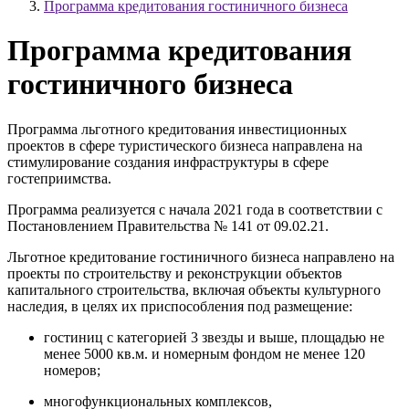
Программа кредитования гостиничного бизнеса
Программа кредитования
гостиничного бизнеса
Программа льготного кредитования инвестиционных
проектов в сфере туристического бизнеса направлена на
стимулирование создания инфраструктуры в сфере
гостеприимства.
Программа реализуется с начала 2021 года в соответствии с
Постановлением Правительства № 141 от 09.02.21.
Льготное кредитование гостиничного бизнеса направлено на
проекты по строительству и реконструкции объектов
капитального строительства, включая объекты культурного
наследия, в целях их приспособления под размещение:
гостиниц с категорией 3 звезды и выше, площадью не
менее 5000 кв.м. и номерным фондом не менее 120
номеров;
многофункциональных комплексов,