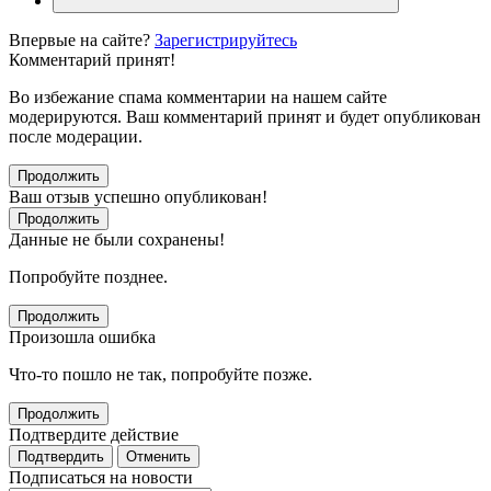
Впервые на сайте?
Зарегистрируйтесь
Комментарий принят!
Во избежание спама комментарии на нашем сайте
модерируются. Ваш комментарий принят и будет опубликован
после модерации.
Продолжить
Ваш отзыв успешно опубликован!
Продолжить
Данные не были сохранены!
Попробуйте позднее.
Продолжить
Произошла ошибка
Что-то пошло не так, попробуйте позже.
Продолжить
Подтвердите действие
Подтвердить
Отменить
Подписаться на новости