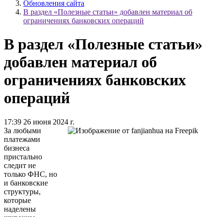
Обновления сайта
В раздел «Полезные статьи» добавлен материал об
ограничениях банковских операций
В раздел «Полезные статьи»
добавлен материал об
ограничениях банковских
операций
17:39 26 июня 2024 г.
За любыми
платежами
бизнеса
пристально
следит не
только ФНС, но
и банковские
структуры,
которые
наделены