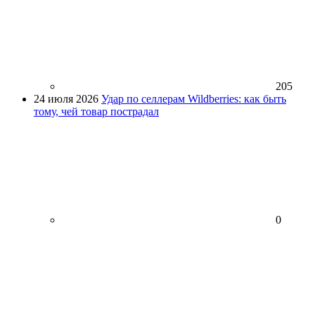
205
24 июля 2026
Удар по селлерам Wildberries: как быть
тому, чей товар пострадал
0