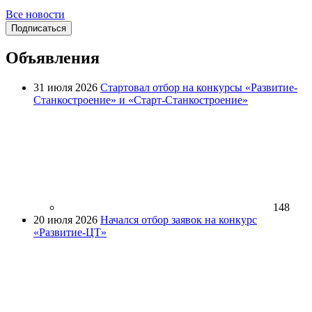
Все новости
Подписаться
Объявления
31 июля 2026
Стартовал отбор на конкурсы «Развитие-
Станкостроение» и «Старт-Станкостроение»
148
20 июля 2026
Начался отбор заявок на конкурс
«Развитие-ЦТ»