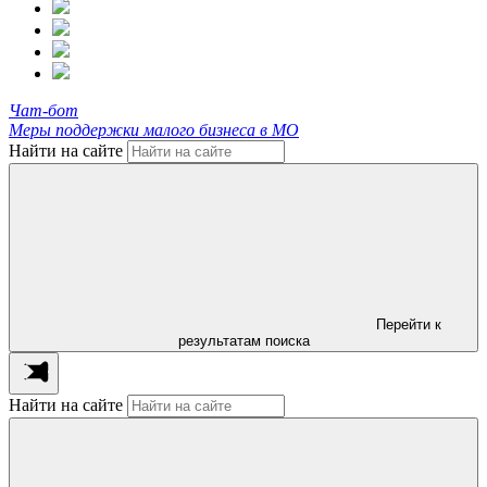
Чат-бот
Меры поддержки малого бизнеса в МО
Найти на сайте
Перейти к
результатам поиска
Найти на сайте