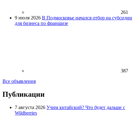
261
9 июля 2026
В Подмосковье начался отбор на субсидии
для бизнеса по франшизе
387
Все объявления
Публикации
7 августа 2026
Учим китайский? Что будет дальше с
Wildberries