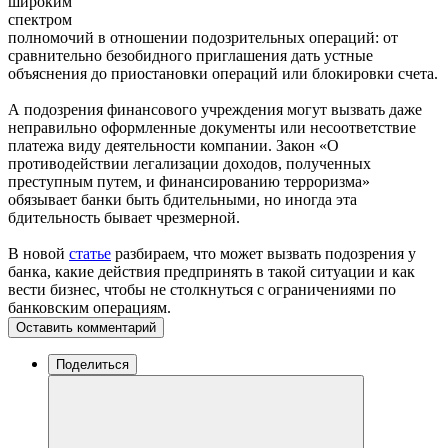
широким
спектром
полномочий в отношении подозрительных операций: от
сравнительно безобидного приглашения дать устные
объяснения до приостановки операций или блокировки счета.
А подозрения финансового учреждения могут вызвать даже
неправильно оформленные документы или несоответствие
платежа виду деятельности компании. Закон «О
противодействии легализации доходов, полученных
преступным путем, и финансированию терроризма»
обязывает банки быть бдительными, но иногда эта
бдительность бывает чрезмерной.
В новой
статье
разбираем, что может вызвать подозрения у
банка, какие действия предпринять в такой ситуации и как
вести бизнес, чтобы не столкнуться с ограничениями по
банковским операциям.
Оставить комментарий
Поделиться