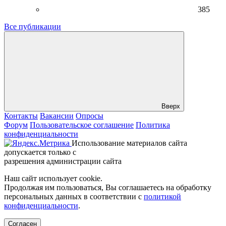
385
Все публикации
Вверх
Контакты
Вакансии
Опросы
Форум
Пользовательское соглашение
Политика
конфиденциальности
Использование материалов сайта
допускается только с
разрешения администрации сайта
Наш сайт использует cookie.
Продолжая им пользоваться, Вы соглашаетесь на обработку
персональных данных в соответствии с
политикой
конфиденциальности
.
Согласен