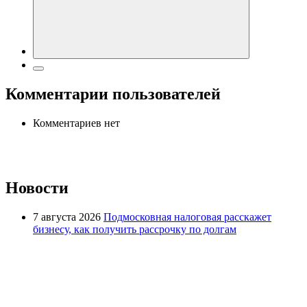
Комментарии пользователей
Комментариев нет
Новости
7 августа 2026
Подмосковная налоговая расскажет
бизнесу, как получить рассрочку по долгам