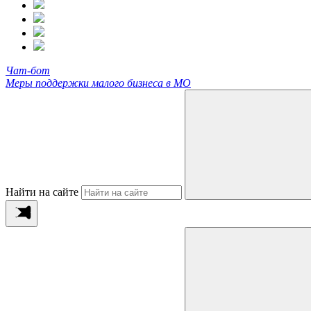
Чат-бот
Меры поддержки малого бизнеса в МО
Найти на сайте