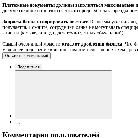
Платежные документы должны заполняться максимально 
документе должно значиться что-то вроде: «Оплата аренды поме
Запросы банка игнорировать не стоит.
Выше мы уже писали, ч
получается. Помните, сотрудники банка не могут знать специ
клиента (к слову, иногда достаточно устных объяснений).
Самый очевидный момент:
отказ от дробления бизнеса
. Что 
малейшее подозрение в использовании нелегальных схем чрева
Оставить комментарий
Поделиться
Комментарии пользователей