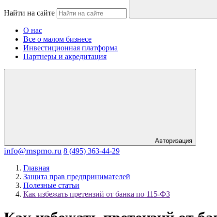
Найти на сайте
О нас
Все о малом бизнесе
Инвестиционная платформа
Партнеры и акредитация
Авторизация
info@mspmo.ru
8 (495) 363-44-29
Главная
Защита прав предпринимателей
Полезные статьи
Как избежать претензий от банка по 115-ФЗ