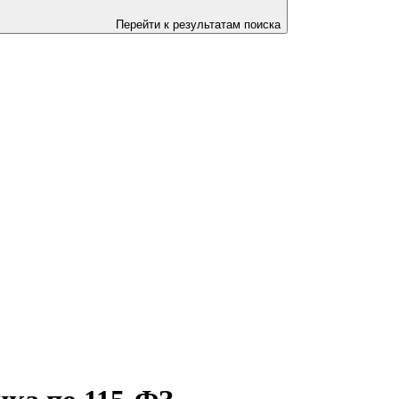
Перейти к результатам поиска