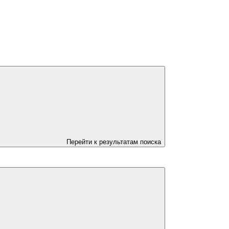
Перейти к результатам поиска