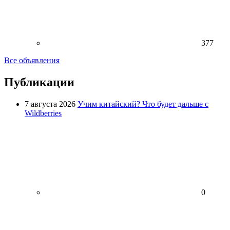
377
Все объявления
Публикации
7 августа 2026
Учим китайский? Что будет дальше с
Wildberries
0