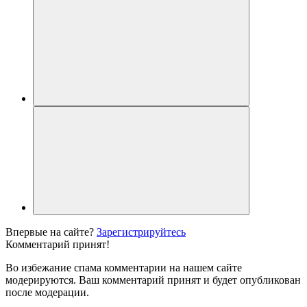
Впервые на сайте?
Зарегистрируйтесь
Комментарий принят!
Во избежание спама комментарии на нашем сайте
модерируются. Ваш комментарий принят и будет опубликован
после модерации.