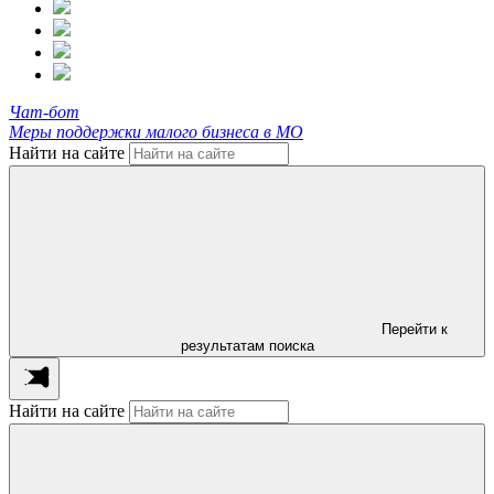
Чат-бот
Меры поддержки малого бизнеса в МО
Найти на сайте
Перейти к
результатам поиска
Найти на сайте