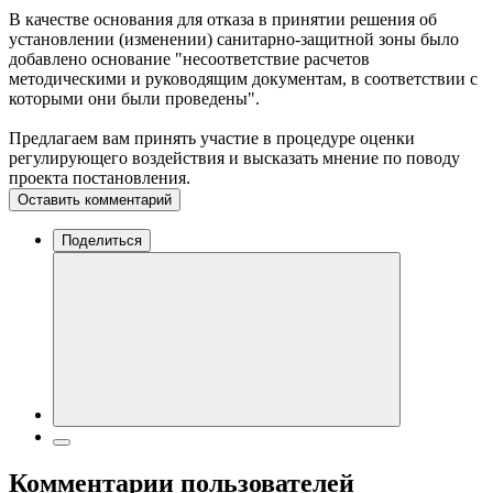
В качестве основания для отказа в принятии решения об
установлении (изменении) санитарно-защитной зоны было
добавлено основание "несоответствие расчетов
методическими и руководящим документам, в соответствии с
которыми они были проведены".
Предлагаем вам принять участие в процедуре оценки
регулирующего воздействия и высказать мнение по поводу
проекта постановления.
Оставить комментарий
Поделиться
Комментарии пользователей