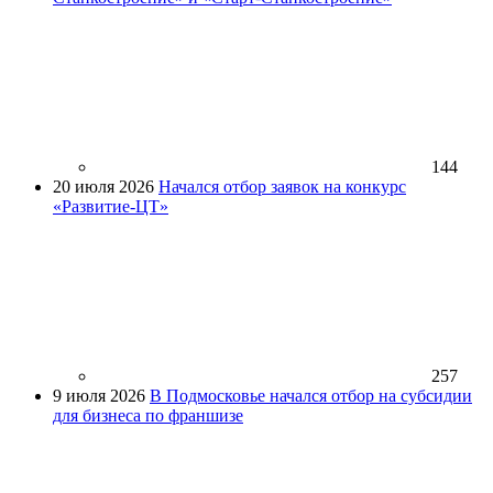
144
20 июля 2026
Начался отбор заявок на конкурс
«Развитие-ЦТ»
257
9 июля 2026
В Подмосковье начался отбор на субсидии
для бизнеса по франшизе