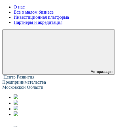
О нас
Все о малом бизнесе
Инвестиционная платформа
Партнеры и акредитация
Авторизация
Центр Развития
Предпринимательства
Московской Области