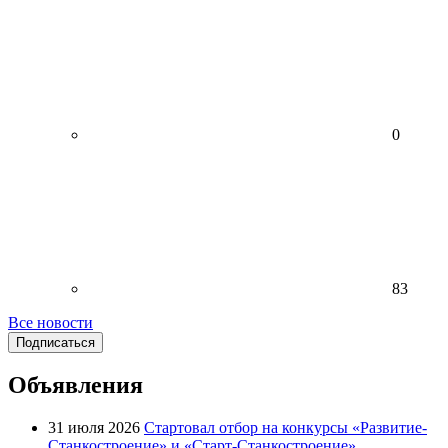
0
83
Все новости
Подписаться
Объявления
31 июля 2026
Стартовал отбор на конкурсы «Развитие-
Станкостроение» и «Старт-Станкостроение»