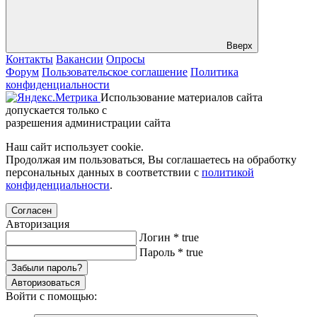
Вверх
Контакты
Вакансии
Опросы
Форум
Пользовательское соглашение
Политика
конфиденциальности
Использование материалов сайта
допускается только с
разрешения администрации сайта
Наш сайт использует cookie.
Продолжая им пользоваться, Вы соглашаетесь на обработку
персональных данных в соответствии с
политикой
конфиденциальности
.
Согласен
Авторизация
Логин
*
true
Пароль
*
true
Забыли пароль?
Авторизоваться
Войти с помощью: