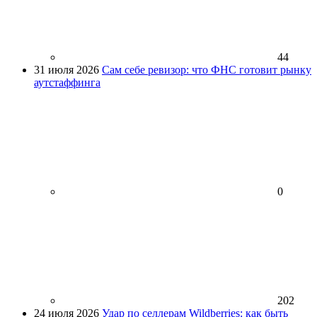
44
31 июля 2026
Сам себе ревизор: что ФНС готовит рынку
аутстаффинга
0
202
24 июля 2026
Удар по селлерам Wildberries: как быть