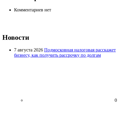
Комментариев нет
Новости
7 августа 2026
Подмосковная налоговая расскажет
бизнесу, как получить рассрочку по долгам
0