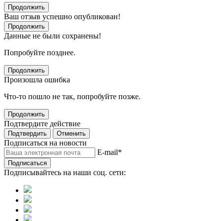
Продолжить
Ваш отзыв успешно опубликован!
Продолжить
Данные не были сохранены!
Попробуйте позднее.
Продолжить
Произошла ошибка
Что-то пошло не так, попробуйте позже.
Продолжить
Подтвердите действие
Подтвердить
Отменить
Подписаться на новости
E-mail
*
Подписаться
Подписывайтесь на наши соц. сети: