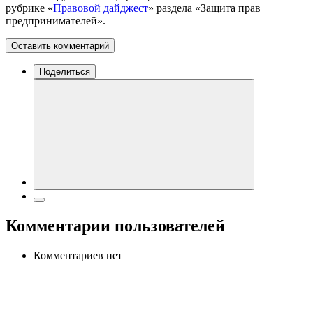
рубрике «
Правовой дайджест
» раздела «Защита прав
предпринимателей».
Оставить комментарий
Поделиться
Комментарии пользователей
Комментариев нет