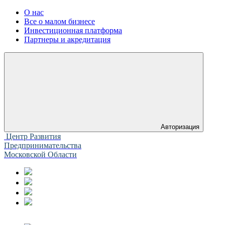
О нас
Все о малом бизнесе
Инвестиционная платформа
Партнеры и акредитация
Авторизация
Центр Развития
Предпринимательства
Московской Области