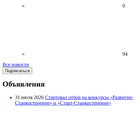
0
94
Все новости
Подписаться
Объявления
31 июля 2026
Стартовал отбор на конкурсы «Развитие-
Станкостроение» и «Старт-Станкостроение»