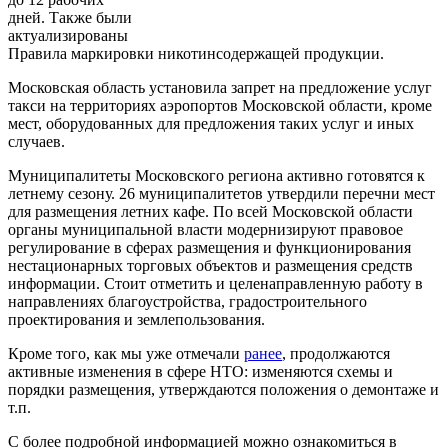
дней. Также были
актуализированы
Правила маркировки никотинсодержащей продукции.
Московская область установила запрет на предложение услуг
такси на территориях аэропортов Московской области, кроме
мест, оборудованных для предложения таких услуг и иных
случаев.
Муниципалитеты Московского региона активно готовятся к
летнему сезону. 26 муниципалитетов утвердили перечни мест
для размещения летних кафе. По всей Московской области
органы муниципальной власти модернизируют правовое
регулирование в сферах размещения и функционирования
нестационарных торговых объектов и размещения средств
информации. Стоит отметить и целенаправленную работу в
направлениях благоустройства, градостроительного
проектирования и землепользования.
Кроме того, как мы уже отмечали
ранее
, продолжаются
активные изменения в сфере НТО: изменяются схемы и
порядки размещения, утверждаются положения о демонтаже и
т.п.
С более подробной информацией можно ознакомиться в