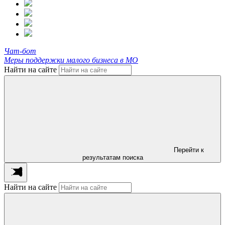
Чат-бот
Меры поддержки малого бизнеса в МО
Найти на сайте
Перейти к
результатам поиска
Найти на сайте