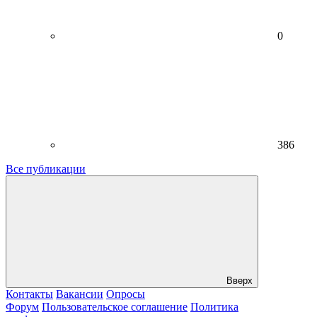
0
386
Все публикации
Вверх
Контакты
Вакансии
Опросы
Форум
Пользовательское соглашение
Политика