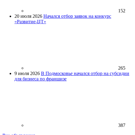
152
20 июля 2026
Начался отбор заявок на конкурс
«Развитие-ЦТ»
265
9 июля 2026
В Подмосковье начался отбор на субсидии
для бизнеса по франшизе
387