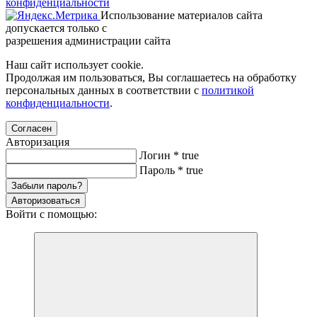
конфиденциальности
Использование материалов сайта
допускается только с
разрешения администрации сайта
Наш сайт использует cookie.
Продолжая им пользоваться, Вы соглашаетесь на обработку
персональных данных в соответствии с
политикой
конфиденциальности
.
Согласен
Авторизация
Логин
*
true
Пароль
*
true
Забыли пароль?
Авторизоваться
Войти с помощью: