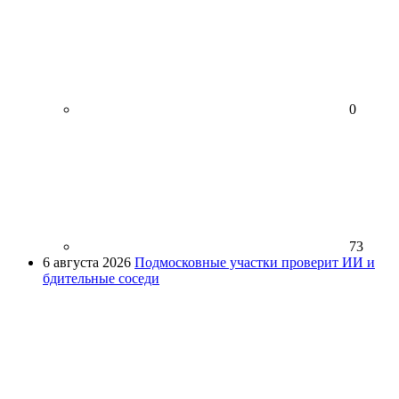
0
73
6 августа 2026
Подмосковные участки проверит ИИ и
бдительные соседи