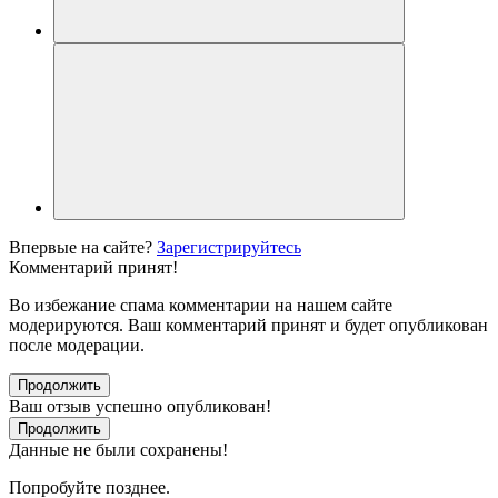
Впервые на сайте?
Зарегистрируйтесь
Комментарий принят!
Во избежание спама комментарии на нашем сайте
модерируются. Ваш комментарий принят и будет опубликован
после модерации.
Продолжить
Ваш отзыв успешно опубликован!
Продолжить
Данные не были сохранены!
Попробуйте позднее.