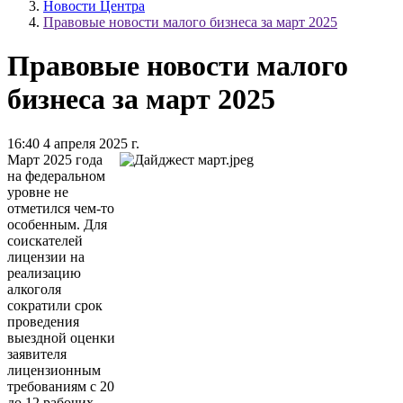
Новости Центра
Правовые новости малого бизнеса за март 2025
Правовые новости малого
бизнеса за март 2025
16:40 4 апреля 2025 г.
Март 2025 года
на федеральном
уровне не
отметился чем-то
особенным. Для
соискателей
лицензии на
реализацию
алкоголя
сократили срок
проведения
выездной оценки
заявителя
лицензионным
требованиям с 20
до 12 рабочих