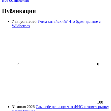
Все объявления
Публикации
7 августа 2026
Учим китайский? Что будет дальше с
Wildberries
0
100
31 июля 2026
Сам себе ревизор: что ФНС готовит рынку