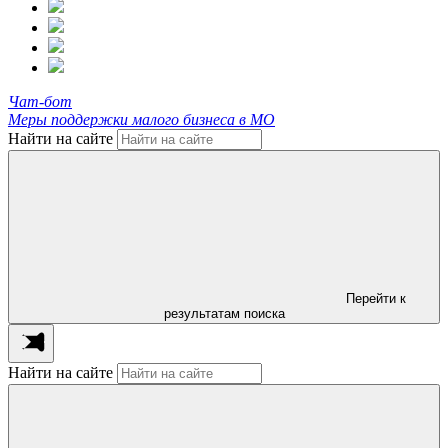
Чат-бот
Меры поддержки малого бизнеса в МО
Найти на сайте
Перейти к
результатам поиска
Найти на сайте