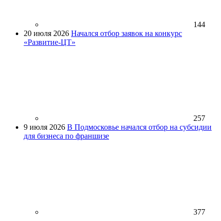
144
20 июля 2026
Начался отбор заявок на конкурс
«Развитие-ЦТ»
257
9 июля 2026
В Подмосковье начался отбор на субсидии
для бизнеса по франшизе
377