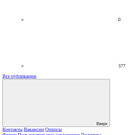
0
377
Все публикации
Вверх
Контакты
Вакансии
Опросы
Форум
Пользовательское соглашение
Политика