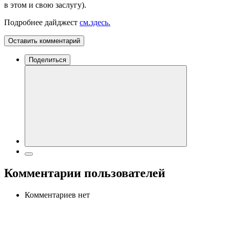
в этом и свою заслугу).
Подробнее дайджест
см.здесь.
Оставить комментарий
Поделиться
Комментарии пользователей
Комментариев нет