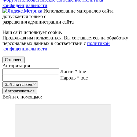
конфиденциальности
Использование материалов сайта
допускается только с
разрешения администрации сайта
Наш сайт использует cookie.
Продолжая им пользоваться, Вы соглашаетесь на обработку
персональных данных в соответствии с
политикой
конфиденциальности
.
Согласен
Авторизация
Логин
*
true
Пароль
*
true
Забыли пароль?
Авторизоваться
Войти с помощью: