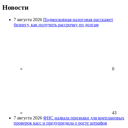
Новости
7 августа 2026
Подмосковная налоговая расскажет
бизнесу, как получить рассрочку по долгам
0
43
7 августа 2026
ФНС назвала признаки для внеплановых
проверок касс и предупредила о росте штрафов