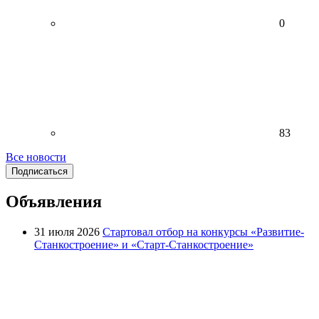
0
83
Все новости
Подписаться
Объявления
31 июля 2026
Стартовал отбор на конкурсы «Развитие-
Станкостроение» и «Старт-Станкостроение»