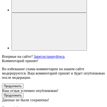
Впервые на сайте?
Зарегистрируйтесь
Комментарий принят!
Во избежание спама комментарии на нашем сайте
модерируются. Ваш комментарий принят и будет опубликован
после модерации.
Продолжить
Ваш отзыв успешно опубликован!
Продолжить
Данные не были сохранены!