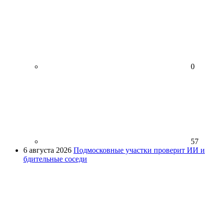
0
57
6 августа 2026
Подмосковные участки проверит ИИ и
бдительные соседи