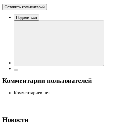
Оставить комментарий
Поделиться
Комментарии пользователей
Комментариев нет
Новости