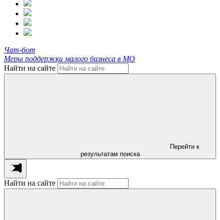
Чат-бот
Меры поддержки малого бизнеса в МО
Найти на сайте
Перейти к
результатам поиска
Найти на сайте