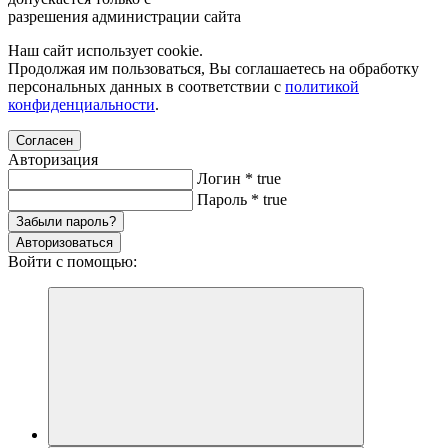
разрешения администрации сайта
Наш сайт использует cookie.
Продолжая им пользоваться, Вы соглашаетесь на обработку
персональных данных в соответствии с
политикой
конфиденциальности
.
Согласен
Авторизация
Логин
*
true
Пароль
*
true
Забыли пароль?
Авторизоваться
Войти с помощью: