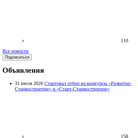
110
Все новости
Подписаться
Объявления
31 июля 2026
Стартовал отбор на конкурсы «Развитие-
Станкостроение» и «Старт-Станкостроение»
158