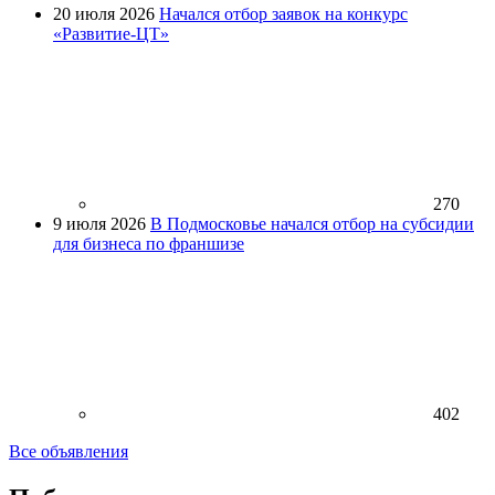
20 июля 2026
Начался отбор заявок на конкурс
«Развитие-ЦТ»
270
9 июля 2026
В Подмосковье начался отбор на субсидии
для бизнеса по франшизе
402
Все объявления