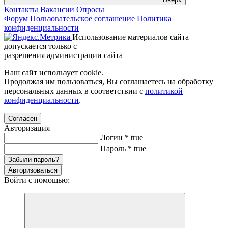
Контакты
Вакансии
Опросы
Форум
Пользовательское соглашение
Политика
конфиденциальности
Использование материалов сайта
допускается только с
разрешения администрации сайта
Наш сайт использует cookie.
Продолжая им пользоваться, Вы соглашаетесь на обработку
персональных данных в соответствии с
политикой
конфиденциальности
.
Согласен
Авторизация
Логин
*
true
Пароль
*
true
Забыли пароль?
Авторизоваться
Войти с помощью: