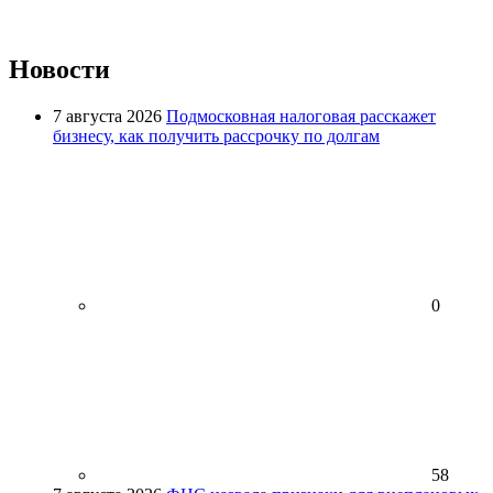
Новости
7 августа 2026
Подмосковная налоговая расскажет
бизнесу, как получить рассрочку по долгам
0
58