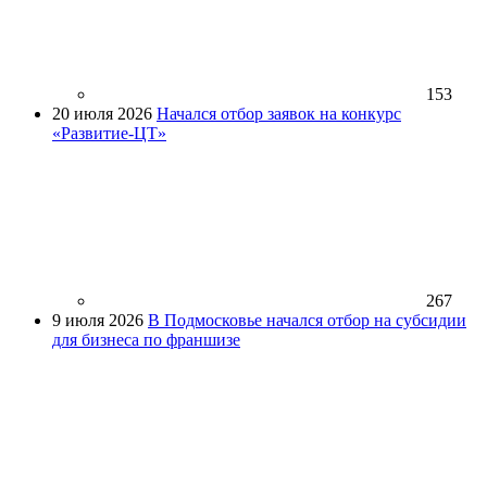
153
20 июля 2026
Начался отбор заявок на конкурс
«Развитие-ЦТ»
267
9 июля 2026
В Подмосковье начался отбор на субсидии
для бизнеса по франшизе