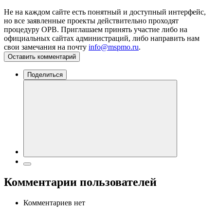
Не на каждом сайте есть понятный и доступный интерфейс,
но все заявленные проекты действительно проходят
процедуру ОРВ. Приглашаем принять участие либо на
официальных сайтах администраций, либо направить нам
свои замечания на почту
info@mspmo.ru
.
Оставить комментарий
Поделиться
Комментарии пользователей
Комментариев нет