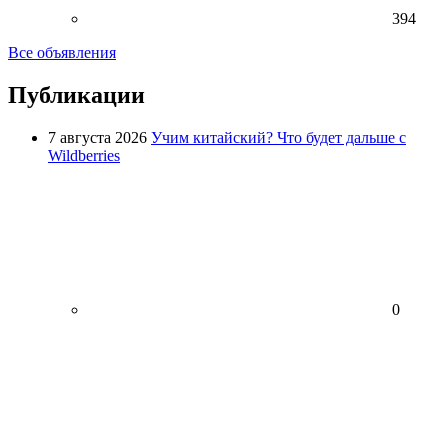
394
Все объявления
Публикации
7 августа 2026
Учим китайский? Что будет дальше с
Wildberries
0