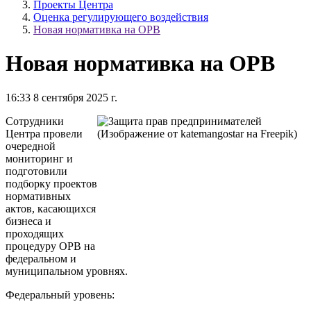
Проекты Центра
Оценка регулирующего воздействия
Новая нормативка на ОРВ
Новая нормативка на ОРВ
16:33 8 сентября 2025 г.
Сотрудники
Центра провели
очередной
мониторинг и
подготовили
подборку проектов
нормативных
актов, касающихся
бизнеса и
проходящих
процедуру ОРВ на
федеральном и
муниципальном уровнях.
Федеральный уровень: