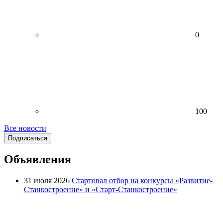
0
100
Все новости
Подписаться
Объявления
31 июля 2026
Стартовал отбор на конкурсы «Развитие-
Станкостроение» и «Старт-Станкостроение»