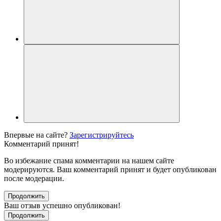
Впервые на сайте?
Зарегистрируйтесь
Комментарий принят!
Во избежание спама комментарии на нашем сайте
модерируются. Ваш комментарий принят и будет опубликован
после модерации.
Продолжить
Ваш отзыв успешно опубликован!
Продолжить