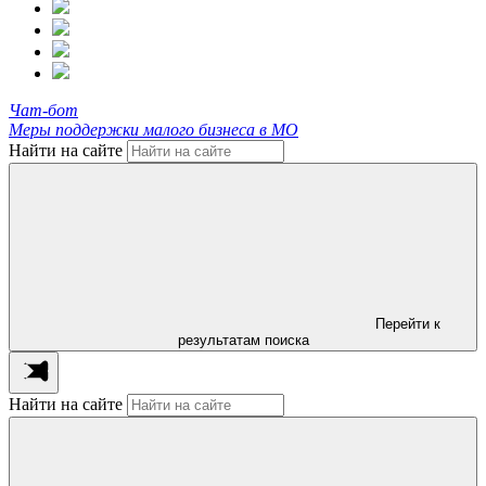
Чат-бот
Меры поддержки малого бизнеса в МО
Найти на сайте
Перейти к
результатам поиска
Найти на сайте